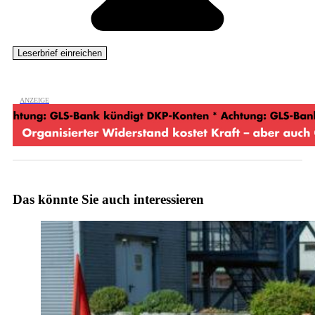
Das könnte Sie auch interessieren