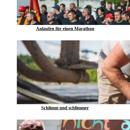
Anlaufen für einen Marathon
Schlimm und schlimmer