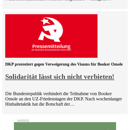
DKP protestiert gegen Verweigerung des Visums für Booker Omole
Solidarität lässt sich nicht verbieten!
Die Bundesrepublik verhindert die Teilnahme von Booker
Omole an den UZ-Friedenstagen der DKP. Nach wochenlanger
Hinhaltetaktik hat die Botschaft der…