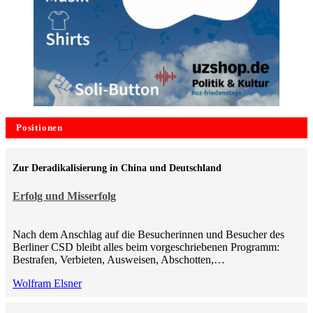
Positionen
Zur Deradikalisierung in China und Deutschland
Erfolg und Misserfolg
Nach dem Anschlag auf die Besucherinnen und Besucher des
Berliner CSD bleibt alles beim vorgeschriebenen Programm:
Bestrafen, Verbieten, Ausweisen, Abschotten,…
Wolfram Elsner