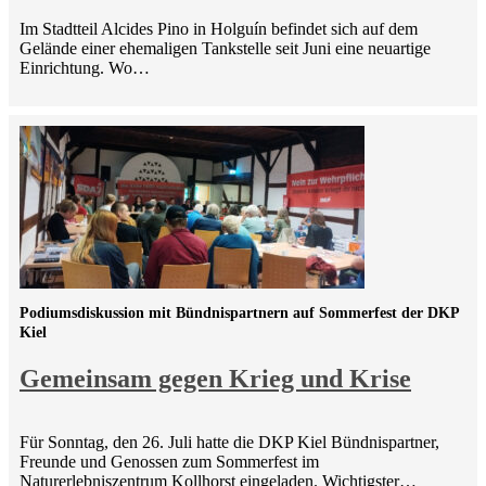
Im Stadtteil Alcides Pino in Holguín befindet sich auf dem
Gelände einer ehemaligen Tankstelle seit Juni eine neuartige
Einrichtung. Wo…
Podiumsdiskussion mit Bündnispartnern auf Sommerfest der DKP
Kiel
Gemeinsam gegen Krieg und Krise
Für Sonntag, den 26. Juli hatte die DKP Kiel Bündnispartner,
Freunde und Genossen zum Sommerfest im
Naturerlebniszentrum Kollhorst eingeladen. Wichtigster…