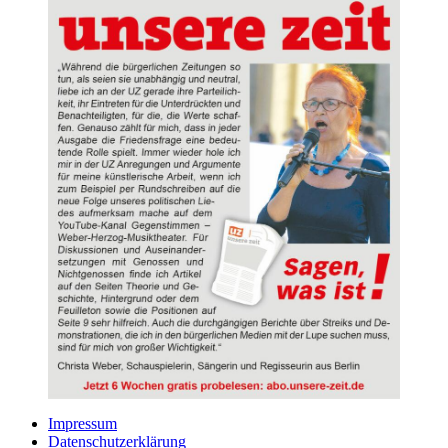
Impressum
Datenschutzerklärung