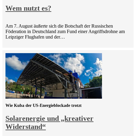
Wem nutzt es?
Am 7. August äußerte sich die Botschaft der Russischen
Föderation in Deutschland zum Fund einer Angriffsdrohne am
Leipziger Flughafen und der…
Wie Kuba der US-Energieblockade trotzt
Solarenergie und „kreativer
Widerstand“