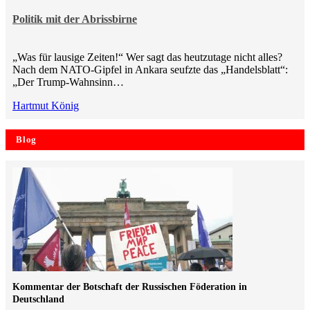
Politik mit der Abrissbirne
„Was für lausige Zeiten!“ Wer sagt das heutzutage nicht alles?
Nach dem NATO-Gipfel in Ankara seufzte das „Handelsblatt“:
„Der Trump-Wahnsinn…
Hartmut König
Blog
Kommentar der Botschaft der Russischen Föderation in
Deutschland