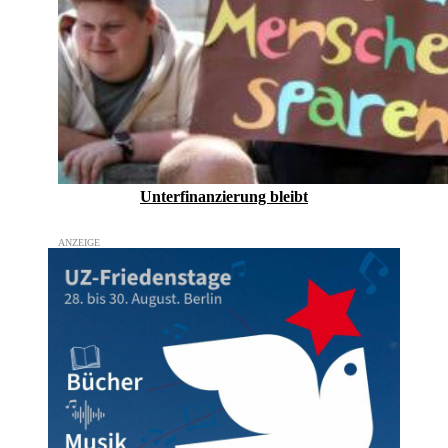
Unterfinanzierung bleibt