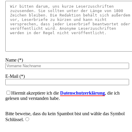
Name (*)
E-Mail (*)
Hiermit akzeptiere ich die
Datenschutzerklärung
, die ich
gelesen und verstanden habe.
Bitte beweise, dass du kein Spambot bist und wähle das Symbol
Schlüssel
.