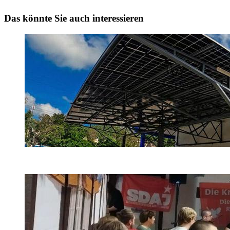
Das könnte Sie auch interessieren