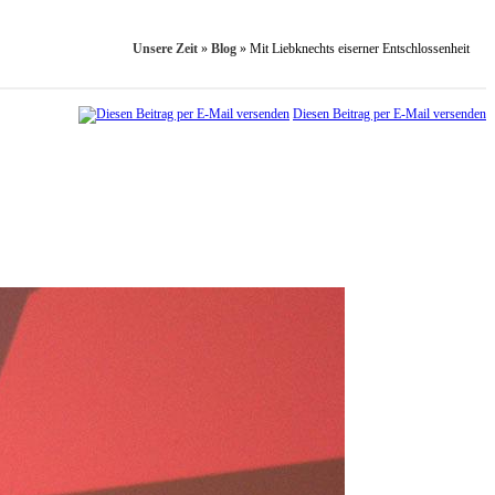
Unsere Zeit
»
Blog
»
Mit Liebknechts eiserner Entschlossenheit
Diesen Beitrag per E-Mail versenden