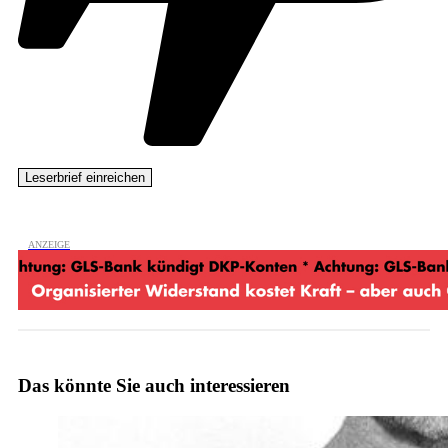
Das könnte Sie auch interessieren