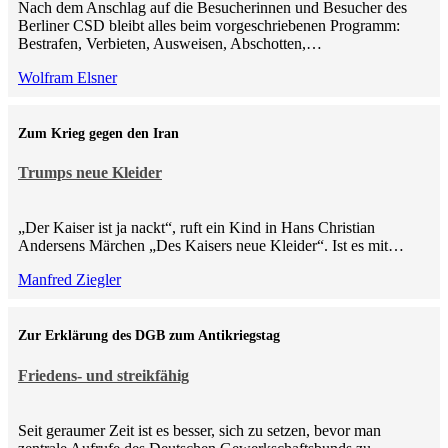
Nach dem Anschlag auf die Besucherinnen und Besucher des
Berliner CSD bleibt alles beim vorgeschriebenen Programm:
Bestrafen, Verbieten, Ausweisen, Abschotten,…
Wolfram Elsner
Zum Krieg gegen den Iran
Trumps neue Kleider
„Der Kaiser ist ja nackt“, ruft ein Kind in Hans Christian
Andersens Märchen „Des Kaisers neue Kleider“. Ist es mit…
Manfred Ziegler
Zur Erklärung des DGB zum Antikriegstag
Friedens- und streikfähig
Seit geraumer Zeit ist es besser, sich zu setzen, bevor man