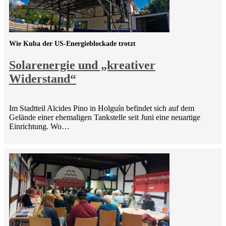
Wie Kuba der US-Energieblockade trotzt
Solarenergie und „kreativer
Widerstand“
Im Stadtteil Alcides Pino in Holguín befindet sich auf dem
Gelände einer ehemaligen Tankstelle seit Juni eine neuartige
Einrichtung. Wo…