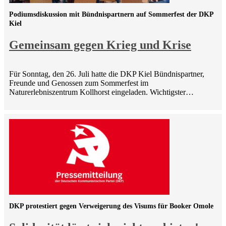
Podiumsdiskussion mit Bündnispartnern auf Sommerfest der DKP
Kiel
Gemeinsam gegen Krieg und Krise
Für Sonntag, den 26. Juli hatte die DKP Kiel Bündnispartner,
Freunde und Genossen zum Sommerfest im
Naturerlebniszentrum Kollhorst eingeladen. Wichtigster…
DKP protestiert gegen Verweigerung des Visums für Booker Omole