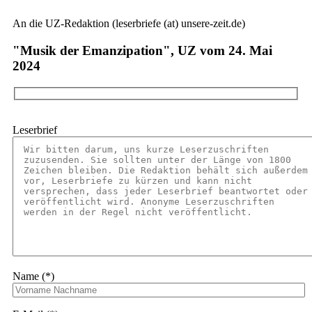
An die UZ-Redaktion (leserbriefe (at) unsere-zeit.de)
"Musik der Emanzipation", UZ vom 24. Mai
2024
Leserbrief
Name (*)