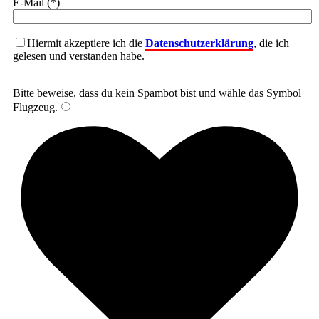
E-Mail (*)
Hiermit akzeptiere ich die
Datenschutzerklärung
, die ich
gelesen und verstanden habe.
Bitte beweise, dass du kein Spambot bist und wähle das Symbol
Flugzeug
.