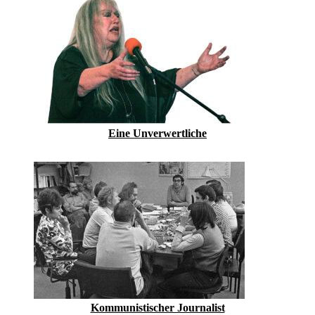
Eine Unverwertliche
Kommunistischer Journalist