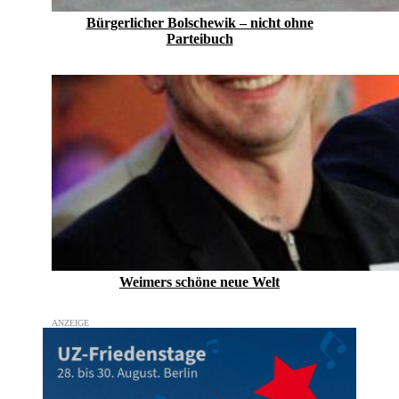
Bürgerlicher Bolschewik – nicht ohne
Parteibuch
Weimers schöne neue Welt