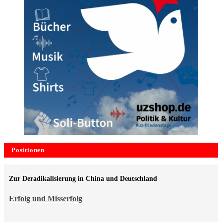
Positionen
Zur Deradikalisierung in China und Deutschland
Erfolg und Misserfolg