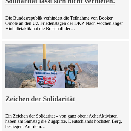
Solidarität lässt sich nicht verbieten!
Die Bundesrepublik verhindert die Teilnahme von Booker
Omole an den UZ-Friedenstagen der DKP. Nach wochenlanger
Hinhaltetaktik hat die Botschaft der…
Zeichen der Solidarität
Ein Zeichen der Solidarität – von ganz oben: Acht Aktivisten
haben am Samstag die Zugspitze, Deutschlands höchsten Berg,
bestiegen. Auf dem…