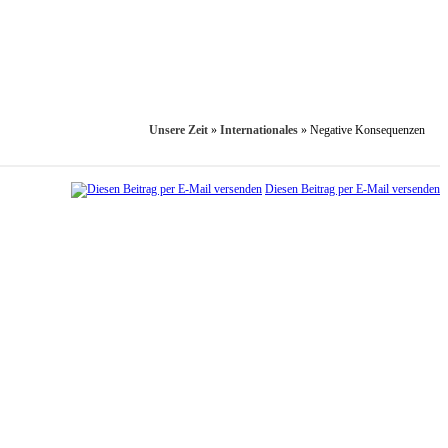
Unsere Zeit
»
Internationales
»
Negative Konsequenzen
Diesen Beitrag per E-Mail versenden