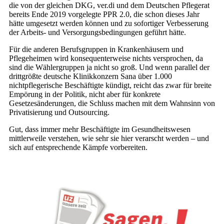
die von der gleichen DKG, ver.di und dem Deutschen Pflegerat
bereits Ende 2019 vorgelegte PPR 2.0, die schon dieses Jahr
hätte umgesetzt werden können und zu sofortiger Verbesserung
der Arbeits- und Versorgungsbedingungen geführt hätte.
Für die anderen Berufsgruppen in Krankenhäusern und
Pflegeheimen wird konsequenterweise nichts versprochen, da
sind die Wählergruppen ja nicht so groß. Und wenn parallel der
drittgrößte deutsche Klinikkonzern Sana über 1.000
nichtpflegerische Beschäftigte kündigt, reicht das zwar für breite
Empörung in der Politik, nicht aber für konkrete
Gesetzesänderungen, die Schluss machen mit dem Wahnsinn von
Privatisierung und Outsourcing.
Gut, dass immer mehr Beschäftigte im Gesundheitswesen
mittlerweile verstehen, wie sehr sie hier verarscht werden – und
sich auf entsprechende Kämpfe vorbereiten.