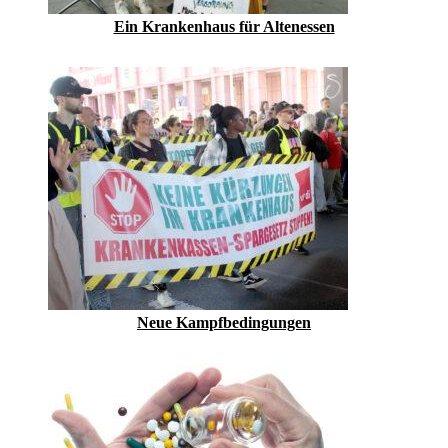
Ein Krankenhaus für Altenessen
Neue Kampfbedingungen