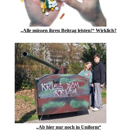
„Alle müssen ihren Beitrag leisten!“ Wirklich?
„Ab hier nur noch in Uniform“