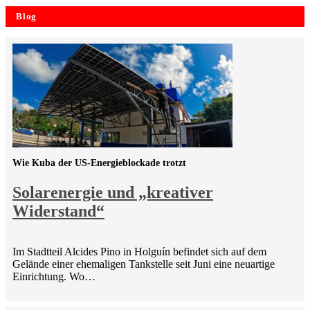
Blog
Wie Kuba der US-Energieblockade trotzt
Solarenergie und „kreativer
Widerstand“
Im Stadtteil Alcides Pino in Holguín befindet sich auf dem
Gelände einer ehemaligen Tankstelle seit Juni eine neuartige
Einrichtung. Wo…