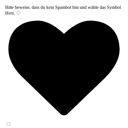
Bitte beweise, dass du kein Spambot bist und wähle das Symbol
Herz
.