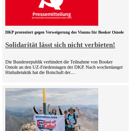
DKP protestiert gegen Verweigerung des Visums für Booker Omole
Solidarität lässt sich nicht verbieten!
Die Bundesrepublik verhindert die Teilnahme von Booker
Omole an den UZ-Friedenstagen der DKP. Nach wochenlanger
Hinhaltetaktik hat die Botschaft der…