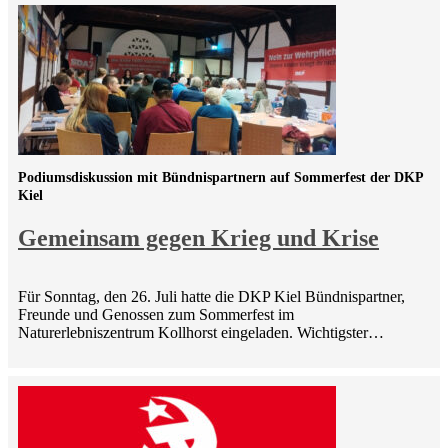
Podiumsdiskussion mit Bündnispartnern auf Sommerfest der DKP
Kiel
Gemeinsam gegen Krieg und Krise
Für Sonntag, den 26. Juli hatte die DKP Kiel Bündnispartner,
Freunde und Genossen zum Sommerfest im
Naturerlebniszentrum Kollhorst eingeladen. Wichtigster…