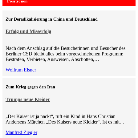
Positionen
Zur Deradikalisierung in China und Deutschland
Erfolg und Misserfolg
Nach dem Anschlag auf die Besucherinnen und Besucher des
Berliner CSD bleibt alles beim vorgeschriebenen Programm:
Bestrafen, Verbieten, Ausweisen, Abschotten,…
Wolfram Elsner
Zum Krieg gegen den Iran
Trumps neue Kleider
„Der Kaiser ist ja nackt“, ruft ein Kind in Hans Christian
Andersens Märchen „Des Kaisers neue Kleider“. Ist es mit…
Manfred Ziegler