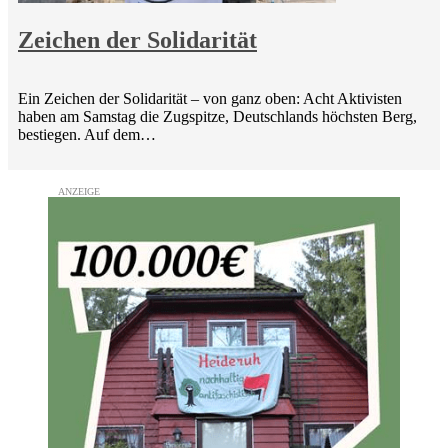
Zeichen der Solidarität
Ein Zeichen der Solidarität – von ganz oben: Acht Aktivisten
haben am Samstag die Zugspitze, Deutschlands höchsten Berg,
bestiegen. Auf dem…