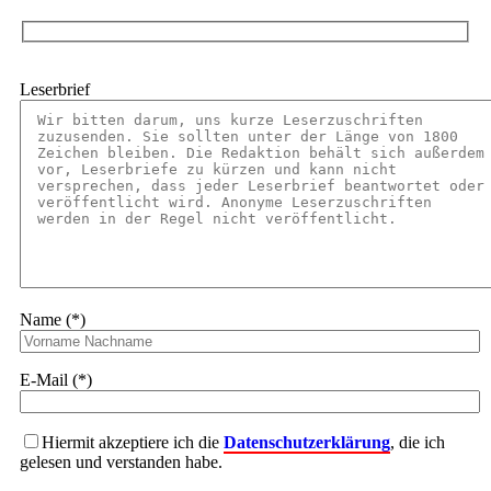
Leserbrief
Name (*)
E-Mail (*)
Hiermit akzeptiere ich die
Datenschutzerklärung
, die ich
gelesen und verstanden habe.