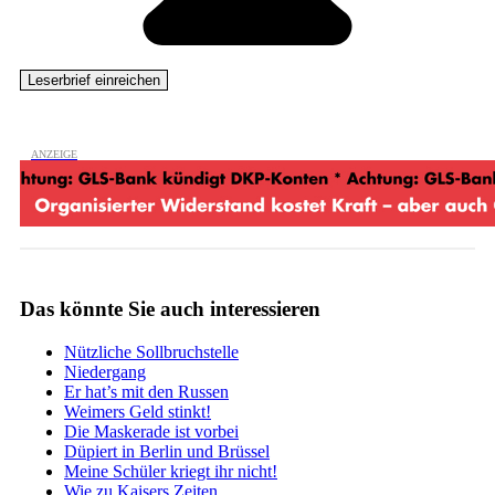
Das könnte Sie auch interessieren
Nützliche Sollbruchstelle
Niedergang
Er hat’s mit den Russen
Weimers Geld stinkt!
Die Maskerade ist vorbei
Düpiert in Berlin und Brüssel
Meine Schüler kriegt ihr nicht!
Wie zu Kaisers Zeiten