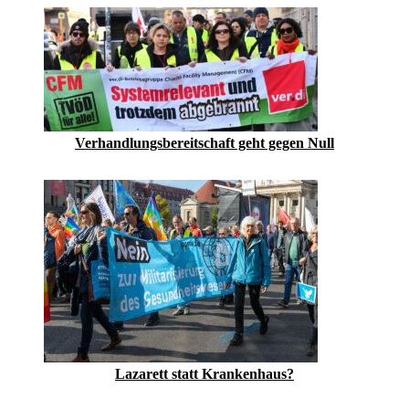
Verhandlungsbereitschaft geht gegen Null
Lazarett statt Krankenhaus?