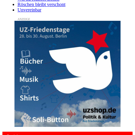
Röschen bleibt verschont
Unvereinbar