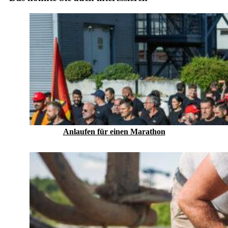
Anlaufen für einen Marathon