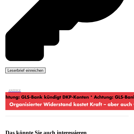
Das könnte Sie auch interessieren