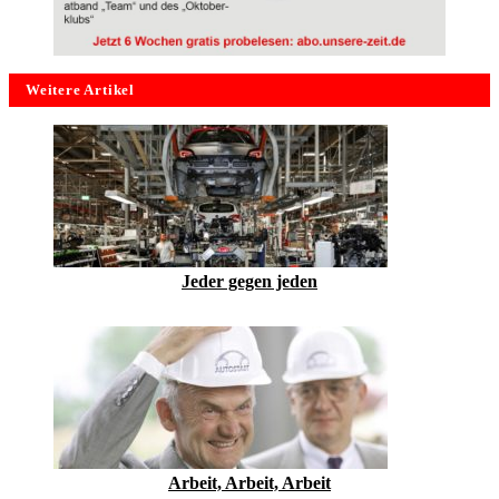
Weitere Artikel
Jeder gegen jeden
Arbeit, Arbeit, Arbeit