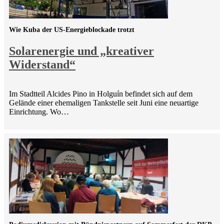
Wie Kuba der US-Energieblockade trotzt
Solarenergie und „kreativer
Widerstand“
Im Stadtteil Alcides Pino in Holguín befindet sich auf dem
Gelände einer ehemaligen Tankstelle seit Juni eine neuartige
Einrichtung. Wo…