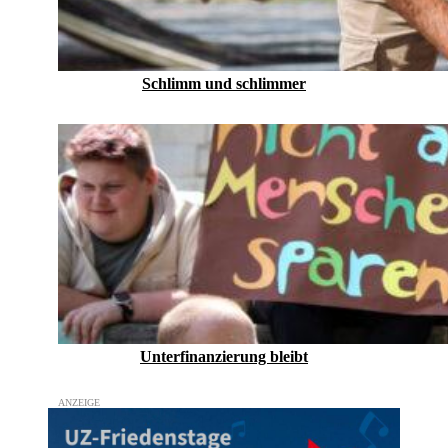
Schlimm und schlimmer
Unterfinanzierung bleibt