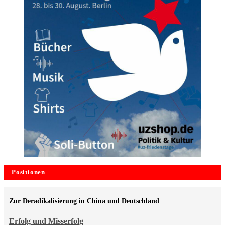
Positionen
Zur Deradikalisierung in China und Deutschland
Erfolg und Misserfolg