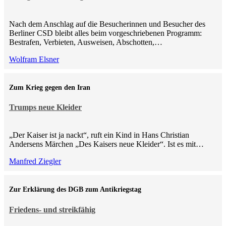
Nach dem Anschlag auf die Besucherinnen und Besucher des
Berliner CSD bleibt alles beim vorgeschriebenen Programm:
Bestrafen, Verbieten, Ausweisen, Abschotten,…
Wolfram Elsner
Zum Krieg gegen den Iran
Trumps neue Kleider
„Der Kaiser ist ja nackt“, ruft ein Kind in Hans Christian
Andersens Märchen „Des Kaisers neue Kleider“. Ist es mit…
Manfred Ziegler
Zur Erklärung des DGB zum Antikriegstag
Friedens- und streikfähig