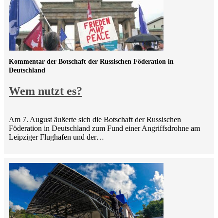
Kommentar der Botschaft der Russischen Föderation in
Deutschland
Wem nutzt es?
Am 7. August äußerte sich die Botschaft der Russischen
Föderation in Deutschland zum Fund einer Angriffsdrohne am
Leipziger Flughafen und der…