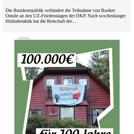
Die Bundesrepublik verhindert die Teilnahme von Booker
Omole an den UZ-Friedenstagen der DKP. Nach wochenlanger
Hinhaltetaktik hat die Botschaft der…