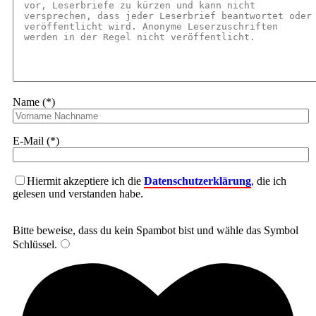
Name (*)
E-Mail (*)
Hiermit akzeptiere ich die
Datenschutzerklärung
, die ich
gelesen und verstanden habe.
Bitte beweise, dass du kein Spambot bist und wähle das Symbol
Schlüssel
.