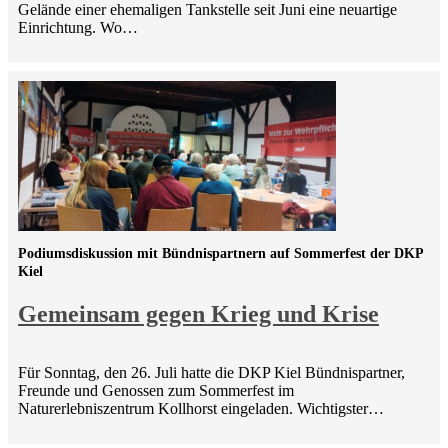
Gelände einer ehemaligen Tankstelle seit Juni eine neuartige
Einrichtung. Wo…
Podiumsdiskussion mit Bündnispartnern auf Sommerfest der DKP
Kiel
Gemeinsam gegen Krieg und Krise
Für Sonntag, den 26. Juli hatte die DKP Kiel Bündnispartner,
Freunde und Genossen zum Sommerfest im
Naturerlebniszentrum Kollhorst eingeladen. Wichtigster…