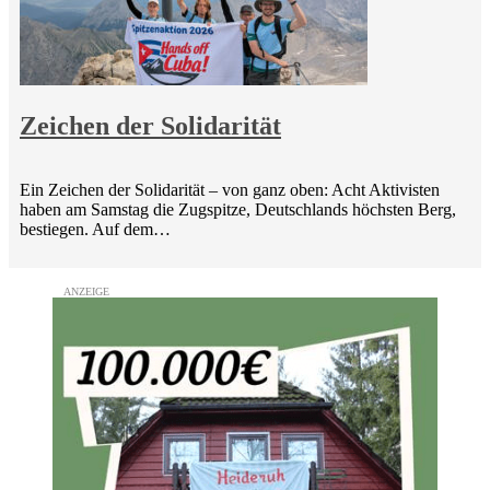
Zeichen der Solidarität
Ein Zeichen der Solidarität – von ganz oben: Acht Aktivisten
haben am Samstag die Zugspitze, Deutschlands höchsten Berg,
bestiegen. Auf dem…