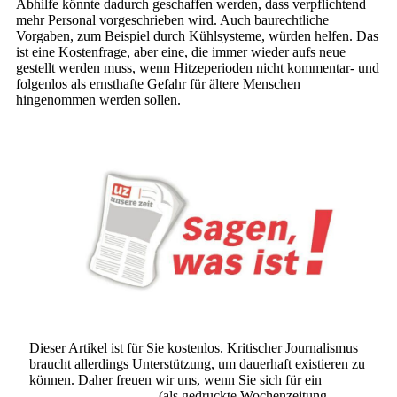
Abhilfe könnte dadurch geschaffen werden, dass verpflichtend
mehr Personal vorgeschrieben wird. Auch baurechtliche
Vorgaben, zum Beispiel durch Kühlsysteme, würden helfen. Das
ist eine Kostenfrage, aber eine, die immer wieder aufs neue
gestellt werden muss, wenn Hitzeperioden nicht kommentar- und
folgenlos als ernsthafte Gefahr für ältere Menschen
hingenommen werden sollen.
Dieser Artikel ist für Sie kostenlos. Kritischer Journalismus
braucht allerdings Unterstützung, um dauerhaft existieren zu
können. Daher freuen wir uns, wenn Sie sich für ein
Abonnement der UZ
(als gedruckte Wochenzeitung