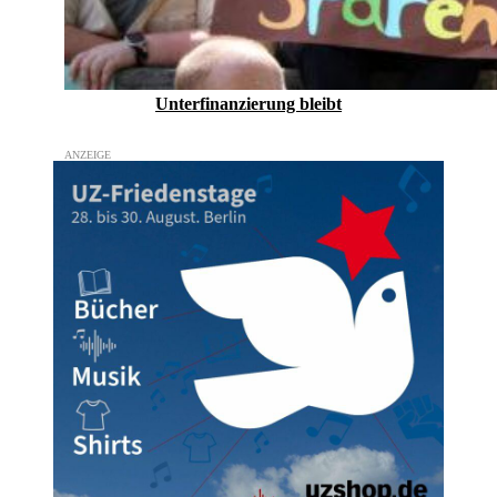
Unterfinanzierung bleibt