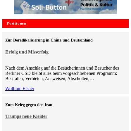
Positionen
Zur Deradikalisierung in China und Deutschland
Erfolg und Misserfolg
Nach dem Anschlag auf die Besucherinnen und Besucher des
Berliner CSD bleibt alles beim vorgeschriebenen Programm:
Bestrafen, Verbieten, Ausweisen, Abschotten,…
Wolfram Elsner
Zum Krieg gegen den Iran
Trumps neue Kleider