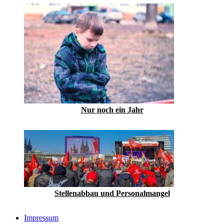
Nur noch ein Jahr
Stellenabbau und Personalmangel
Impressum