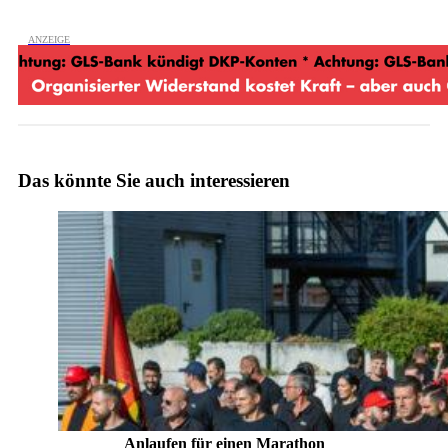
Das könnte Sie auch interessieren
Anlaufen für einen Marathon