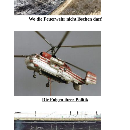
Wo die Feuerwehr nicht löschen darf
Die Folgen ihrer Politik