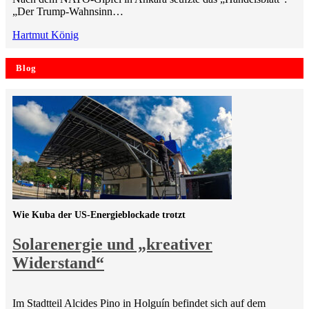
„Der Trump-Wahnsinn…
Hartmut König
Blog
Wie Kuba der US-Energieblockade trotzt
Solarenergie und „kreativer
Widerstand“
Im Stadtteil Alcides Pino in Holguín befindet sich auf dem