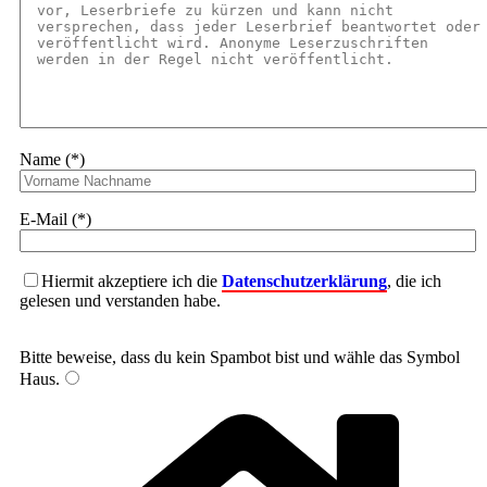
Name (*)
E-Mail (*)
Hiermit akzeptiere ich die
Datenschutzerklärung
, die ich
gelesen und verstanden habe.
Bitte beweise, dass du kein Spambot bist und wähle das Symbol
Haus
.