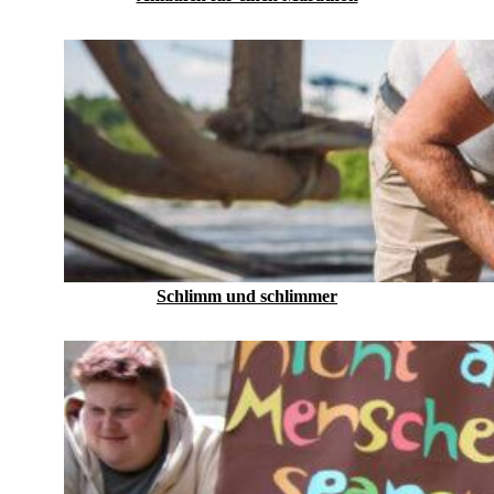
Schlimm und schlimmer