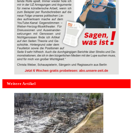
Weitere Artikel