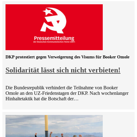
DKP protestiert gegen Verweigerung des Visums für Booker Omole
Solidarität lässt sich nicht verbieten!
Die Bundesrepublik verhindert die Teilnahme von Booker
Omole an den UZ-Friedenstagen der DKP. Nach wochenlanger
Hinhaltetaktik hat die Botschaft der…