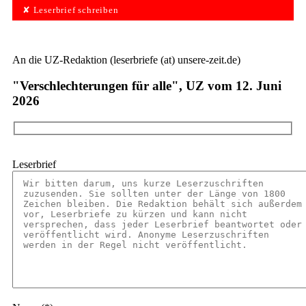
✘ Leserbrief schreiben
An die UZ-Redaktion (leserbriefe (at) unsere-zeit.de)
"Verschlechterungen für alle", UZ vom 12. Juni
2026
Leserbrief