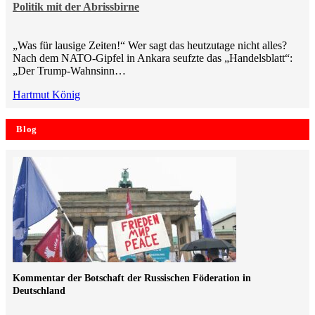
Politik mit der Abrissbirne
„Was für lausige Zeiten!“ Wer sagt das heutzutage nicht alles?
Nach dem NATO-Gipfel in Ankara seufzte das „Handelsblatt“:
„Der Trump-Wahnsinn…
Hartmut König
Blog
Kommentar der Botschaft der Russischen Föderation in
Deutschland