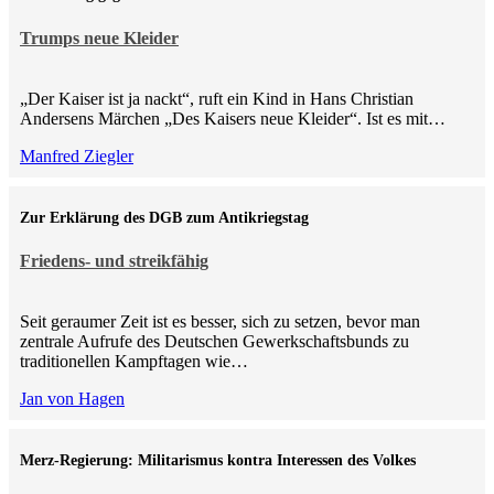
Trumps neue Kleider
„Der Kaiser ist ja nackt“, ruft ein Kind in Hans Christian
Andersens Märchen „Des Kaisers neue Kleider“. Ist es mit…
Manfred Ziegler
Zur Erklärung des DGB zum Antikriegstag
Friedens- und streikfähig
Seit geraumer Zeit ist es besser, sich zu setzen, bevor man
zentrale Aufrufe des Deutschen Gewerkschaftsbunds zu
traditionellen Kampftagen wie…
Jan von Hagen
Merz-Regierung: Militarismus kontra Inte­ressen des Volkes