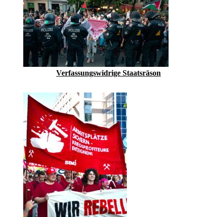
Verfassungswidrige Staatsräson