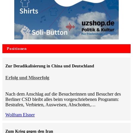
Positionen
Zur Deradikalisierung in China und Deutschland
Erfolg und Misserfolg
Nach dem Anschlag auf die Besucherinnen und Besucher des
Berliner CSD bleibt alles beim vorgeschriebenen Programm:
Bestrafen, Verbieten, Ausweisen, Abschotten,…
Wolfram Elsner
Zum Krieg gegen den Iran