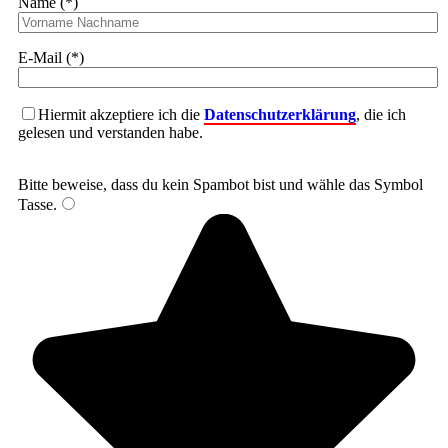
Name (*)
E-Mail (*)
Hiermit akzeptiere ich die
Datenschutzerklärung
, die ich
gelesen und verstanden habe.
Bitte beweise, dass du kein Spambot bist und wähle das Symbol
Tasse
.