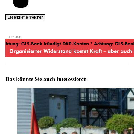
Das könnte Sie auch interessieren