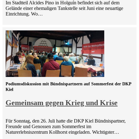
Im Stadtteil Alcides Pino in Holguín befindet sich auf dem
Gelände einer ehemaligen Tankstelle seit Juni eine neuartige
Einrichtung. Wo…
Podiumsdiskussion mit Bündnispartnern auf Sommerfest der DKP
Kiel
Gemeinsam gegen Krieg und Krise
Für Sonntag, den 26. Juli hatte die DKP Kiel Bündnispartner,
Freunde und Genossen zum Sommerfest im
Naturerlebniszentrum Kollhorst eingeladen. Wichtigster…