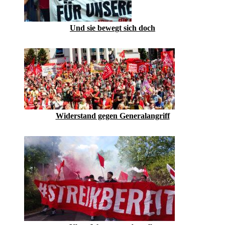
Und sie bewegt sich doch
Widerstand gegen Generalangriff