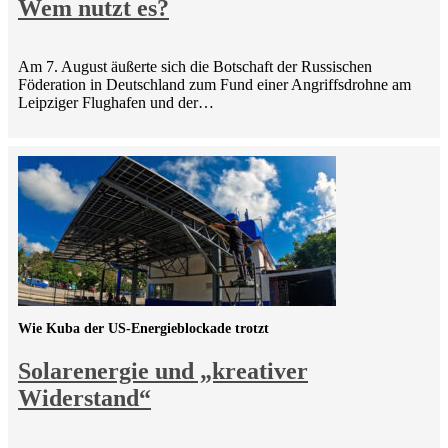
Wem nutzt es?
Am 7. August äußerte sich die Botschaft der Russischen
Föderation in Deutschland zum Fund einer Angriffsdrohne am
Leipziger Flughafen und der…
Wie Kuba der US-Energieblockade trotzt
Solarenergie und „kreativer
Widerstand“