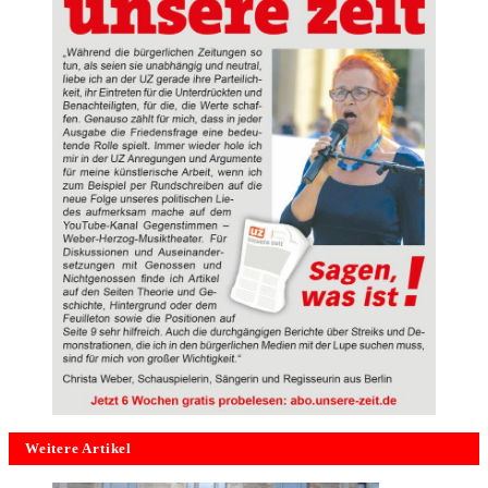
Weitere Artikel