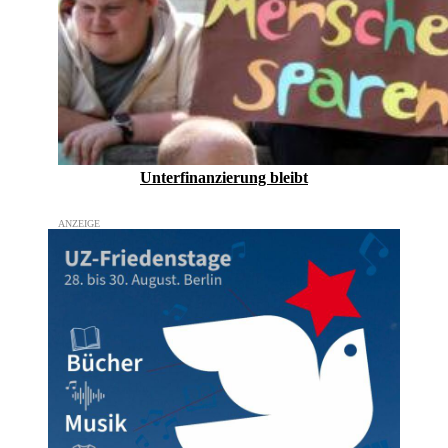
Unterfinanzierung bleibt