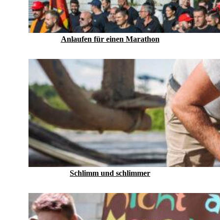
Anlaufen für einen Marathon
Schlimm und schlimmer