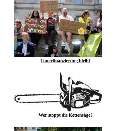
Unterfinanzierung bleibt
Wer stoppt die Kettensäge?