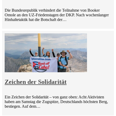
Die Bundesrepublik verhindert die Teilnahme von Booker
Omole an den UZ-Friedenstagen der DKP. Nach wochenlanger
Hinhaltetaktik hat die Botschaft der…
Zeichen der Solidarität
Ein Zeichen der Solidarität – von ganz oben: Acht Aktivisten
haben am Samstag die Zugspitze, Deutschlands höchsten Berg,
bestiegen. Auf dem…