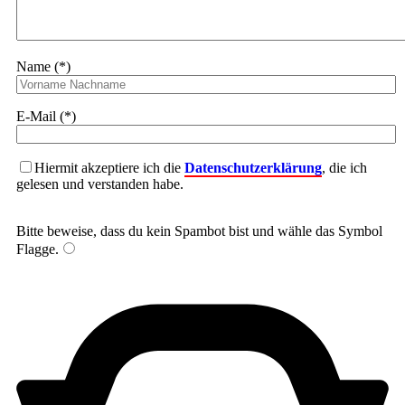
Name (*)
E-Mail (*)
Hiermit akzeptiere ich die
Datenschutzerklärung
, die ich
gelesen und verstanden habe.
Bitte beweise, dass du kein Spambot bist und wähle das Symbol
Flagge
.