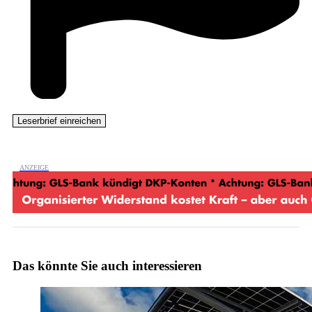
Das könnte Sie auch interessieren