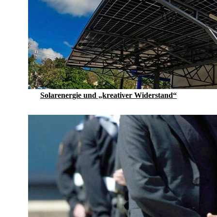
Solarenergie und „kreativer Widerstand“