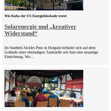
Wie Kuba der US-Energieblockade trotzt
Solarenergie und „kreativer
Widerstand“
Im Stadtteil Alcides Pino in Holguín befindet sich auf dem
Gelände einer ehemaligen Tankstelle seit Juni eine neuartige
Einrichtung. Wo…