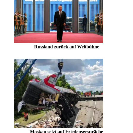
Russland zurück auf Weltbühne
Moskau setzt auf Friedensgespräche