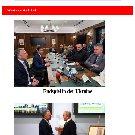
Weitere Artikel
Endspiel in der Ukraine