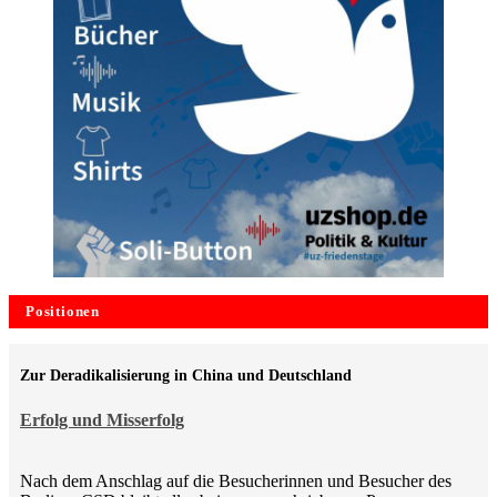
Positionen
Zur Deradikalisierung in China und Deutschland
Erfolg und Misserfolg
Nach dem Anschlag auf die Besucherinnen und Besucher des