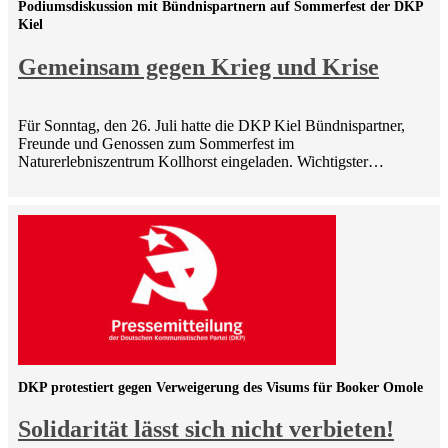
Podiumsdiskussion mit Bündnispartnern auf Sommerfest der DKP
Kiel
Gemeinsam gegen Krieg und Krise
Für Sonntag, den 26. Juli hatte die DKP Kiel Bündnispartner,
Freunde und Genossen zum Sommerfest im
Naturerlebniszentrum Kollhorst eingeladen. Wichtigster…
DKP protestiert gegen Verweigerung des Visums für Booker Omole
Solidarität lässt sich nicht verbieten!