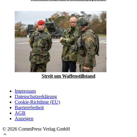
Streit um Waffenstillstand
Impressum
Datenschutzerklärung
Cookie-Richtlinie (EU)
Barrierefreiheit
AGB
Anzeigen
© 2026 CommPress Verlag GmbH