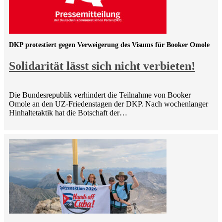
DKP protestiert gegen Verweigerung des Visums für Booker Omole
Solidarität lässt sich nicht verbieten!
Die Bundesrepublik verhindert die Teilnahme von Booker
Omole an den UZ-Friedenstagen der DKP. Nach wochenlanger
Hinhaltetaktik hat die Botschaft der…