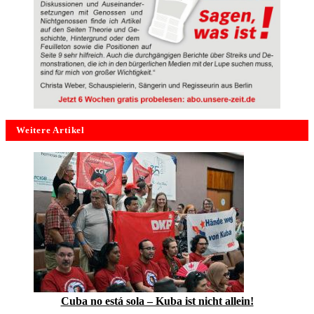
Weitere Artikel
Cuba no está sola – Kuba ist nicht allein!