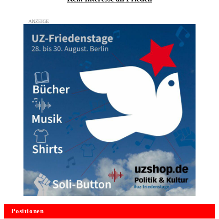
Positionen