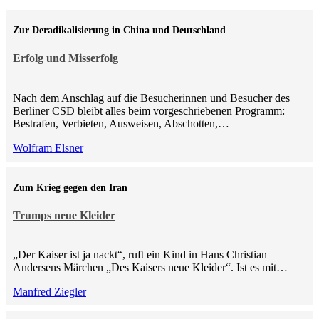
Zur Deradikalisierung in China und Deutschland
Erfolg und Misserfolg
Nach dem Anschlag auf die Besucherinnen und Besucher des
Berliner CSD bleibt alles beim vorgeschriebenen Programm:
Bestrafen, Verbieten, Ausweisen, Abschotten,…
Wolfram Elsner
Zum Krieg gegen den Iran
Trumps neue Kleider
„Der Kaiser ist ja nackt“, ruft ein Kind in Hans Christian
Andersens Märchen „Des Kaisers neue Kleider“. Ist es mit…
Manfred Ziegler