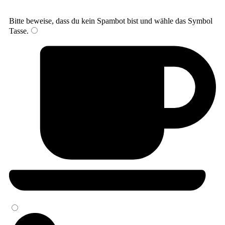
Bitte beweise, dass du kein Spambot bist und wähle das Symbol
Tasse
.