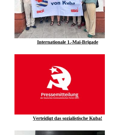
Internationale 1.-Mai-Brigade
Verteidigt das sozialistische Kuba!