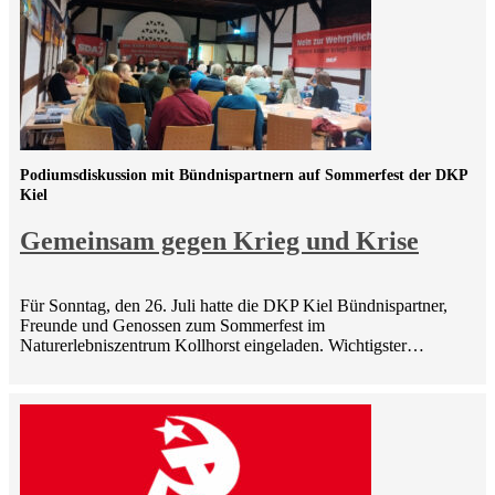
Podiumsdiskussion mit Bündnispartnern auf Sommerfest der DKP
Kiel
Gemeinsam gegen Krieg und Krise
Für Sonntag, den 26. Juli hatte die DKP Kiel Bündnispartner,
Freunde und Genossen zum Sommerfest im
Naturerlebniszentrum Kollhorst eingeladen. Wichtigster…