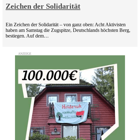
Zeichen der Solidarität
Ein Zeichen der Solidarität – von ganz oben: Acht Aktivisten
haben am Samstag die Zugspitze, Deutschlands höchsten Berg,
bestiegen. Auf dem…