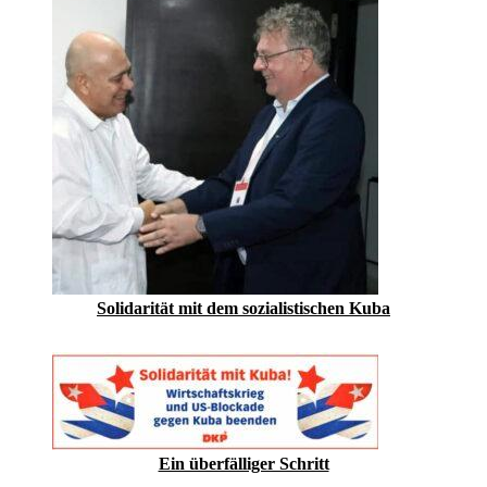
Solidarität mit dem sozialistischen Kuba
Ein überfälliger Schritt