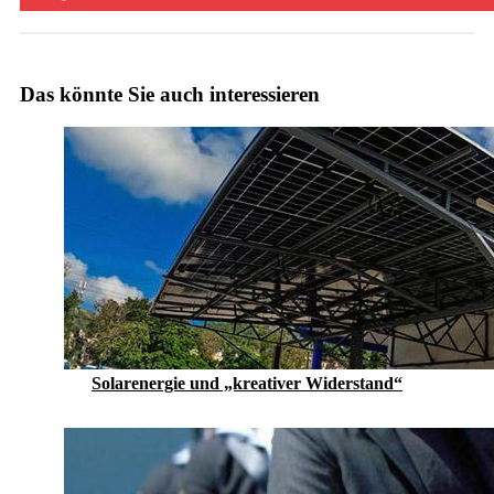
Das könnte Sie auch interessieren
Solarenergie und „kreativer Widerstand“