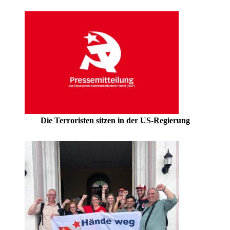
Die Terroristen sitzen in der US-Regierung