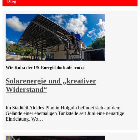
Blog
Wie Kuba der US-Energieblockade trotzt
Solarenergie und „kreativer
Widerstand“
Im Stadtteil Alcides Pino in Holguín befindet sich auf dem
Gelände einer ehemaligen Tankstelle seit Juni eine neuartige
Einrichtung. Wo…