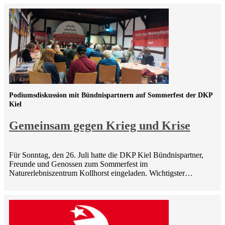
Podiumsdiskussion mit Bündnispartnern auf Sommerfest der DKP
Kiel
Gemeinsam gegen Krieg und Krise
Für Sonntag, den 26. Juli hatte die DKP Kiel Bündnispartner,
Freunde und Genossen zum Sommerfest im
Naturerlebniszentrum Kollhorst eingeladen. Wichtigster…