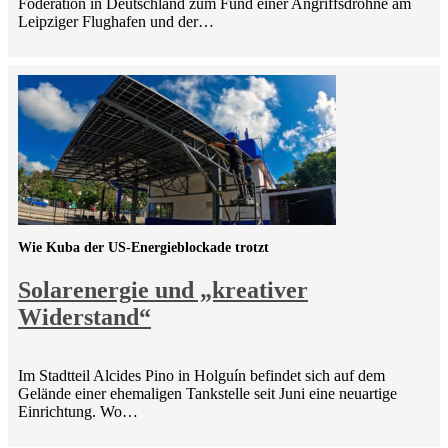
Föderation in Deutschland zum Fund einer Angriffsdrohne am
Leipziger Flughafen und der…
Wie Kuba der US-Energieblockade trotzt
Solarenergie und „kreativer
Widerstand“
Im Stadtteil Alcides Pino in Holguín befindet sich auf dem
Gelände einer ehemaligen Tankstelle seit Juni eine neuartige
Einrichtung. Wo…