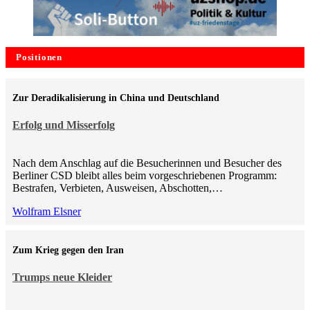
Positionen
Zur Deradikalisierung in China und Deutschland
Erfolg und Misserfolg
Nach dem Anschlag auf die Besucherinnen und Besucher des
Berliner CSD bleibt alles beim vorgeschriebenen Programm:
Bestrafen, Verbieten, Ausweisen, Abschotten,…
Wolfram Elsner
Zum Krieg gegen den Iran
Trumps neue Kleider