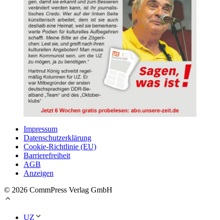
Impressum
Datenschutzerklärung
Cookie-Richtlinie (EU)
Barrierefreiheit
AGB
Anzeigen
© 2026 CommPress Verlag GmbH
UZ