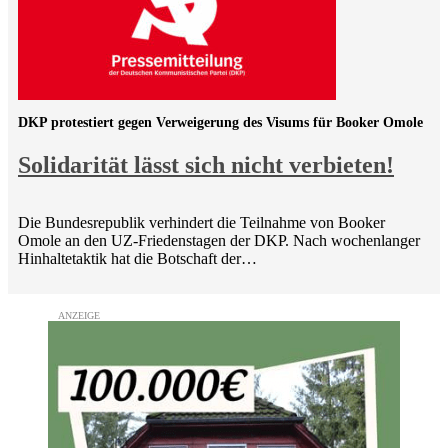
DKP protestiert gegen Verweigerung des Visums für Booker Omole
Solidarität lässt sich nicht verbieten!
Die Bundesrepublik verhindert die Teilnahme von Booker
Omole an den UZ-Friedenstagen der DKP. Nach wochenlanger
Hinhaltetaktik hat die Botschaft der…