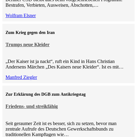
Bestrafen, Verbieten, Ausweisen, Abschotten,…
Wolfram Elsner
Zum Krieg gegen den Iran
Trumps neue Kleider
„Der Kaiser ist ja nackt“, ruft ein Kind in Hans Christian
Andersens Märchen „Des Kaisers neue Kleider“. Ist es mit…
Manfred Ziegler
Zur Erklärung des DGB zum Antikriegstag
Friedens- und streikfähig
Seit geraumer Zeit ist es besser, sich zu setzen, bevor man
zentrale Aufrufe des Deutschen Gewerkschaftsbunds zu
traditionellen Kampftagen wie…