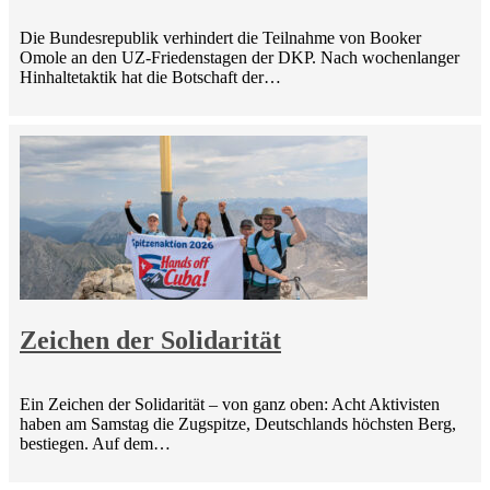
Die Bundesrepublik verhindert die Teilnahme von Booker
Omole an den UZ-Friedenstagen der DKP. Nach wochenlanger
Hinhaltetaktik hat die Botschaft der…
Zeichen der Solidarität
Ein Zeichen der Solidarität – von ganz oben: Acht Aktivisten
haben am Samstag die Zugspitze, Deutschlands höchsten Berg,
bestiegen. Auf dem…