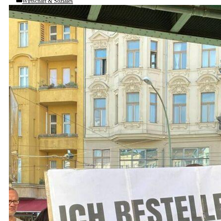
Wirtschaft & Soziales