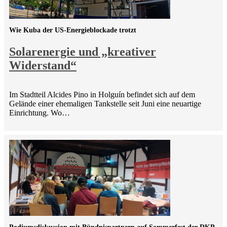
Wie Kuba der US-Energieblockade trotzt
Solarenergie und „kreativer
Widerstand“
Im Stadtteil Alcides Pino in Holguín befindet sich auf dem
Gelände einer ehemaligen Tankstelle seit Juni eine neuartige
Einrichtung. Wo…