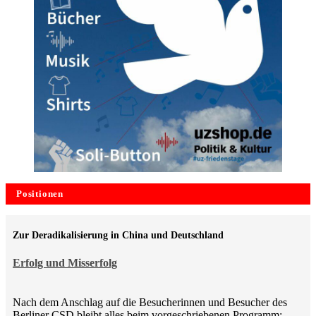
Positionen
Zur Deradikalisierung in China und Deutschland
Erfolg und Misserfolg
Nach dem Anschlag auf die Besucherinnen und Besucher des
Berliner CSD bleibt alles beim vorgeschriebenen Programm: