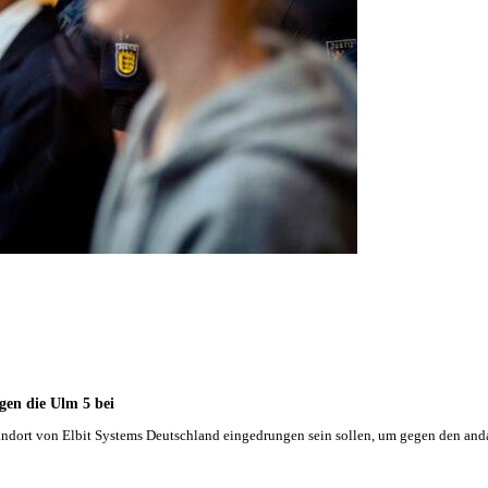
gen die Ulm 5 bei
er Standort von Elbit Systems Deutschland eingedrungen sein sollen, um gegen den 