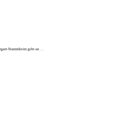
uttgart-Stammheim geht an …