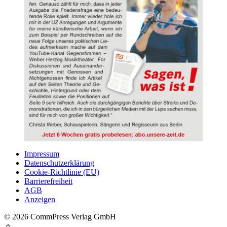
Impressum
Datenschutzerklärung
Cookie-Richtlinie (EU)
Barrierefreiheit
AGB
Anzeigen
© 2026 CommPress Verlag GmbH