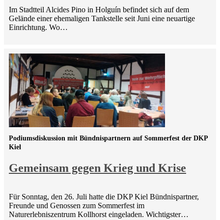
Im Stadtteil Alcides Pino in Holguín befindet sich auf dem
Gelände einer ehemaligen Tankstelle seit Juni eine neuartige
Einrichtung. Wo…
Podiumsdiskussion mit Bündnispartnern auf Sommerfest der DKP
Kiel
Gemeinsam gegen Krieg und Krise
Für Sonntag, den 26. Juli hatte die DKP Kiel Bündnispartner,
Freunde und Genossen zum Sommerfest im
Naturerlebniszentrum Kollhorst eingeladen. Wichtigster…