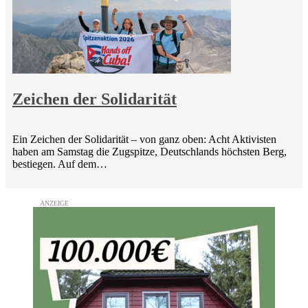
Zeichen der Solidarität
Ein Zeichen der Solidarität – von ganz oben: Acht Aktivisten
haben am Samstag die Zugspitze, Deutschlands höchsten Berg,
bestiegen. Auf dem…