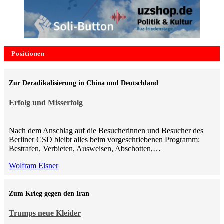
Positionen
Zur Deradikalisierung in China und Deutschland
Erfolg und Misserfolg
Nach dem Anschlag auf die Besucherinnen und Besucher des
Berliner CSD bleibt alles beim vorgeschriebenen Programm:
Bestrafen, Verbieten, Ausweisen, Abschotten,…
Wolfram Elsner
Zum Krieg gegen den Iran
Trumps neue Kleider