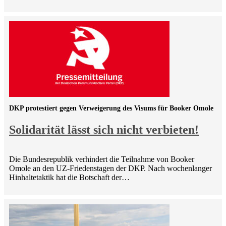
DKP protestiert gegen Verweigerung des Visums für Booker Omole
Solidarität lässt sich nicht verbieten!
Die Bundesrepublik verhindert die Teilnahme von Booker
Omole an den UZ-Friedenstagen der DKP. Nach wochenlanger
Hinhaltetaktik hat die Botschaft der…