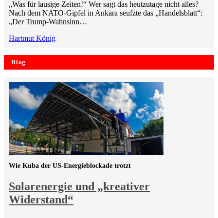
„Was für lausige Zeiten!“ Wer sagt das heutzutage nicht alles?
Nach dem NATO-Gipfel in Ankara seufzte das „Handelsblatt“:
„Der Trump-Wahnsinn…
Hartmut König
Blog
Wie Kuba der US-Energieblockade trotzt
Solarenergie und „kreativer
Widerstand“