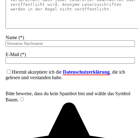
Name (*)
E-Mail (*)
Hiermit akzeptiere ich die
Datenschutzerklärung
, die ich
gelesen und verstanden habe.
Bitte beweise, dass du kein Spambot bist und wähle das Symbol
Baum
.