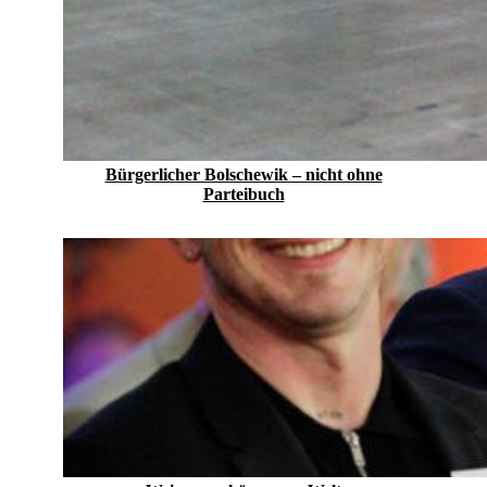
Bürgerlicher Bolschewik – nicht ohne
Parteibuch