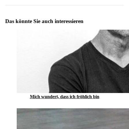
Das könnte Sie auch interessieren
Mich wundert, dass ich fröhlich bin