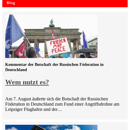
Blog
Kommentar der Botschaft der Russischen Föderation in
Deutschland
Wem nutzt es?
Am 7. August äußerte sich die Botschaft der Russischen
Föderation in Deutschland zum Fund einer Angriffsdrohne am
Leipziger Flughafen und der…