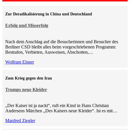
Zur Deradikalisierung in China und Deutschland
Erfolg und Misserfolg
Nach dem Anschlag auf die Besucherinnen und Besucher des
Berliner CSD bleibt alles beim vorgeschriebenen Programm:
Bestrafen, Verbieten, Ausweisen, Abschotten,…
Wolfram Elsner
Zum Krieg gegen den Iran
Trumps neue Kleider
„Der Kaiser ist ja nackt“, ruft ein Kind in Hans Christian
Andersens Märchen „Des Kaisers neue Kleider“. Ist es mit…
Manfred Ziegler