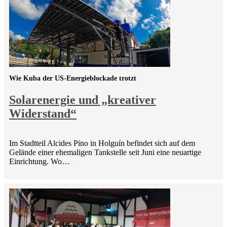
Wie Kuba der US-Energieblockade trotzt
Solarenergie und „kreativer
Widerstand“
Im Stadtteil Alcides Pino in Holguín befindet sich auf dem
Gelände einer ehemaligen Tankstelle seit Juni eine neuartige
Einrichtung. Wo…