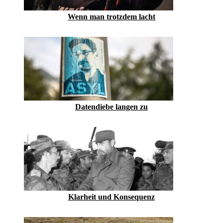
Wenn man trotzdem lacht
Datendiebe langen zu
Klarheit und Konsequenz