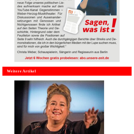
Weitere Artikel