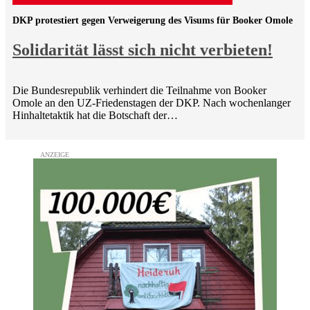
DKP protestiert gegen Verweigerung des Visums für Booker Omole
Solidarität lässt sich nicht verbieten!
Die Bundesrepublik verhindert die Teilnahme von Booker
Omole an den UZ-Friedenstagen der DKP. Nach wochenlanger
Hinhaltetaktik hat die Botschaft der…