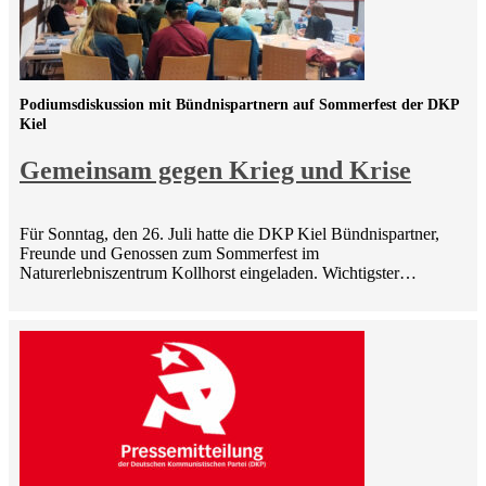
Podiumsdiskussion mit Bündnispartnern auf Sommerfest der DKP
Kiel
Gemeinsam gegen Krieg und Krise
Für Sonntag, den 26. Juli hatte die DKP Kiel Bündnispartner,
Freunde und Genossen zum Sommerfest im
Naturerlebniszentrum Kollhorst eingeladen. Wichtigster…