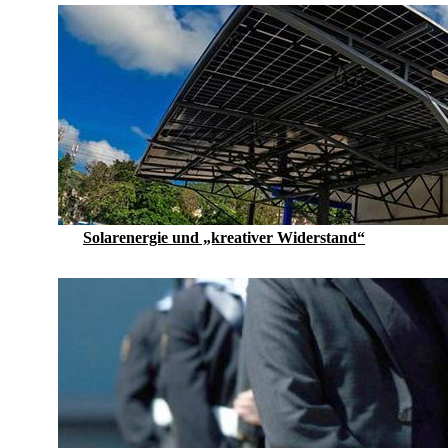
Solarenergie und „kreativer Widerstand“