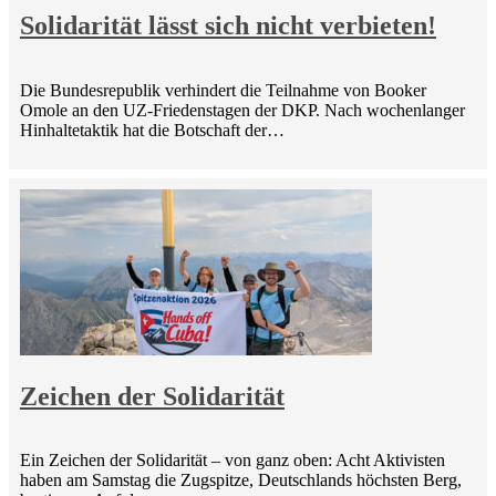
Solidarität lässt sich nicht verbieten!
Die Bundesrepublik verhindert die Teilnahme von Booker
Omole an den UZ-Friedenstagen der DKP. Nach wochenlanger
Hinhaltetaktik hat die Botschaft der…
Zeichen der Solidarität
Ein Zeichen der Solidarität – von ganz oben: Acht Aktivisten
haben am Samstag die Zugspitze, Deutschlands höchsten Berg,