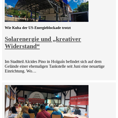
Wie Kuba der US-Energieblockade trotzt
Solarenergie und „kreativer
Widerstand“
Im Stadtteil Alcides Pino in Holguín befindet sich auf dem
Gelände einer ehemaligen Tankstelle seit Juni eine neuartige
Einrichtung. Wo…