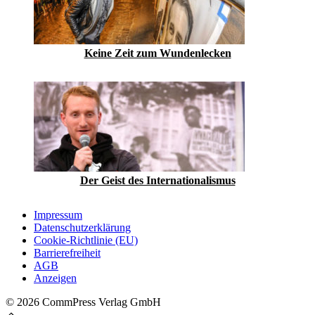
Keine Zeit zum Wundenlecken
Der Geist des Internationalismus
Impressum
Datenschutzerklärung
Cookie-Richtlinie (EU)
Barrierefreiheit
AGB
Anzeigen
© 2026 CommPress Verlag GmbH