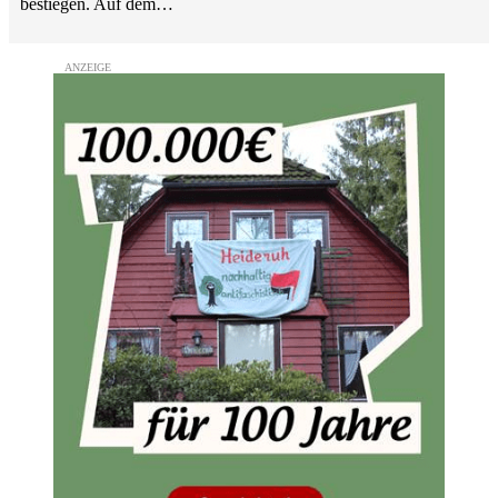
bestiegen. Auf dem…