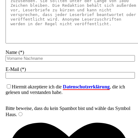
Name (*)
E-Mail (*)
Hiermit akzeptiere ich die
Datenschutzerklärung
, die ich
gelesen und verstanden habe.
Bitte beweise, dass du kein Spambot bist und wähle das Symbol
Haus
.