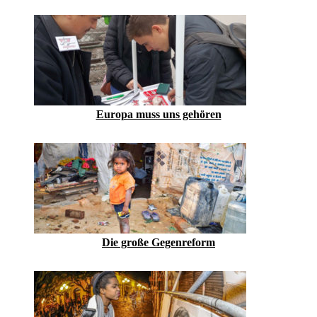
Europa muss uns gehören
Die große Gegenreform