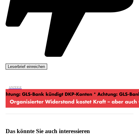
Das könnte Sie auch interessieren