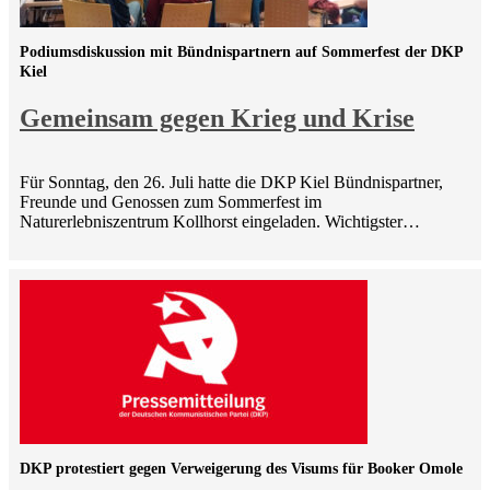
Podiumsdiskussion mit Bündnispartnern auf Sommerfest der DKP
Kiel
Gemeinsam gegen Krieg und Krise
Für Sonntag, den 26. Juli hatte die DKP Kiel Bündnispartner,
Freunde und Genossen zum Sommerfest im
Naturerlebniszentrum Kollhorst eingeladen. Wichtigster…
DKP protestiert gegen Verweigerung des Visums für Booker Omole