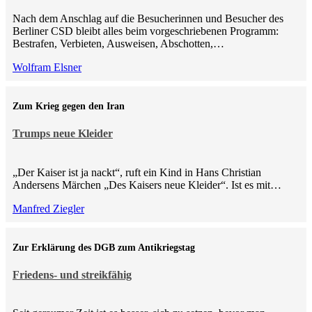
Nach dem Anschlag auf die Besucherinnen und Besucher des
Berliner CSD bleibt alles beim vorgeschriebenen Programm:
Bestrafen, Verbieten, Ausweisen, Abschotten,…
Wolfram Elsner
Zum Krieg gegen den Iran
Trumps neue Kleider
„Der Kaiser ist ja nackt“, ruft ein Kind in Hans Christian
Andersens Märchen „Des Kaisers neue Kleider“. Ist es mit…
Manfred Ziegler
Zur Erklärung des DGB zum Antikriegstag
Friedens- und streikfähig