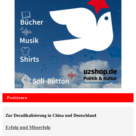
Positionen
Zur Deradikalisierung in China und Deutschland
Erfolg und Misserfolg