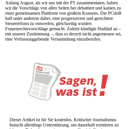
Anfang August, als wir uns mit der PT zusammentaten, haben
wir die Vorschläge von allen Seiten her debattiert und kamen zu
einer gemeinsamen Plattform von großem Konsens. Die PCdoB
half unter anderem dabei, eine progressivere und gerechtere
Steuerreform zu entwerfen, gleichzeitig wurden
Frauenrechtsvorschläge gemacht. Zuletzt kündigte Haddad an –
mit unserer Zustimmung –, dass es derzeit nicht angemessen sei,
eine Verfassunggebende Versammlung einzuberufen.
Dieser Artikel ist für Sie kostenlos. Kritischer Journalismus
braucht allerdings Unterstützung, um dauerhaft existieren zu