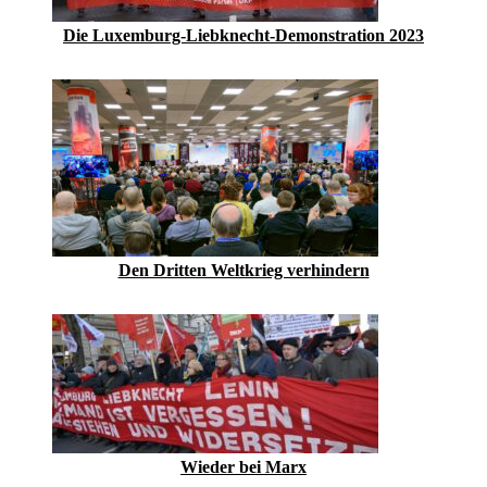
Die Luxemburg-Liebknecht-Demonstration 2023
Den Dritten Weltkrieg verhindern
Wieder bei Marx