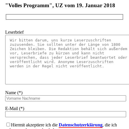
"Volles Programm", UZ vom 19. Januar 2018
Leserbrief
Name (*)
E-Mail (*)
Hiermit akzeptiere ich die
Datenschutzerklärung
, die ich