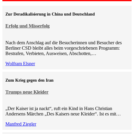
Zur Deradikalisierung in China und Deutschland
Erfolg und Misserfolg
Nach dem Anschlag auf die Besucherinnen und Besucher des
Berliner CSD bleibt alles beim vorgeschriebenen Programm:
Bestrafen, Verbieten, Ausweisen, Abschotten,…
Wolfram Elsner
Zum Krieg gegen den Iran
Trumps neue Kleider
„Der Kaiser ist ja nackt“, ruft ein Kind in Hans Christian
Andersens Märchen „Des Kaisers neue Kleider“. Ist es mit…
Manfred Ziegler