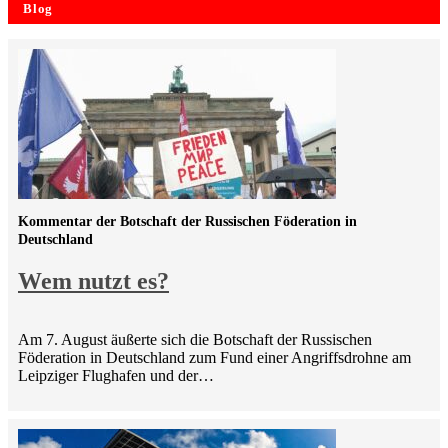
Blog
Kommentar der Botschaft der Russischen Föderation in
Deutschland
Wem nutzt es?
Am 7. August äußerte sich die Botschaft der Russischen
Föderation in Deutschland zum Fund einer Angriffsdrohne am
Leipziger Flughafen und der…