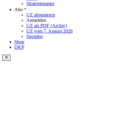
Strategiepapier
Abo
UZ abonnieren
Anmelden
UZ als PDF (Archiv)
UZ vom 7. August 2026
Spenden
Shop
DKP
Schließen