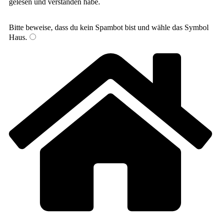
gelesen und verstanden habe.
Bitte beweise, dass du kein Spambot bist und wähle das Symbol
Haus
.