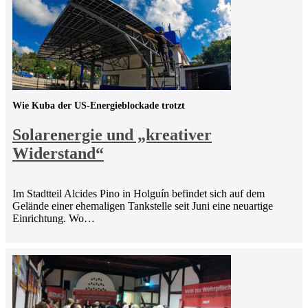
Wie Kuba der US-Energieblockade trotzt
Solarenergie und „kreativer
Widerstand“
Im Stadtteil Alcides Pino in Holguín befindet sich auf dem
Gelände einer ehemaligen Tankstelle seit Juni eine neuartige
Einrichtung. Wo…