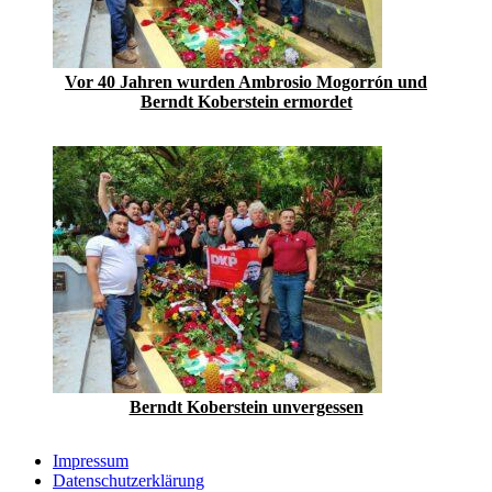
Vor 40 Jahren wurden Ambrosio Mogorrón und
Berndt Koberstein ermordet
Berndt Koberstein unvergessen
Impressum
Datenschutzerklärung