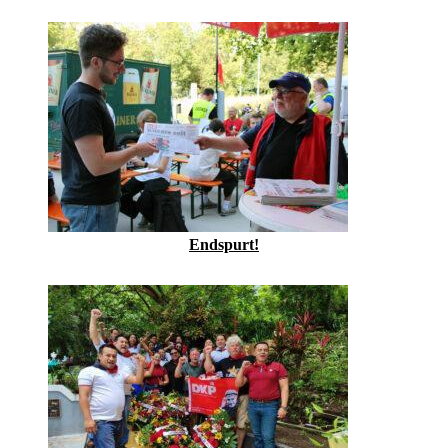
Endspurt!