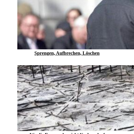
Sprengen, Aufbrechen, Löschen