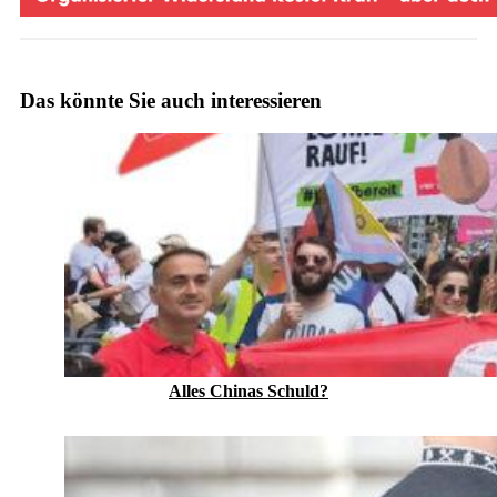
Das könnte Sie auch interessieren
Alles Chinas Schuld?