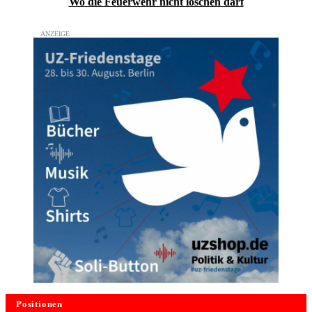
Wo die Feuerwehr nicht löschen darf
Positionen