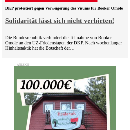
DKP protestiert gegen Verweigerung des Visums für Booker Omole
Solidarität lässt sich nicht verbieten!
Die Bundesrepublik verhindert die Teilnahme von Booker
Omole an den UZ-Friedenstagen der DKP. Nach wochenlanger
Hinhaltetaktik hat die Botschaft der…