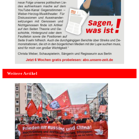
Weitere Artikel