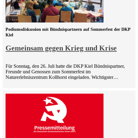
Podiumsdiskussion mit Bündnispartnern auf Sommerfest der DKP
Kiel
Gemeinsam gegen Krieg und Krise
Für Sonntag, den 26. Juli hatte die DKP Kiel Bündnispartner,
Freunde und Genossen zum Sommerfest im
Naturerlebniszentrum Kollhorst eingeladen. Wichtigster…