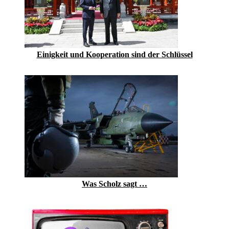
Einigkeit und Kooperation sind der Schlüssel
Was Scholz sagt …