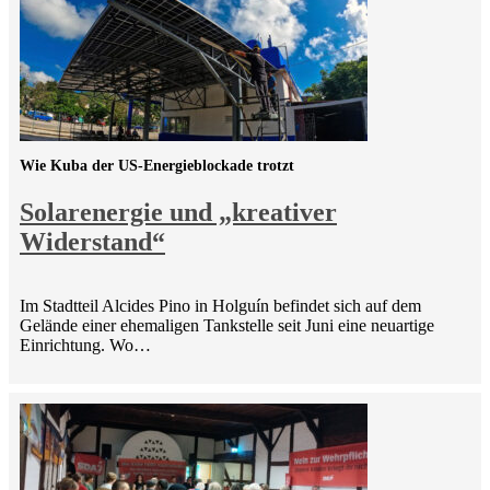
Wie Kuba der US-Energieblockade trotzt
Solarenergie und „kreativer
Widerstand“
Im Stadtteil Alcides Pino in Holguín befindet sich auf dem
Gelände einer ehemaligen Tankstelle seit Juni eine neuartige
Einrichtung. Wo…