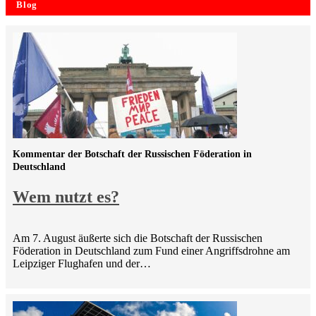
Blog
Kommentar der Botschaft der Russischen Föderation in
Deutschland
Wem nutzt es?
Am 7. August äußerte sich die Botschaft der Russischen
Föderation in Deutschland zum Fund einer Angriffsdrohne am
Leipziger Flughafen und der…