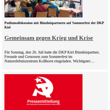
Podiumsdiskussion mit Bündnispartnern auf Sommerfest der DKP
Kiel
Gemeinsam gegen Krieg und Krise
Für Sonntag, den 26. Juli hatte die DKP Kiel Bündnispartner,
Freunde und Genossen zum Sommerfest im
Naturerlebniszentrum Kollhorst eingeladen. Wichtigster…