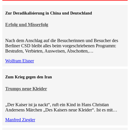
Zur Deradikalisierung in China und Deutschland
Erfolg und Misserfolg
Nach dem Anschlag auf die Besucherinnen und Besucher des
Berliner CSD bleibt alles beim vorgeschriebenen Programm:
Bestrafen, Verbieten, Ausweisen, Abschotten,…
Wolfram Elsner
Zum Krieg gegen den Iran
Trumps neue Kleider
„Der Kaiser ist ja nackt“, ruft ein Kind in Hans Christian
Andersens Märchen „Des Kaisers neue Kleider“. Ist es mit…
Manfred Ziegler