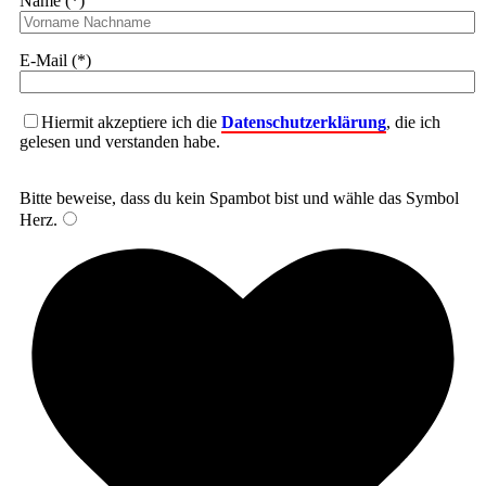
Name (*)
E-Mail (*)
Hiermit akzeptiere ich die
Datenschutzerklärung
, die ich
gelesen und verstanden habe.
Bitte beweise, dass du kein Spambot bist und wähle das Symbol
Herz
.