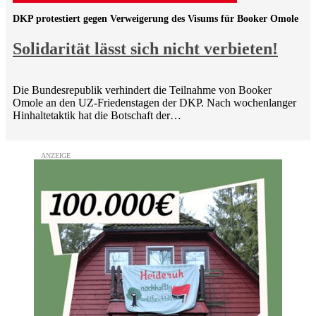
DKP protestiert gegen Verweigerung des Visums für Booker Omole
Solidarität lässt sich nicht verbieten!
Die Bundesrepublik verhindert die Teilnahme von Booker
Omole an den UZ-Friedenstagen der DKP. Nach wochenlanger
Hinhaltetaktik hat die Botschaft der…