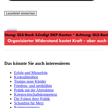
Das könnte Sie auch interessieren
Erfolg und Misserfolg
Krokodilgräben
Trumps neue Kleider
Friedens- und streikfähig
Politik mit der Abrissbirne
Kriegswirtschaftskompetenz
Die Folgen ihrer Politik
Schonfrist für Merz
Regierungsterror