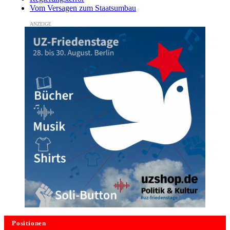
Vom Versagen zum Staatsumbau
Positionen