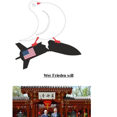
Wer Frieden will