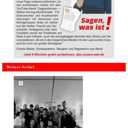
Weitere Artikel