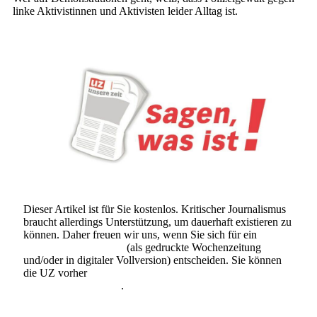
linke Aktivistinnen und Aktivisten leider Alltag ist.
Dieser Artikel ist für Sie kostenlos. Kritischer Journalismus
braucht allerdings Unterstützung, um dauerhaft existieren zu
können. Daher freuen wir uns, wenn Sie sich für ein
Abonnement der UZ
(als gedruckte Wochenzeitung
und/oder in digitaler Vollversion) entscheiden. Sie können
die UZ vorher
6 Wochen lang kostenlos und
unverbindlich testen
.