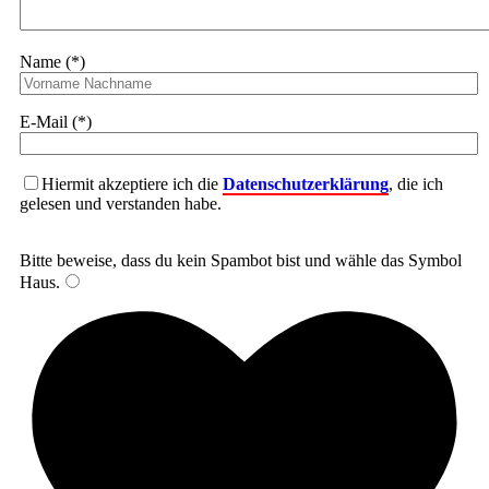
Name (*)
E-Mail (*)
Hiermit akzeptiere ich die
Datenschutzerklärung
, die ich
gelesen und verstanden habe.
Bitte beweise, dass du kein Spambot bist und wähle das Symbol
Haus
.