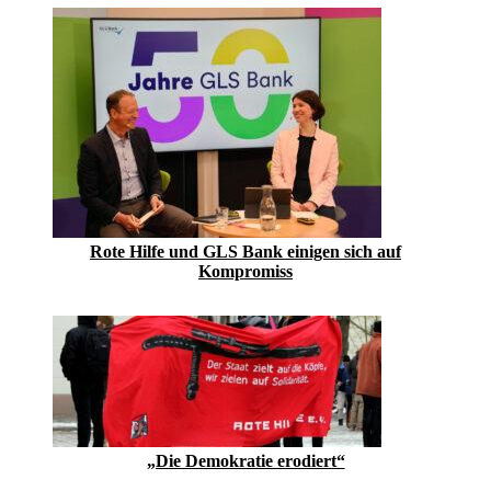
Rote Hilfe und GLS Bank einigen sich auf
Kompromiss
„Die Demokratie erodiert“