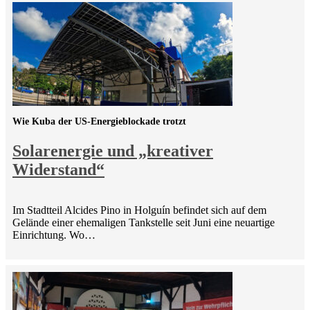
Wie Kuba der US-Energieblockade trotzt
Solarenergie und „kreativer
Widerstand“
Im Stadtteil Alcides Pino in Holguín befindet sich auf dem
Gelände einer ehemaligen Tankstelle seit Juni eine neuartige
Einrichtung. Wo…