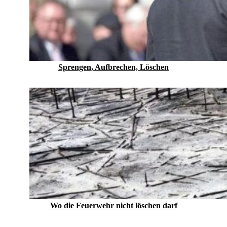
Sprengen, Aufbrechen, Löschen
Wo die Feuerwehr nicht löschen darf