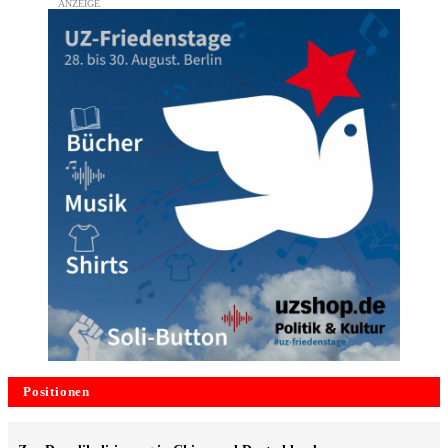
Positionen