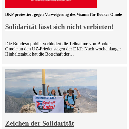
DKP protestiert gegen Verweigerung des Visums für Booker Omole
Solidarität lässt sich nicht verbieten!
Die Bundesrepublik verhindert die Teilnahme von Booker
Omole an den UZ-Friedenstagen der DKP. Nach wochenlanger
Hinhaltetaktik hat die Botschaft der…
Zeichen der Solidarität