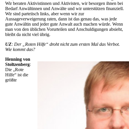
Wir beraten Aktivistinnen und Aktivisten, wir besorgen ihnen bei
Bedarf Anwältinnen und Anwälte und wir unterstützen finanziell.
Wir sind parteiisch links, aber wenn wir zur
Aussageverweigerung raten, dann ist das genau das, was jede
gute Anwältin und jeder gute Anwalt auch machen würde. Wenn
man von den üblichen Vorurteilen und Anschuldigungen absieht,
bleibt da nicht viel übrig.
UZ
: Der „Roten Hilfe“ droht nicht zum ersten Mal das Verbot.
Wie kommt das?
Henning von
Stoltzenberg
:
Die „Rote
Hilfe“ ist die
größte