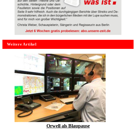
Weitere Artikel
Orwell als Blaupause