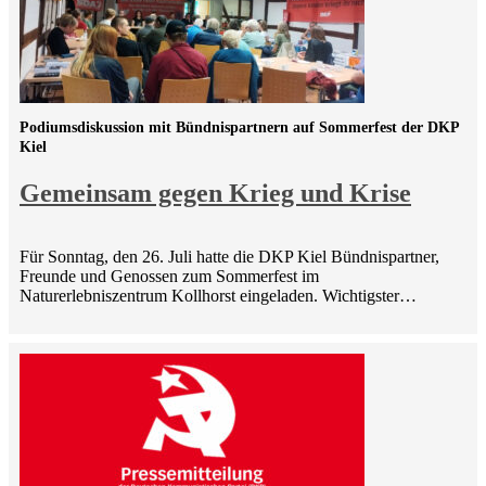
Podiumsdiskussion mit Bündnispartnern auf Sommerfest der DKP
Kiel
Gemeinsam gegen Krieg und Krise
Für Sonntag, den 26. Juli hatte die DKP Kiel Bündnispartner,
Freunde und Genossen zum Sommerfest im
Naturerlebniszentrum Kollhorst eingeladen. Wichtigster…