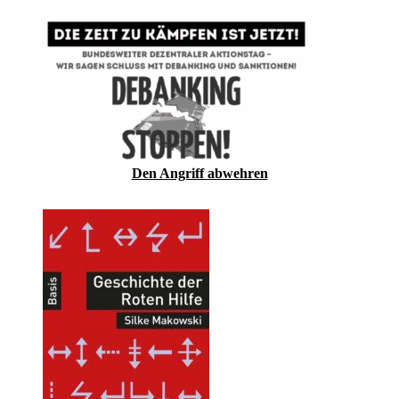
Den Angriff abwehren