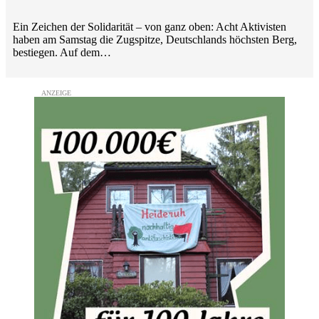
Ein Zeichen der Solidarität – von ganz oben: Acht Aktivisten
haben am Samstag die Zugspitze, Deutschlands höchsten Berg,
bestiegen. Auf dem…