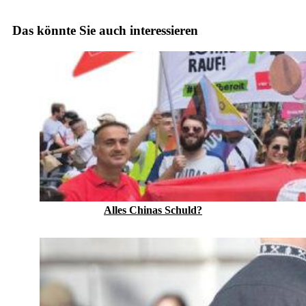
Das könnte Sie auch interessieren
Alles Chinas Schuld?