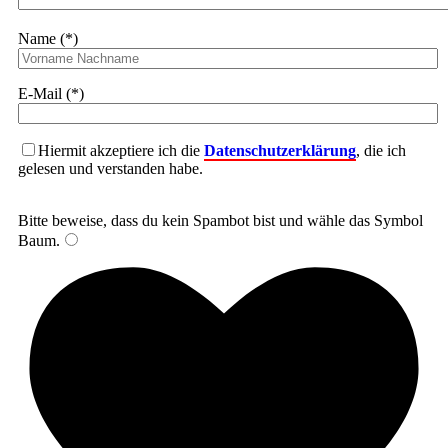
Name (*)
E-Mail (*)
Hiermit akzeptiere ich die
Datenschutzerklärung
, die ich
gelesen und verstanden habe.
Bitte beweise, dass du kein Spambot bist und wähle das Symbol
Baum
.