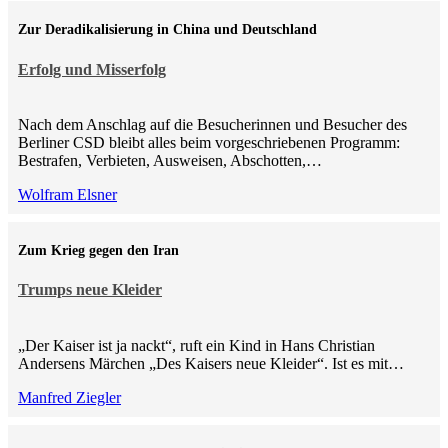
Zur Deradikalisierung in China und Deutschland
Erfolg und Misserfolg
Nach dem Anschlag auf die Besucherinnen und Besucher des
Berliner CSD bleibt alles beim vorgeschriebenen Programm:
Bestrafen, Verbieten, Ausweisen, Abschotten,…
Wolfram Elsner
Zum Krieg gegen den Iran
Trumps neue Kleider
„Der Kaiser ist ja nackt“, ruft ein Kind in Hans Christian
Andersens Märchen „Des Kaisers neue Kleider“. Ist es mit…
Manfred Ziegler