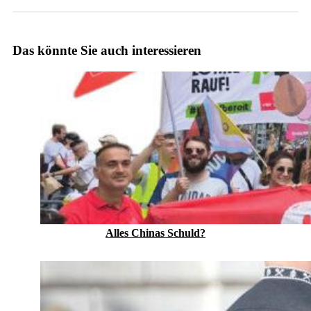
Das könnte Sie auch interessieren
Alles Chinas Schuld?