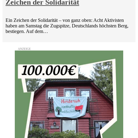
Zeichen der Solidarität
Ein Zeichen der Solidarität – von ganz oben: Acht Aktivisten
haben am Samstag die Zugspitze, Deutschlands höchsten Berg,
bestiegen. Auf dem…