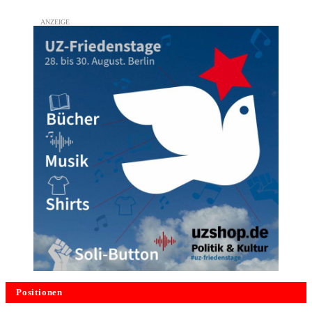
Positionen