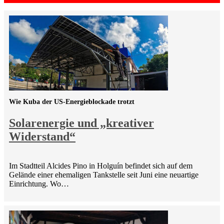
Wie Kuba der US-Energieblockade trotzt
Solarenergie und „kreativer
Widerstand“
Im Stadtteil Alcides Pino in Holguín befindet sich auf dem
Gelände einer ehemaligen Tankstelle seit Juni eine neuartige
Einrichtung. Wo…