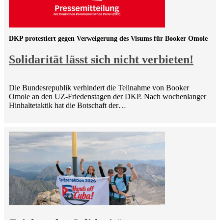
DKP protestiert gegen Verweigerung des Visums für Booker Omole
Solidarität lässt sich nicht verbieten!
Die Bundesrepublik verhindert die Teilnahme von Booker
Omole an den UZ-Friedenstagen der DKP. Nach wochenlanger
Hinhaltetaktik hat die Botschaft der…