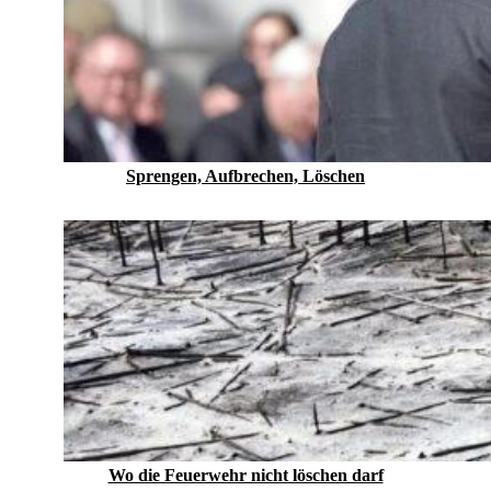
Sprengen, Aufbrechen, Löschen
Wo die Feuerwehr nicht löschen darf