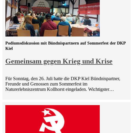
Podiumsdiskussion mit Bündnispartnern auf Sommerfest der DKP
Kiel
Gemeinsam gegen Krieg und Krise
Für Sonntag, den 26. Juli hatte die DKP Kiel Bündnispartner,
Freunde und Genossen zum Sommerfest im
Naturerlebniszentrum Kollhorst eingeladen. Wichtigster…