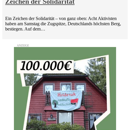
Zeichen der Solidarität
Ein Zeichen der Solidarität – von ganz oben: Acht Aktivisten
haben am Samstag die Zugspitze, Deutschlands höchsten Berg,
bestiegen. Auf dem…