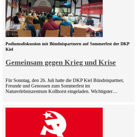
Podiumsdiskussion mit Bündnispartnern auf Sommerfest der DKP
Kiel
Gemeinsam gegen Krieg und Krise
Für Sonntag, den 26. Juli hatte die DKP Kiel Bündnispartner,
Freunde und Genossen zum Sommerfest im
Naturerlebniszentrum Kollhorst eingeladen. Wichtigster…