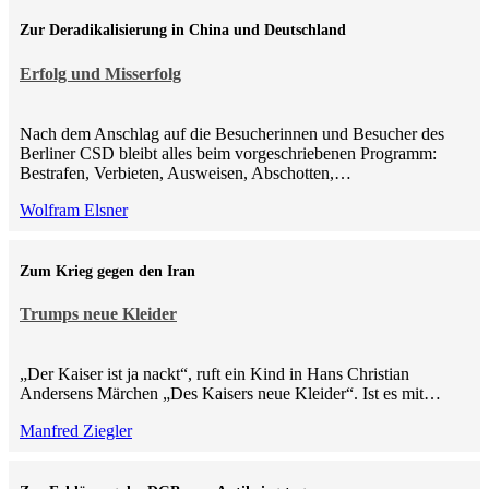
Zur Deradikalisierung in China und Deutschland
Erfolg und Misserfolg
Nach dem Anschlag auf die Besucherinnen und Besucher des
Berliner CSD bleibt alles beim vorgeschriebenen Programm:
Bestrafen, Verbieten, Ausweisen, Abschotten,…
Wolfram Elsner
Zum Krieg gegen den Iran
Trumps neue Kleider
„Der Kaiser ist ja nackt“, ruft ein Kind in Hans Christian
Andersens Märchen „Des Kaisers neue Kleider“. Ist es mit…
Manfred Ziegler