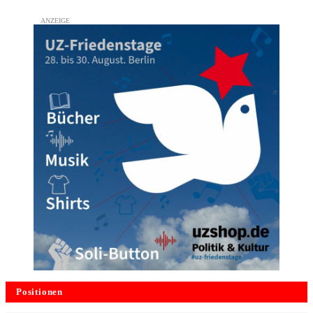
Positionen