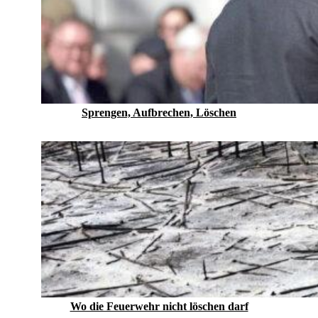
Sprengen, Aufbrechen, Löschen
Wo die Feuerwehr nicht löschen darf