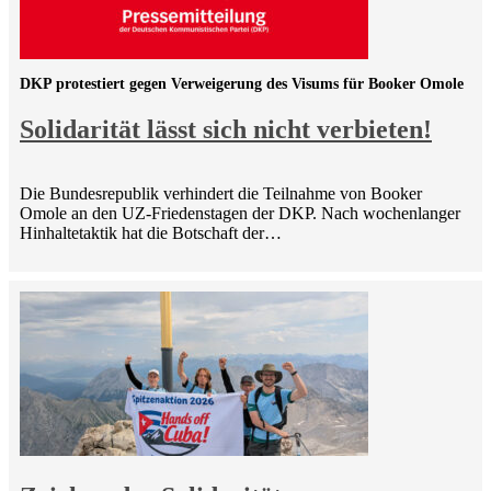
DKP protestiert gegen Verweigerung des Visums für Booker Omole
Solidarität lässt sich nicht verbieten!
Die Bundesrepublik verhindert die Teilnahme von Booker
Omole an den UZ-Friedenstagen der DKP. Nach wochenlanger
Hinhaltetaktik hat die Botschaft der…