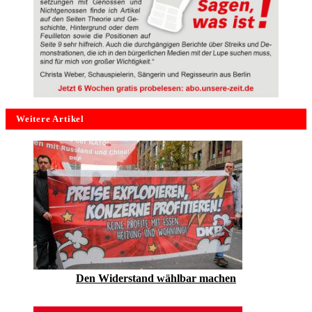
Weitere Artikel
Den Widerstand wählbar machen