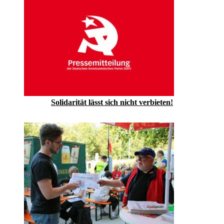
Solidarität lässt sich nicht verbieten!