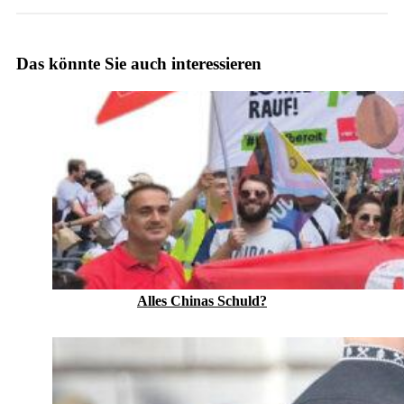
Das könnte Sie auch interessieren
Alles Chinas Schuld?