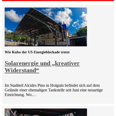
Wie Kuba der US-Energieblockade trotzt
Solarenergie und „kreativer
Widerstand“
Im Stadtteil Alcides Pino in Holguín befindet sich auf dem
Gelände einer ehemaligen Tankstelle seit Juni eine neuartige
Einrichtung. Wo…