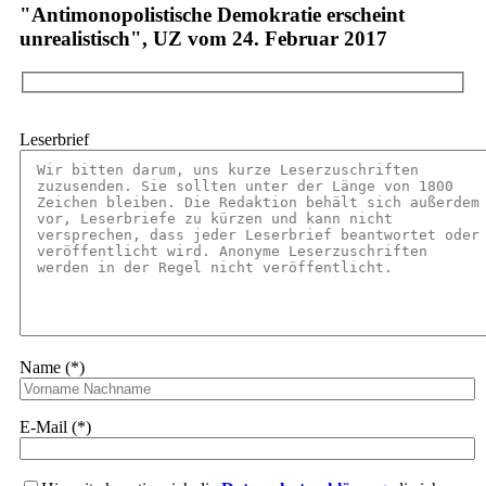
"Antimonopolistische Demokratie erscheint
unrealistisch", UZ vom 24. Februar 2017
Leserbrief
Name (*)
E-Mail (*)