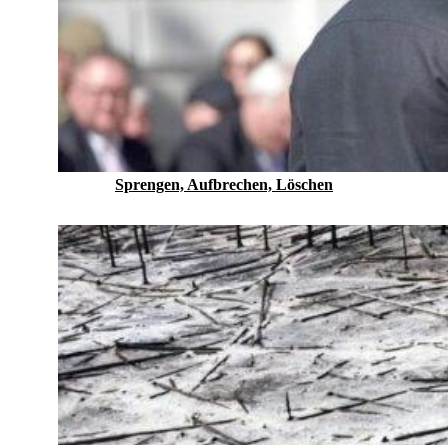
Sprengen, Aufbrechen, Löschen