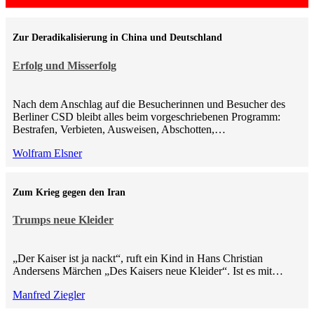
Zur Deradikalisierung in China und Deutschland
Erfolg und Misserfolg
Nach dem Anschlag auf die Besucherinnen und Besucher des
Berliner CSD bleibt alles beim vorgeschriebenen Programm:
Bestrafen, Verbieten, Ausweisen, Abschotten,…
Wolfram Elsner
Zum Krieg gegen den Iran
Trumps neue Kleider
„Der Kaiser ist ja nackt“, ruft ein Kind in Hans Christian
Andersens Märchen „Des Kaisers neue Kleider“. Ist es mit…
Manfred Ziegler