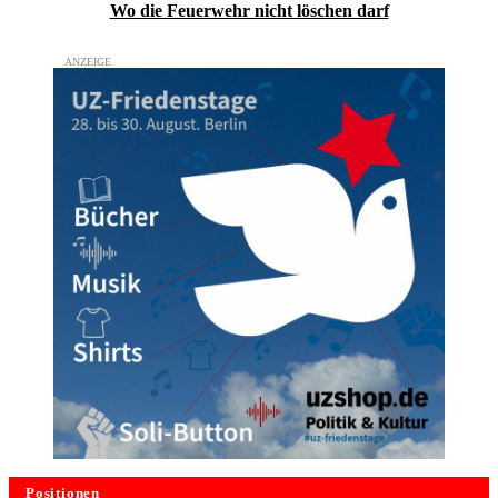
Wo die Feuerwehr nicht löschen darf
Positionen