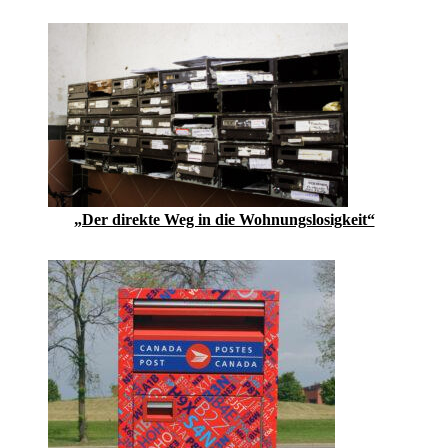
„Der direkte Weg in die Wohnungslosigkeit“