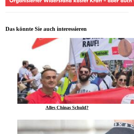
Das könnte Sie auch interessieren
Alles Chinas Schuld?