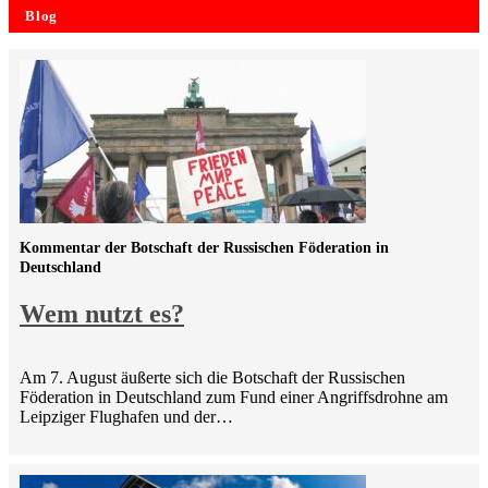
Blog
Kommentar der Botschaft der Russischen Föderation in
Deutschland
Wem nutzt es?
Am 7. August äußerte sich die Botschaft der Russischen
Föderation in Deutschland zum Fund einer Angriffsdrohne am
Leipziger Flughafen und der…