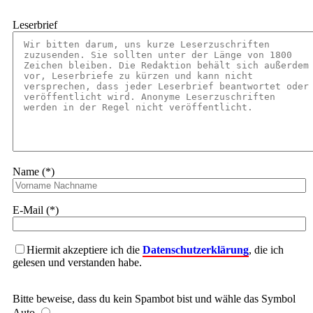
Leserbrief
Name (*)
E-Mail (*)
Hiermit akzeptiere ich die
Datenschutzerklärung
, die ich
gelesen und verstanden habe.
Bitte beweise, dass du kein Spambot bist und wähle das Symbol
Auto
.