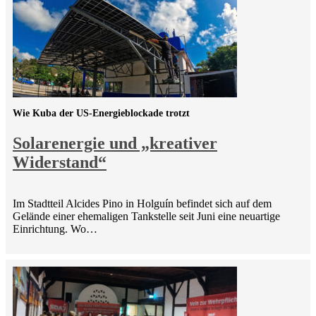
Wie Kuba der US-Energieblockade trotzt
Solarenergie und „kreativer
Widerstand“
Im Stadtteil Alcides Pino in Holguín befindet sich auf dem
Gelände einer ehemaligen Tankstelle seit Juni eine neuartige
Einrichtung. Wo…