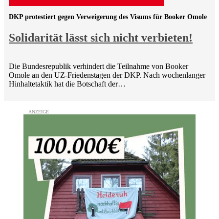
DKP protestiert gegen Verweigerung des Visums für Booker Omole
Solidarität lässt sich nicht verbieten!
Die Bundesrepublik verhindert die Teilnahme von Booker
Omole an den UZ-Friedenstagen der DKP. Nach wochenlanger
Hinhaltetaktik hat die Botschaft der…