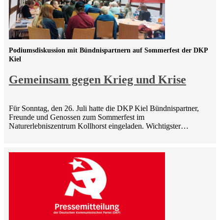
Podiumsdiskussion mit Bündnispartnern auf Sommerfest der DKP
Kiel
Gemeinsam gegen Krieg und Krise
Für Sonntag, den 26. Juli hatte die DKP Kiel Bündnispartner,
Freunde und Genossen zum Sommerfest im
Naturerlebniszentrum Kollhorst eingeladen. Wichtigster…