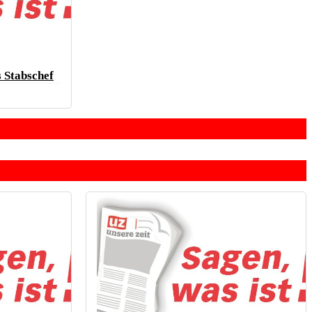
 Stabschef