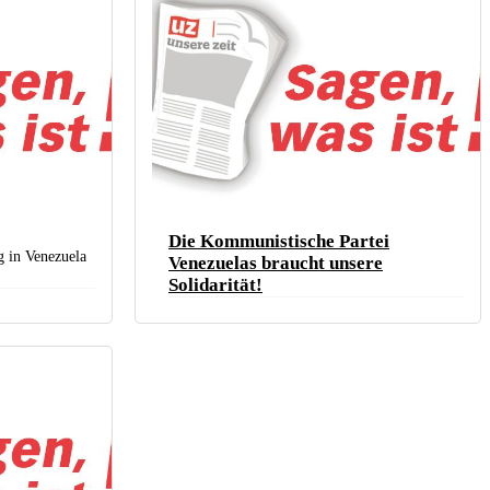
Die Kommunistische Partei
 in Venezuela
Venezuelas braucht unsere
Solidarität!