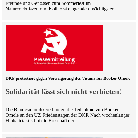
Freunde und Genossen zum Sommerfest im
Naturerlebniszentrum Kollhorst eingeladen. Wichtigster…
DKP protestiert gegen Verweigerung des Visums für Booker Omole
Solidarität lässt sich nicht verbieten!
Die Bundesrepublik verhindert die Teilnahme von Booker
Omole an den UZ-Friedenstagen der DKP. Nach wochenlanger
Hinhaltetaktik hat die Botschaft der…