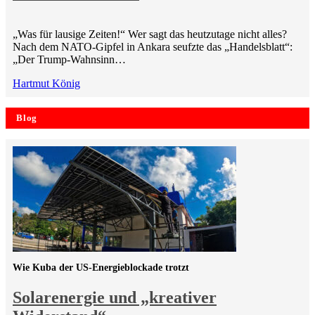
„Was für lausige Zeiten!“ Wer sagt das heutzutage nicht alles?
Nach dem NATO-Gipfel in Ankara seufzte das „Handelsblatt“:
„Der Trump-Wahnsinn…
Hartmut König
Blog
Wie Kuba der US-Energieblockade trotzt
Solarenergie und „kreativer