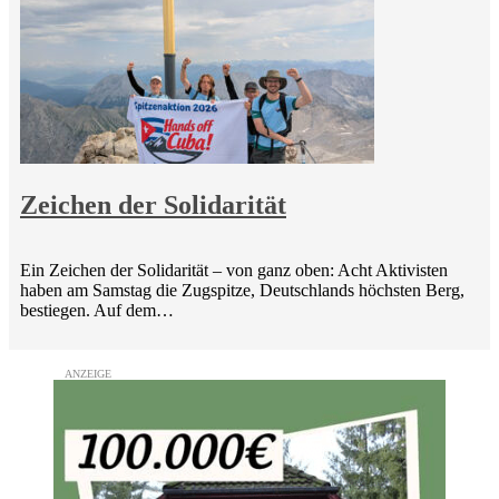
Zeichen der Solidarität
Ein Zeichen der Solidarität – von ganz oben: Acht Aktivisten
haben am Samstag die Zugspitze, Deutschlands höchsten Berg,
bestiegen. Auf dem…