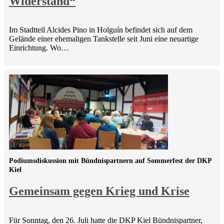
Widerstand“
Im Stadtteil Alcides Pino in Holguín befindet sich auf dem
Gelände einer ehemaligen Tankstelle seit Juni eine neuartige
Einrichtung. Wo…
Podiumsdiskussion mit Bündnispartnern auf Sommerfest der DKP
Kiel
Gemeinsam gegen Krieg und Krise
Für Sonntag, den 26. Juli hatte die DKP Kiel Bündnispartner,