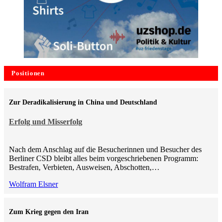
Positionen
Zur Deradikalisierung in China und Deutschland
Erfolg und Misserfolg
Nach dem Anschlag auf die Besucherinnen und Besucher des
Berliner CSD bleibt alles beim vorgeschriebenen Programm:
Bestrafen, Verbieten, Ausweisen, Abschotten,…
Wolfram Elsner
Zum Krieg gegen den Iran