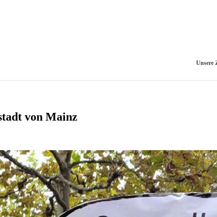
Unsere Z
stadt von Mainz