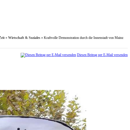
eit
»
Wirtschaft & Soziales
»
Kraftvolle Demonstration durch die Innenstadt von Mainz
Diesen Beitrag per E-Mail versenden