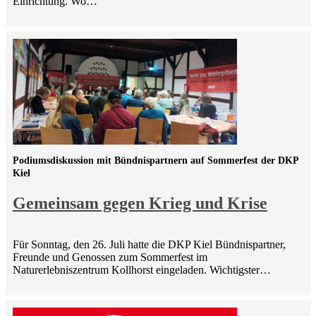
Einrichtung. Wo…
Podiumsdiskussion mit Bündnispartnern auf Sommerfest der DKP
Kiel
Gemeinsam gegen Krieg und Krise
Für Sonntag, den 26. Juli hatte die DKP Kiel Bündnispartner,
Freunde und Genossen zum Sommerfest im
Naturerlebniszentrum Kollhorst eingeladen. Wichtigster…