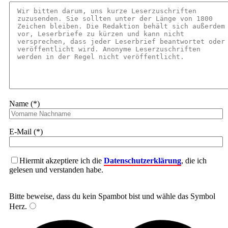
Name (*)
E-Mail (*)
Hiermit akzeptiere ich die
Datenschutzerklärung
, die ich
gelesen und verstanden habe.
Bitte beweise, dass du kein Spambot bist und wähle das Symbol
Herz
.