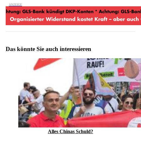
Das könnte Sie auch interessieren
Alles Chinas Schuld?