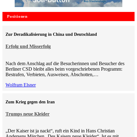
Positionen
Zur Deradikalisierung in China und Deutschland
Erfolg und Misserfolg
Nach dem Anschlag auf die Besucherinnen und Besucher des
Berliner CSD bleibt alles beim vorgeschriebenen Programm:
Bestrafen, Verbieten, Ausweisen, Abschotten,…
Wolfram Elsner
Zum Krieg gegen den Iran
Trumps neue Kleider
„Der Kaiser ist ja nackt“, ruft ein Kind in Hans Christian
Andersens Märchen „Des Kaisers neue Kleider“. Ist es mit…