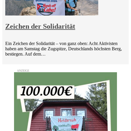
Zeichen der Solidarität
Ein Zeichen der Solidarität – von ganz oben: Acht Aktivisten
haben am Samstag die Zugspitze, Deutschlands höchsten Berg,
bestiegen. Auf dem…