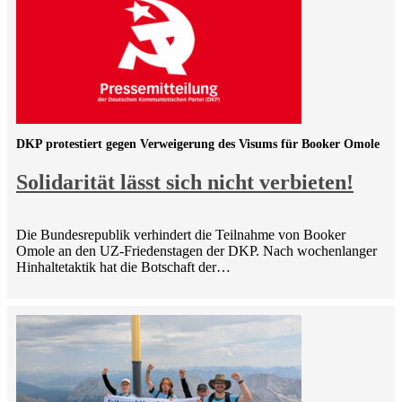
DKP protestiert gegen Verweigerung des Visums für Booker Omole
Solidarität lässt sich nicht verbieten!
Die Bundesrepublik verhindert die Teilnahme von Booker
Omole an den UZ-Friedenstagen der DKP. Nach wochenlanger
Hinhaltetaktik hat die Botschaft der…