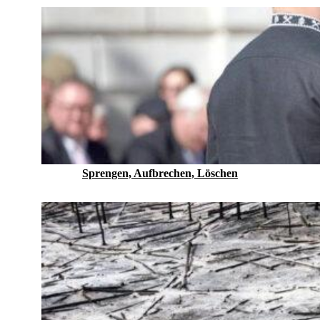
Sprengen, Aufbrechen, Löschen