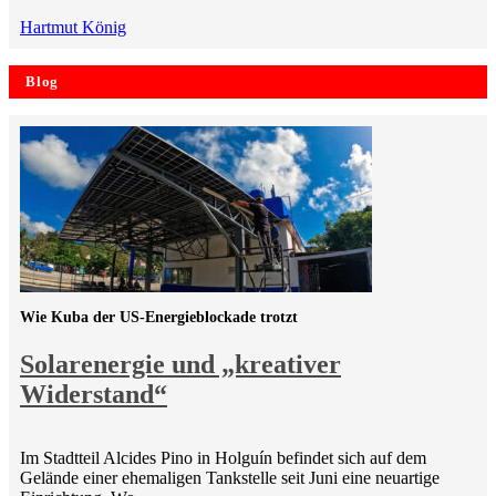
Hartmut König
Blog
Wie Kuba der US-Energieblockade trotzt
Solarenergie und „kreativer
Widerstand“
Im Stadtteil Alcides Pino in Holguín befindet sich auf dem
Gelände einer ehemaligen Tankstelle seit Juni eine neuartige