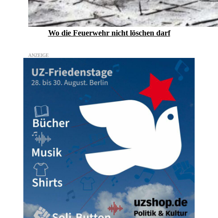
Wo die Feuerwehr nicht löschen darf