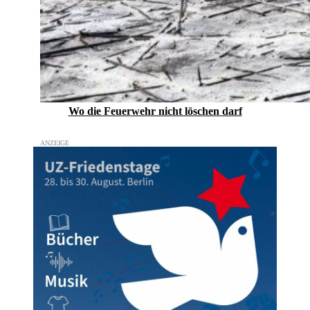
Wo die Feuerwehr nicht löschen darf