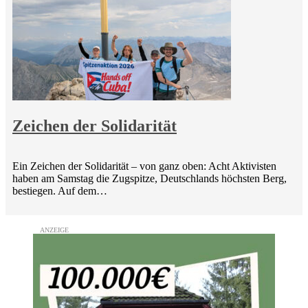
Zeichen der Solidarität
Ein Zeichen der Solidarität – von ganz oben: Acht Aktivisten
haben am Samstag die Zugspitze, Deutschlands höchsten Berg,
bestiegen. Auf dem…