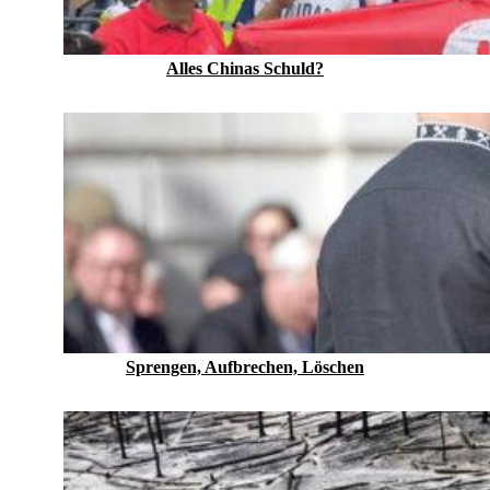
Alles Chinas Schuld?
Sprengen, Aufbrechen, Löschen