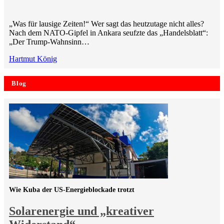
„Was für lausige Zeiten!“ Wer sagt das heutzutage nicht alles?
Nach dem NATO-Gipfel in Ankara seufzte das „Handelsblatt“:
„Der Trump-Wahnsinn…
Hartmut König
Blog
Wie Kuba der US-Energieblockade trotzt
Solarenergie und „kreativer