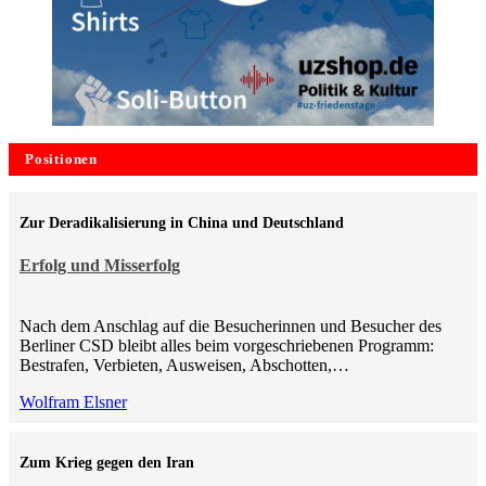
Positionen
Zur Deradikalisierung in China und Deutschland
Erfolg und Misserfolg
Nach dem Anschlag auf die Besucherinnen und Besucher des
Berliner CSD bleibt alles beim vorgeschriebenen Programm:
Bestrafen, Verbieten, Ausweisen, Abschotten,…
Wolfram Elsner
Zum Krieg gegen den Iran