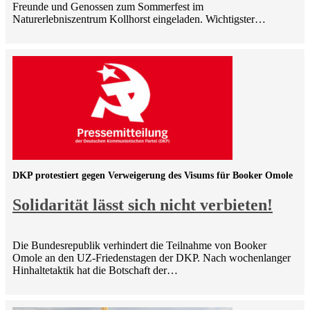
Freunde und Genossen zum Sommerfest im
Naturerlebniszentrum Kollhorst eingeladen. Wichtigster…
DKP protestiert gegen Verweigerung des Visums für Booker Omole
Solidarität lässt sich nicht verbieten!
Die Bundesrepublik verhindert die Teilnahme von Booker
Omole an den UZ-Friedenstagen der DKP. Nach wochenlanger
Hinhaltetaktik hat die Botschaft der…