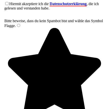
Hiermit akzeptiere ich die
Datenschutzerklärung
, die ich
gelesen und verstanden habe.
Bitte beweise, dass du kein Spambot bist und wähle das Symbol
Flagge
.