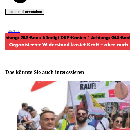
Das könnte Sie auch interessieren