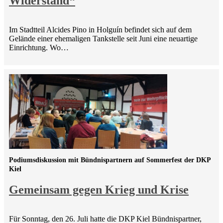
Widerstand“
Im Stadtteil Alcides Pino in Holguín befindet sich auf dem
Gelände einer ehemaligen Tankstelle seit Juni eine neuartige
Einrichtung. Wo…
Podiumsdiskussion mit Bündnispartnern auf Sommerfest der DKP
Kiel
Gemeinsam gegen Krieg und Krise
Für Sonntag, den 26. Juli hatte die DKP Kiel Bündnispartner,