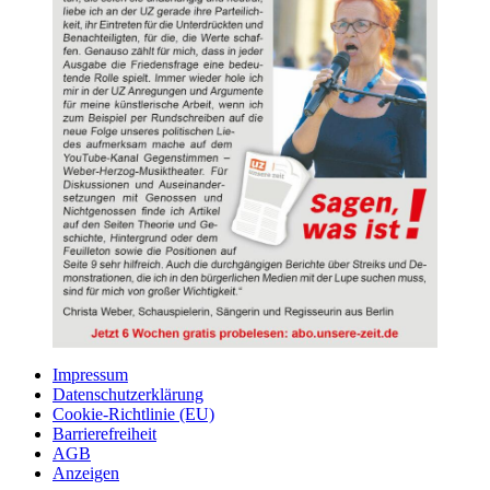
Impressum
Datenschutzerklärung
Cookie-Richtlinie (EU)
Barrierefreiheit
AGB
Anzeigen