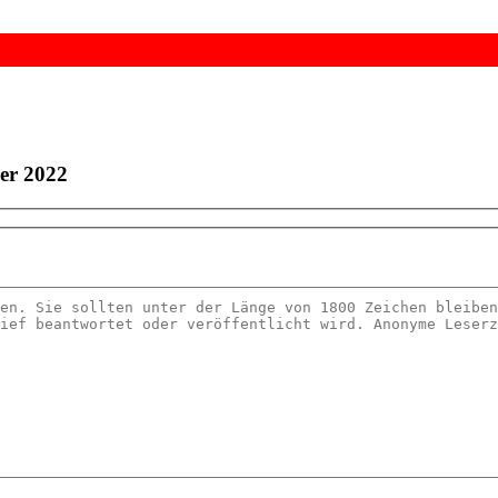
er 2022