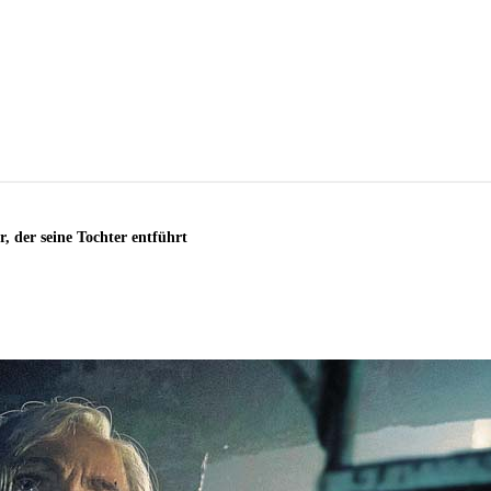
, der seine Tochter entführt