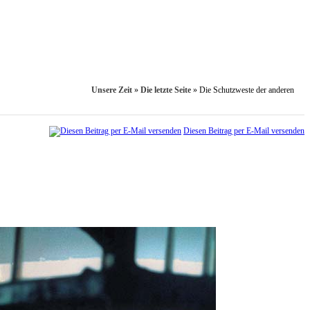
Unsere Zeit
»
Die letzte Seite
»
Die Schutzweste der anderen
Diesen Beitrag per E-Mail versenden