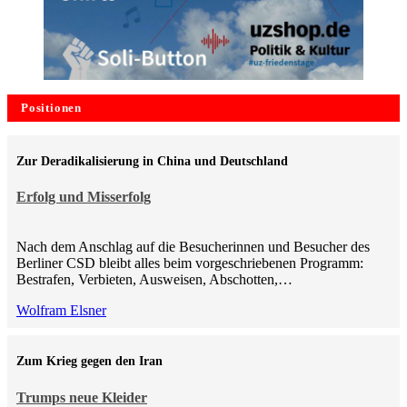
Positionen
Zur Deradikalisierung in China und Deutschland
Erfolg und Misserfolg
Nach dem Anschlag auf die Besucherinnen und Besucher des
Berliner CSD bleibt alles beim vorgeschriebenen Programm:
Bestrafen, Verbieten, Ausweisen, Abschotten,…
Wolfram Elsner
Zum Krieg gegen den Iran
Trumps neue Kleider