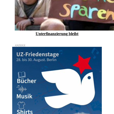
Unterfinanzierung bleibt