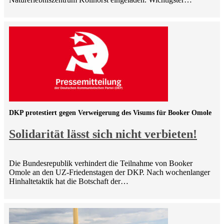
DKP protestiert gegen Verweigerung des Visums für Booker Omole
Solidarität lässt sich nicht verbieten!
Die Bundesrepublik verhindert die Teilnahme von Booker
Omole an den UZ-Friedenstagen der DKP. Nach wochenlanger
Hinhaltetaktik hat die Botschaft der…