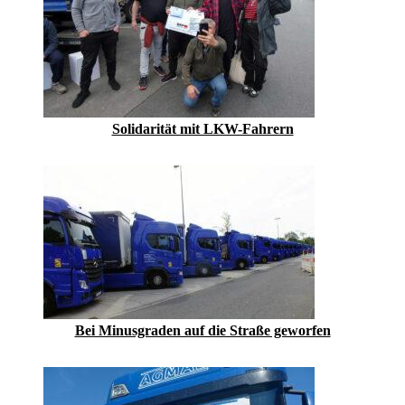
Solidarität mit LKW-Fahrern
Bei Minusgraden auf die Straße geworfen