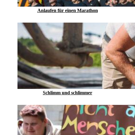
Anlaufen für einen Marathon
Schlimm und schlimmer