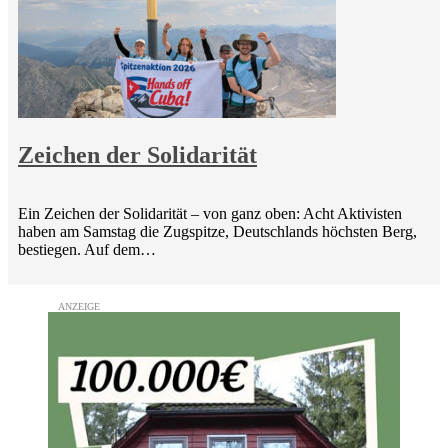
Zeichen der Solidarität
Ein Zeichen der Solidarität – von ganz oben: Acht Aktivisten
haben am Samstag die Zugspitze, Deutschlands höchsten Berg,
bestiegen. Auf dem…