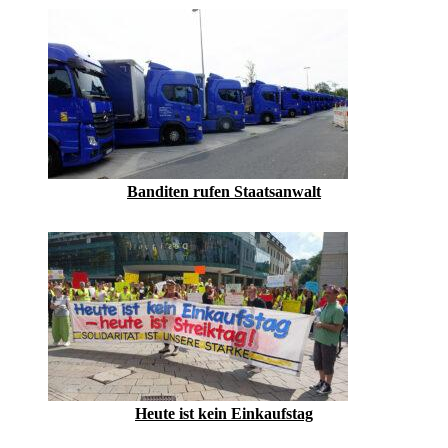
Banditen rufen Staatsanwalt
Heute ist kein Einkaufstag