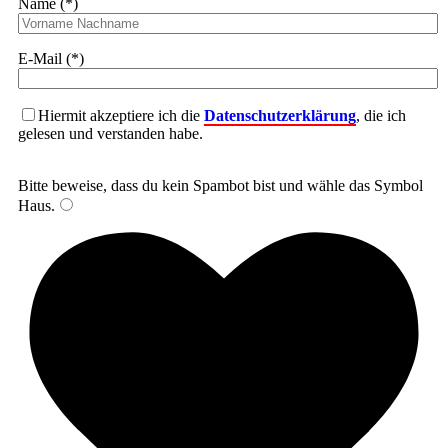
Name (*)
E-Mail (*)
Hiermit akzeptiere ich die
Datenschutzerklärung
, die ich
gelesen und verstanden habe.
Bitte beweise, dass du kein Spambot bist und wähle das Symbol
Haus
.