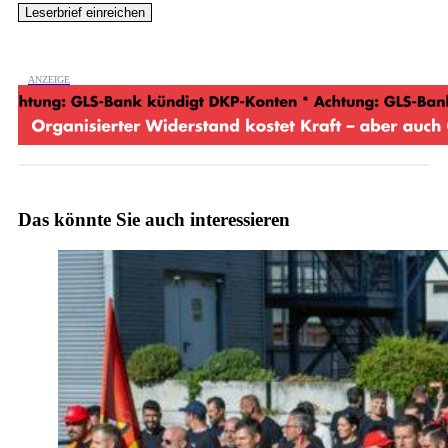
Das könnte Sie auch interessieren