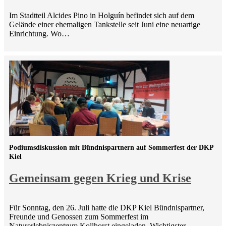
Im Stadtteil Alcides Pino in Holguín befindet sich auf dem
Gelände einer ehemaligen Tankstelle seit Juni eine neuartige
Einrichtung. Wo…
Podiumsdiskussion mit Bündnispartnern auf Sommerfest der DKP
Kiel
Gemeinsam gegen Krieg und Krise
Für Sonntag, den 26. Juli hatte die DKP Kiel Bündnispartner,
Freunde und Genossen zum Sommerfest im
Naturerlebniszentrum Kollhorst eingeladen. Wichtigster…