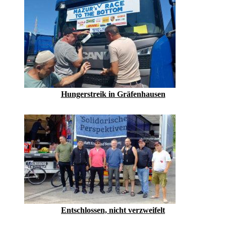
Hungerstreik in Gräfenhausen
Entschlossen, nicht verzweifelt