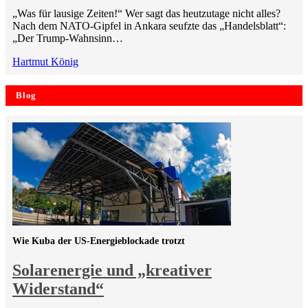
„Was für lausige Zeiten!“ Wer sagt das heutzutage nicht alles?
Nach dem NATO-Gipfel in Ankara seufzte das „Handelsblatt“:
„Der Trump-Wahnsinn…
Hartmut König
Blog
Wie Kuba der US-Energieblockade trotzt
Solarenergie und „kreativer
Widerstand“