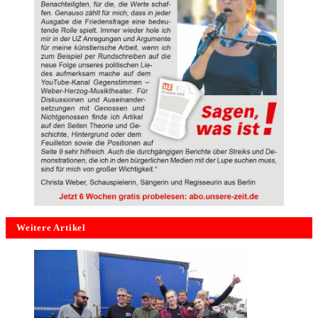
Weitere Artikel