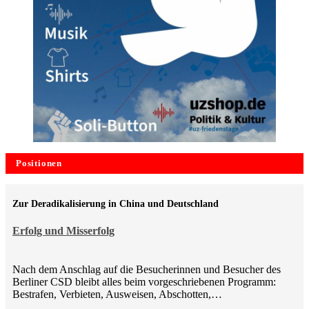
Positionen
Zur Deradikalisierung in China und Deutschland
Erfolg und Misserfolg
Nach dem Anschlag auf die Besucherinnen und Besucher des
Berliner CSD bleibt alles beim vorgeschriebenen Programm:
Bestrafen, Verbieten, Ausweisen, Abschotten,…