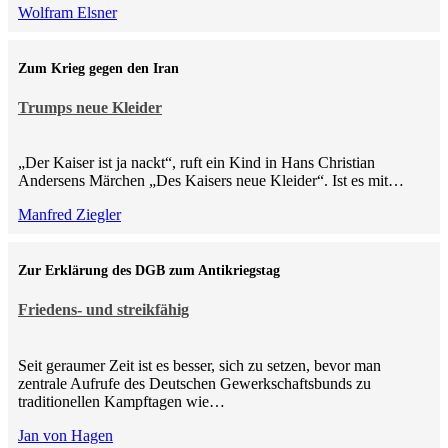
Wolfram Elsner
Zum Krieg gegen den Iran
Trumps neue Kleider
„Der Kaiser ist ja nackt“, ruft ein Kind in Hans Christian
Andersens Märchen „Des Kaisers neue Kleider“. Ist es mit…
Manfred Ziegler
Zur Erklärung des DGB zum Antikriegstag
Friedens- und streikfähig
Seit geraumer Zeit ist es besser, sich zu setzen, bevor man
zentrale Aufrufe des Deutschen Gewerkschaftsbunds zu
traditionellen Kampftagen wie…
Jan von Hagen