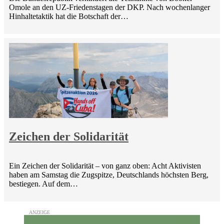
Omole an den UZ-Friedenstagen der DKP. Nach wochenlanger
Hinhaltetaktik hat die Botschaft der…
Zeichen der Solidarität
Ein Zeichen der Solidarität – von ganz oben: Acht Aktivisten
haben am Samstag die Zugspitze, Deutschlands höchsten Berg,
bestiegen. Auf dem…