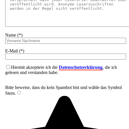
Name (*)
E-Mail (*)
Hiermit akzeptiere ich die
Datenschutzerklärung
, die ich
gelesen und verstanden habe.
Bitte beweise, dass du kein Spambot bist und wähle das Symbol
Stern
.