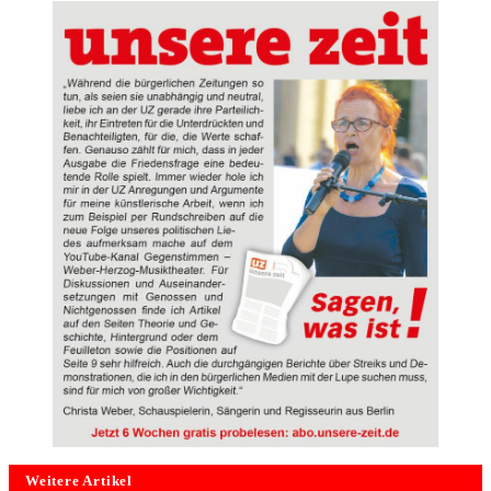
Weitere Artikel