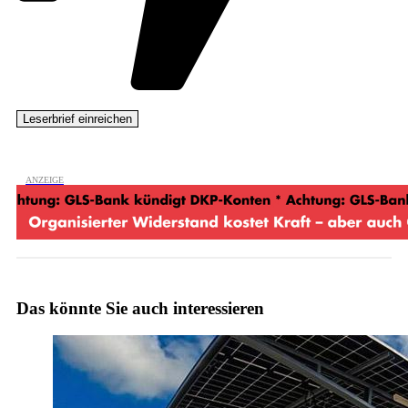
Das könnte Sie auch interessieren