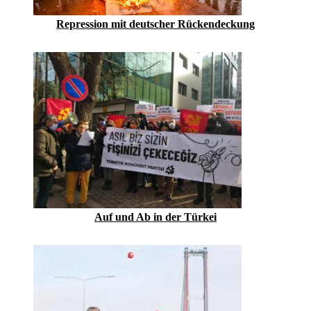
Repression mit deutscher Rückendeckung
Auf und Ab in der Türkei