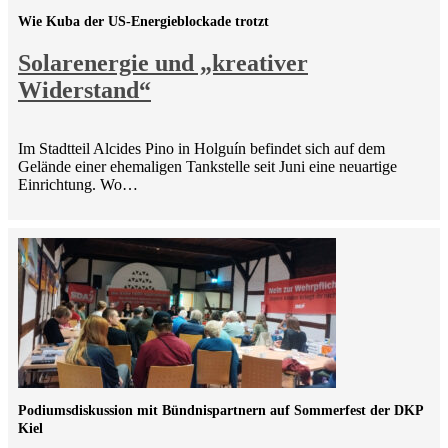
Wie Kuba der US-Energieblockade trotzt
Solarenergie und „kreativer
Widerstand“
Im Stadtteil Alcides Pino in Holguín befindet sich auf dem
Gelände einer ehemaligen Tankstelle seit Juni eine neuartige
Einrichtung. Wo…
Podiumsdiskussion mit Bündnispartnern auf Sommerfest der DKP
Kiel