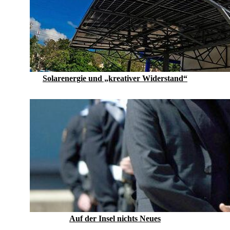
Solarenergie und „kreativer Widerstand“
Auf der Insel nichts Neues