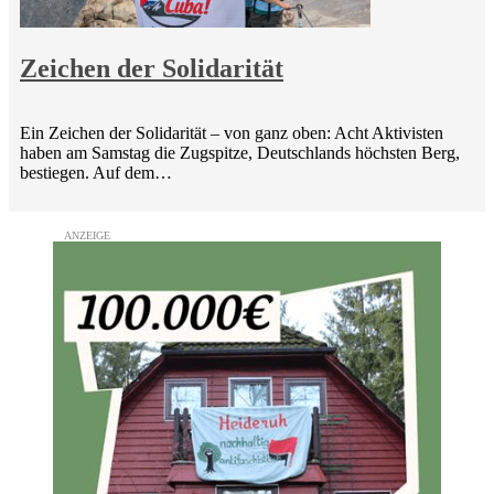
Zeichen der Solidarität
Ein Zeichen der Solidarität – von ganz oben: Acht Aktivisten
haben am Samstag die Zugspitze, Deutschlands höchsten Berg,
bestiegen. Auf dem…