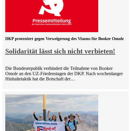
DKP protestiert gegen Verweigerung des Visums für Booker Omole
Solidarität lässt sich nicht verbieten!
Die Bundesrepublik verhindert die Teilnahme von Booker
Omole an den UZ-Friedenstagen der DKP. Nach wochenlanger
Hinhaltetaktik hat die Botschaft der…