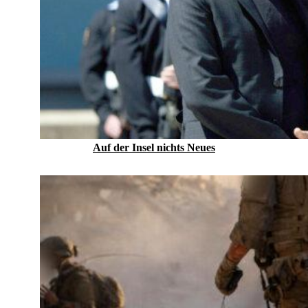
Auf der Insel nichts Neues