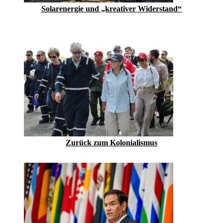
Solarenergie und „kreativer Widerstand“
Zurück zum Kolonialismus