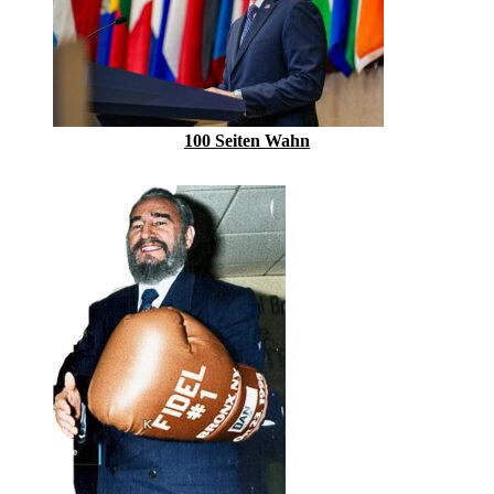
100 Seiten Wahn