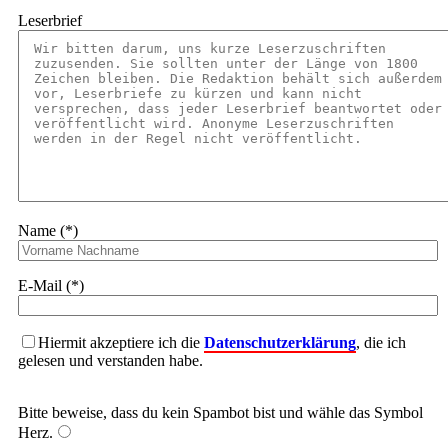
Leserbrief
Name (*)
E-Mail (*)
Hiermit akzeptiere ich die
Datenschutzerklärung
, die ich
gelesen und verstanden habe.
Bitte beweise, dass du kein Spambot bist und wähle das Symbol
Herz
.