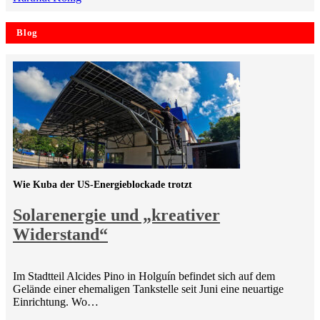
Blog
Wie Kuba der US-Energieblockade trotzt
Solarenergie und „kreativer
Widerstand“
Im Stadtteil Alcides Pino in Holguín befindet sich auf dem
Gelände einer ehemaligen Tankstelle seit Juni eine neuartige
Einrichtung. Wo…