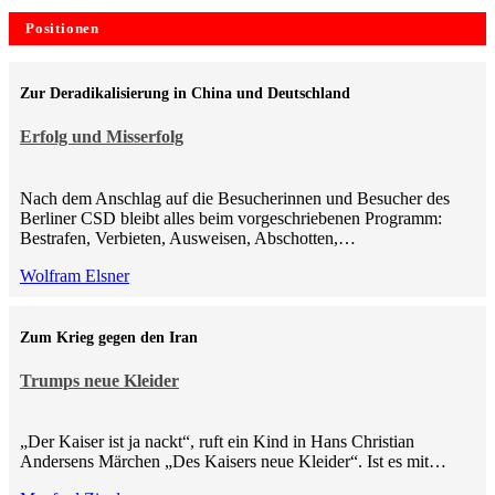
Positionen
Zur Deradikalisierung in China und Deutschland
Erfolg und Misserfolg
Nach dem Anschlag auf die Besucherinnen und Besucher des
Berliner CSD bleibt alles beim vorgeschriebenen Programm:
Bestrafen, Verbieten, Ausweisen, Abschotten,…
Wolfram Elsner
Zum Krieg gegen den Iran
Trumps neue Kleider
„Der Kaiser ist ja nackt“, ruft ein Kind in Hans Christian
Andersens Märchen „Des Kaisers neue Kleider“. Ist es mit…