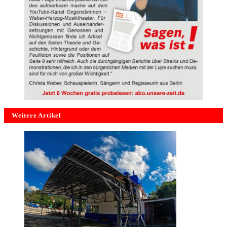
Weitere Artikel