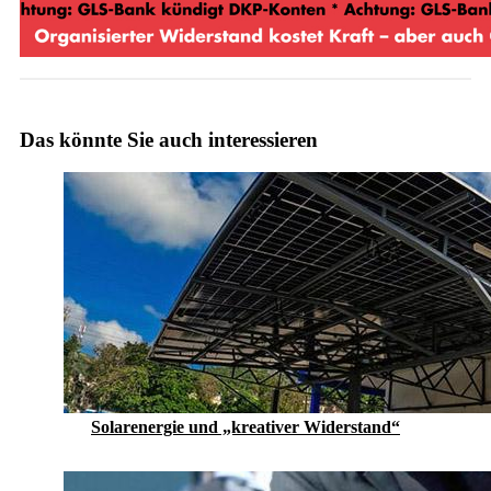
Das könnte Sie auch interessieren
Solarenergie und „kreativer Widerstand“