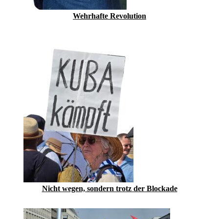
Wehrhafte Revolution
Nicht wegen, sondern trotz der Blockade