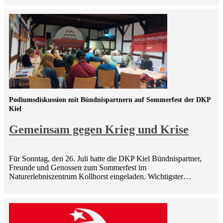
Podiumsdiskussion mit Bündnispartnern auf Sommerfest der DKP
Kiel
Gemeinsam gegen Krieg und Krise
Für Sonntag, den 26. Juli hatte die DKP Kiel Bündnispartner,
Freunde und Genossen zum Sommerfest im
Naturerlebniszentrum Kollhorst eingeladen. Wichtigster…