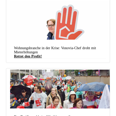
Wohnungsbranche in der Krise: Vonovia-Chef droht mit
Mieterhöhungen
Rettet den Profit!
(Foto: Die Linke NRW)