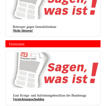
Bottroper gegen Immobilienhaie
Nicht füttern!
Positionen
Zum Kriegs- und Aufrüstungsbeschluss des Bundestags
Vernichtungsschulden