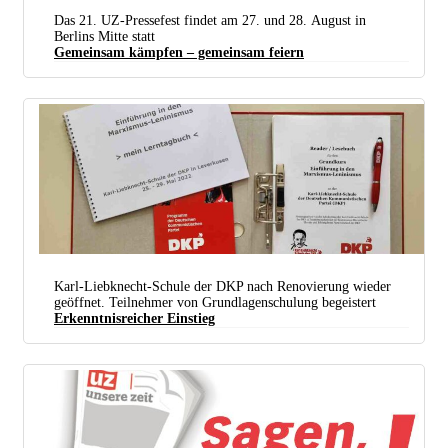
Das 21. UZ-Pressefest findet am 27. und 28. August in
Berlins Mitte statt
Gemeinsam kämpfen – gemeinsam feiern
Karl-Liebknecht-Schule der DKP nach Renovierung wieder
geöffnet. Teilnehmer von Grundlagenschulung begeistert
Erkenntnisreicher Einstieg