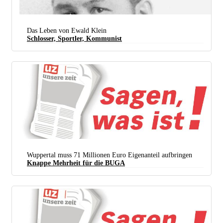
Das Leben von Ewald Klein
Schlosser, Sportler, Kommunist
Wuppertal muss 71 Millionen Euro Eigenanteil aufbringen
Knappe Mehrheit für die BUGA
(Foto: Archiv Randolph Oechslein)