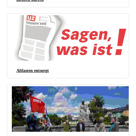
Altlasten entsorgt