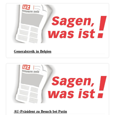
Generalstreik in Belgien
AU-Präsident zu Besuch bei Putin