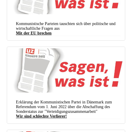
Kommunistische Parteien tauschten sich über politische und
wirtschaftliche Fragen aus
Mit der EU brechen
Erklärung der Kommunistischen Partei in Dänemark zum
Referendum vom 1. Juni 2022 über die Abschaffung des
Sonderstatus zur "Verteidigungszusammenarbeit"
Wir sind schlechte Verlierer!