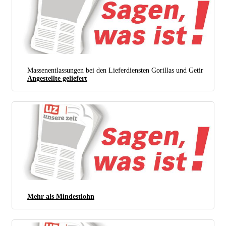
Massenentlassungen bei den Lieferdiensten Gorillas und Getir
Angestellte geliefert
Mehr als Mindestlohn