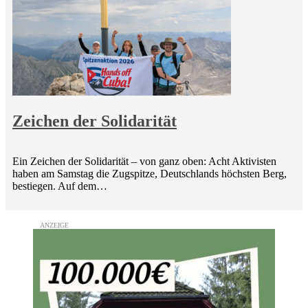
Zeichen der Solidarität
Ein Zeichen der Solidarität – von ganz oben: Acht Aktivisten
haben am Samstag die Zugspitze, Deutschlands höchsten Berg,
bestiegen. Auf dem…