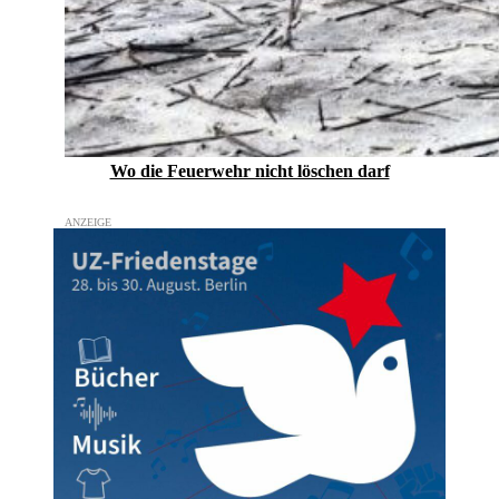
Wo die Feuerwehr nicht löschen darf