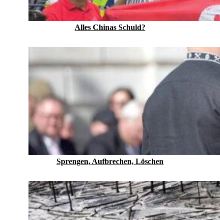
Alles Chinas Schuld?
Sprengen, Aufbrechen, Löschen