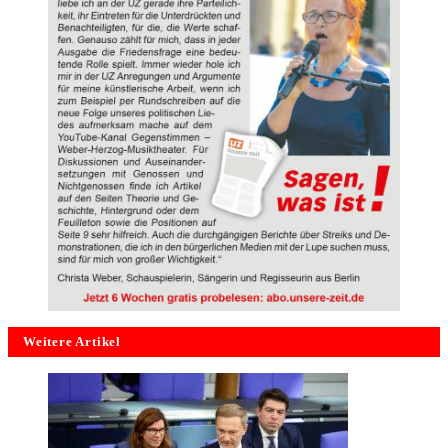
Weitere Artikel