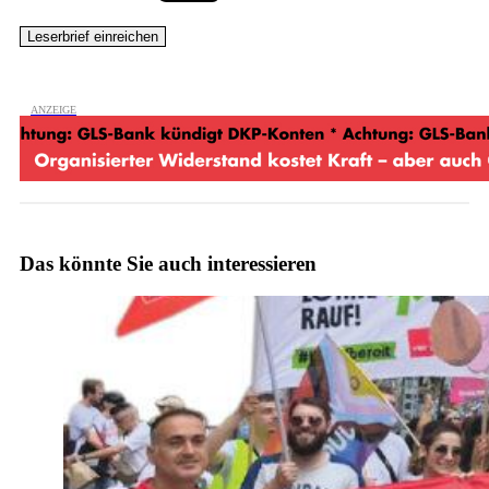
Das könnte Sie auch interessieren