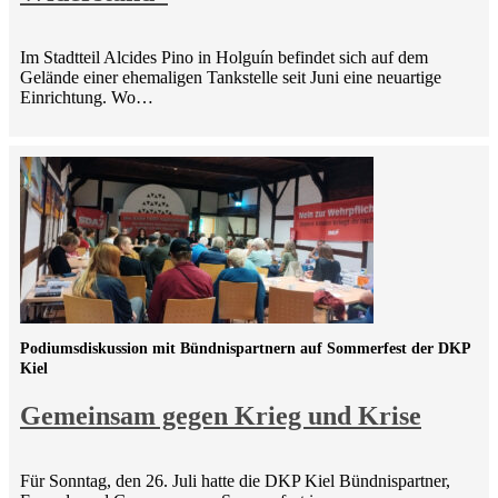
Im Stadtteil Alcides Pino in Holguín befindet sich auf dem
Gelände einer ehemaligen Tankstelle seit Juni eine neuartige
Einrichtung. Wo…
Podiumsdiskussion mit Bündnispartnern auf Sommerfest der DKP
Kiel
Gemeinsam gegen Krieg und Krise
Für Sonntag, den 26. Juli hatte die DKP Kiel Bündnispartner,