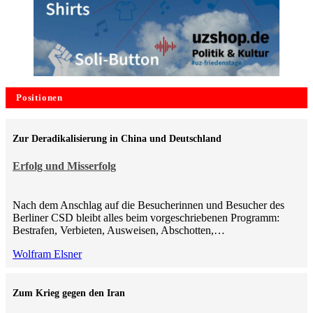
Positionen
Zur Deradikalisierung in China und Deutschland
Erfolg und Misserfolg
Nach dem Anschlag auf die Besucherinnen und Besucher des
Berliner CSD bleibt alles beim vorgeschriebenen Programm:
Bestrafen, Verbieten, Ausweisen, Abschotten,…
Wolfram Elsner
Zum Krieg gegen den Iran