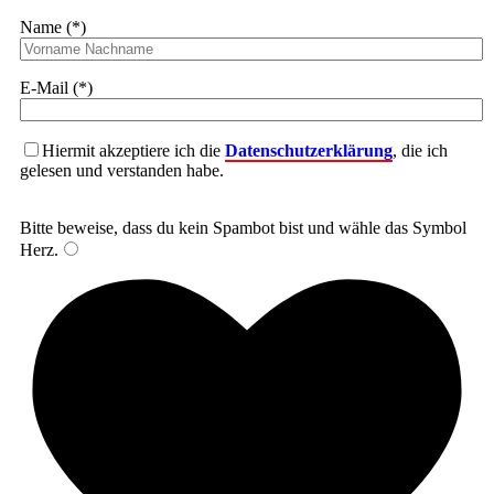
Name (*)
E-Mail (*)
Hiermit akzeptiere ich die
Datenschutzerklärung
, die ich
gelesen und verstanden habe.
Bitte beweise, dass du kein Spambot bist und wähle das Symbol
Herz
.