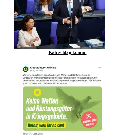
Kahlschlag kommt