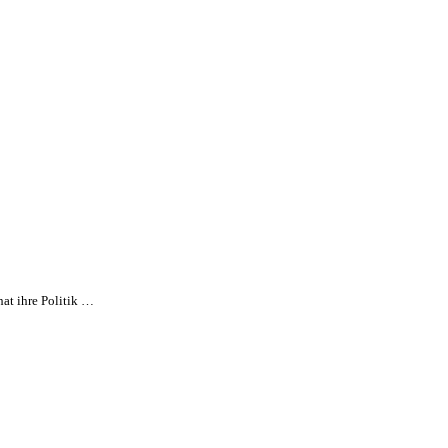
at ihre Politik …