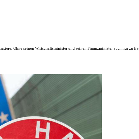
atiere: Ohne seinen Wirtschaftsminister und seinen Finanzminister auch nur zu fr