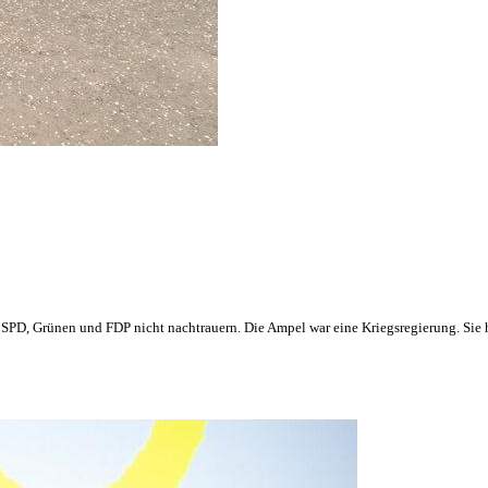
SPD, Grünen und FDP nicht nachtrauern. Die Ampel war eine Kriegsregierung. Sie h