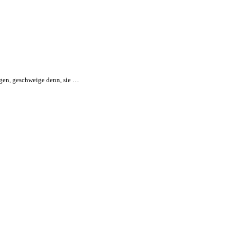
agen, geschweige denn, sie …