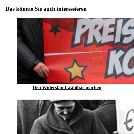
Das könnte Sie auch interessieren
Den Widerstand wählbar machen