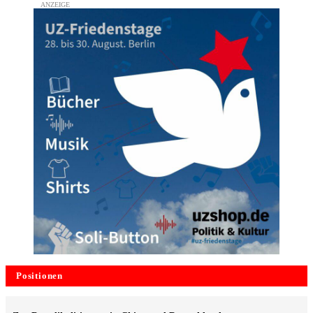
Positionen