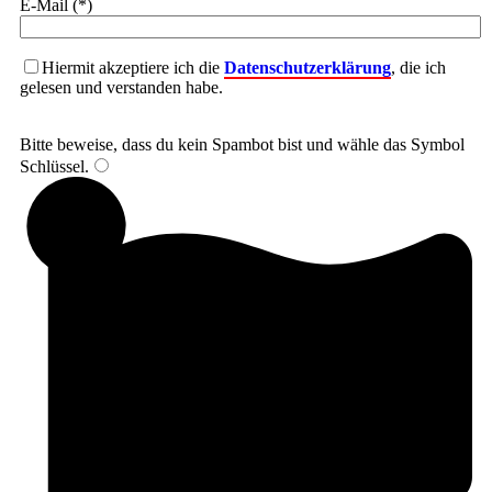
E-Mail (*)
Hiermit akzeptiere ich die
Datenschutzerklärung
, die ich
gelesen und verstanden habe.
Bitte beweise, dass du kein Spambot bist und wähle das Symbol
Schlüssel
.