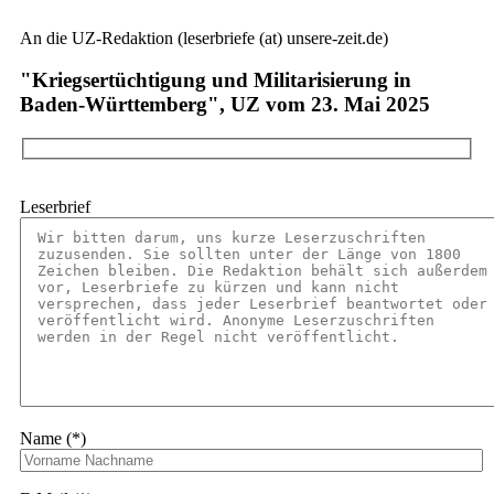
An die UZ-Redaktion (leserbriefe (at) unsere-zeit.de)
"Kriegsertüchtigung und Militarisierung in
Baden-Württemberg", UZ vom 23. Mai 2025
Leserbrief
Name (*)