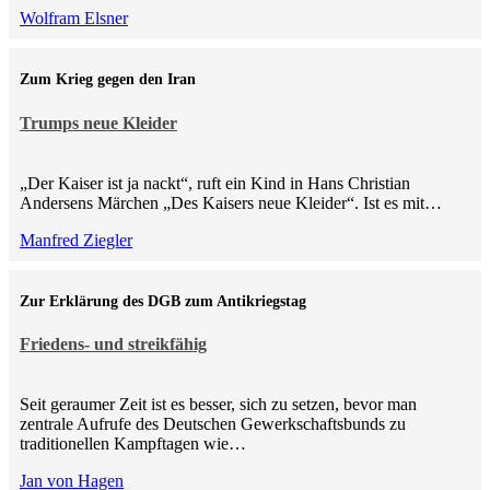
Wolfram Elsner
Zum Krieg gegen den Iran
Trumps neue Kleider
„Der Kaiser ist ja nackt“, ruft ein Kind in Hans Christian
Andersens Märchen „Des Kaisers neue Kleider“. Ist es mit…
Manfred Ziegler
Zur Erklärung des DGB zum Antikriegstag
Friedens- und streikfähig
Seit geraumer Zeit ist es besser, sich zu setzen, bevor man
zentrale Aufrufe des Deutschen Gewerkschaftsbunds zu
traditionellen Kampftagen wie…
Jan von Hagen