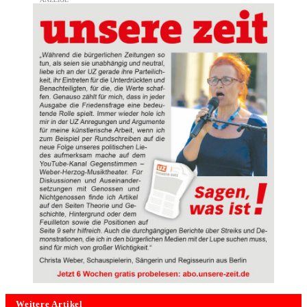
Weitere Artikel