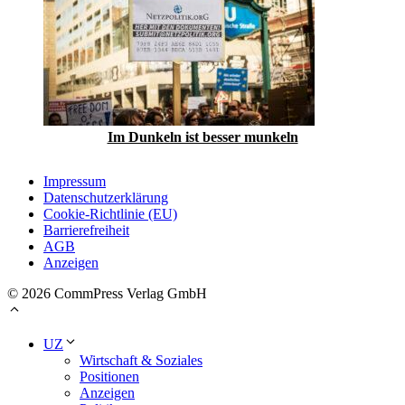
Im Dunkeln ist besser munkeln
Impressum
Datenschutzerklärung
Cookie-Richtlinie (EU)
Barrierefreiheit
AGB
Anzeigen
© 2026 CommPress Verlag GmbH
UZ
Wirtschaft & Soziales
Positionen
Anzeigen