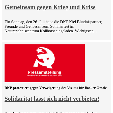
Gemeinsam gegen Krieg und Krise
Für Sonntag, den 26. Juli hatte die DKP Kiel Bündnispartner,
Freunde und Genossen zum Sommerfest im
Naturerlebniszentrum Kollhorst eingeladen. Wichtigster…
DKP protestiert gegen Verweigerung des Visums für Booker Omole
Solidarität lässt sich nicht verbieten!