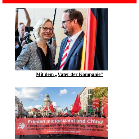
Mit dem „Vater der Kompanie“