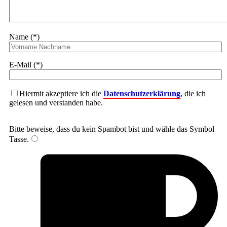
Name (*)
E-Mail (*)
Hiermit akzeptiere ich die
Datenschutzerklärung
, die ich
gelesen und verstanden habe.
Bitte beweise, dass du kein Spambot bist und wähle das Symbol
Tasse
.