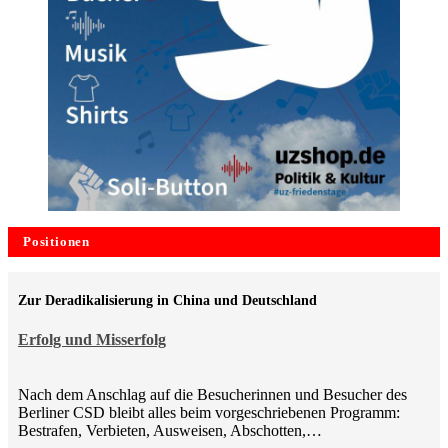
Positionen
Zur Deradikalisierung in China und Deutschland
Erfolg und Misserfolg
Nach dem Anschlag auf die Besucherinnen und Besucher des
Berliner CSD bleibt alles beim vorgeschriebenen Programm:
Bestrafen, Verbieten, Ausweisen, Abschotten,…