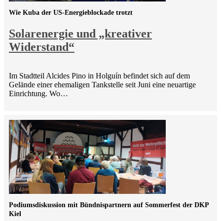
Wie Kuba der US-Energieblockade trotzt
Solarenergie und „kreativer
Widerstand“
Im Stadtteil Alcides Pino in Holguín befindet sich auf dem
Gelände einer ehemaligen Tankstelle seit Juni eine neuartige
Einrichtung. Wo…
Podiumsdiskussion mit Bündnispartnern auf Sommerfest der DKP
Kiel