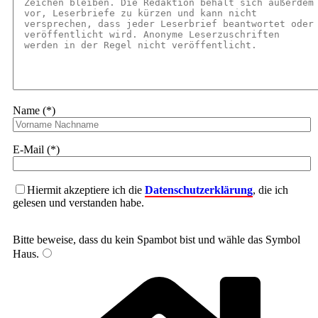
Name (*)
E-Mail (*)
Hiermit akzeptiere ich die
Datenschutzerklärung
, die ich
gelesen und verstanden habe.
Bitte beweise, dass du kein Spambot bist und wähle das Symbol
Haus
.