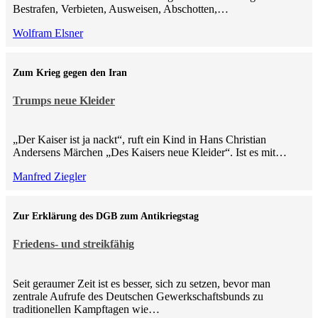
Bestrafen, Verbieten, Ausweisen, Abschotten,…
Wolfram Elsner
Zum Krieg gegen den Iran
Trumps neue Kleider
„Der Kaiser ist ja nackt“, ruft ein Kind in Hans Christian
Andersens Märchen „Des Kaisers neue Kleider“. Ist es mit…
Manfred Ziegler
Zur Erklärung des DGB zum Antikriegstag
Friedens- und streikfähig
Seit geraumer Zeit ist es besser, sich zu setzen, bevor man
zentrale Aufrufe des Deutschen Gewerkschaftsbunds zu
traditionellen Kampftagen wie…