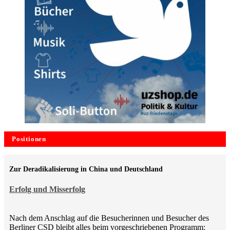
Positionen
Zur Deradikalisierung in China und Deutschland
Erfolg und Misserfolg
Nach dem Anschlag auf die Besucherinnen und Besucher des
Berliner CSD bleibt alles beim vorgeschriebenen Programm: