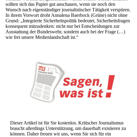
sollten sich das Papier gut anschauen, wenn sie noch den
Wunsch nach eigenständiger journalistischer Tätigkeit verspüren.
In ihrem Vorwort droht Annalena Baerbock (Grüne) nicht ohne
Grund: „Integrierte Sicherheitspolitik bedeutet, Sicherheitsfragen
konsequent mitzudenken: nicht nur bei Entscheidungen zur
Ausstattung der Bundeswehr, sondern auch bei der Frage (…)
wie frei unsere Medienlandschaft ist.“
Dieser Artikel ist für Sie kostenlos. Kritischer Journalismus
braucht allerdings Unterstützung, um dauerhaft existieren zu
können. Daher freuen wir uns, wenn Sie sich für ein