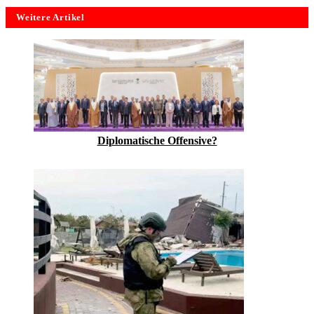
Weitere Artikel
Diplomatische Offensive?