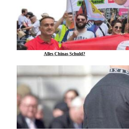
Alles Chinas Schuld?