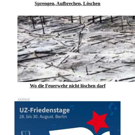
Sprengen, Aufbrechen, Löschen
Wo die Feuerwehr nicht löschen darf