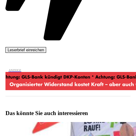
Das könnte Sie auch interessieren