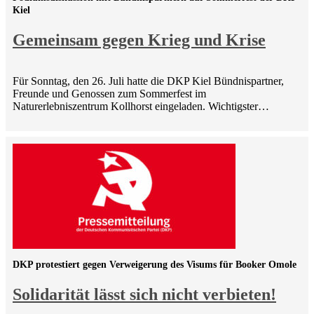
Kiel
Gemeinsam gegen Krieg und Krise
Für Sonntag, den 26. Juli hatte die DKP Kiel Bündnispartner,
Freunde und Genossen zum Sommerfest im
Naturerlebniszentrum Kollhorst eingeladen. Wichtigster…
DKP protestiert gegen Verweigerung des Visums für Booker Omole
Solidarität lässt sich nicht verbieten!