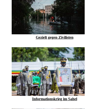
Gezielt gegen Zivilisten
Informationskrieg im Sahel