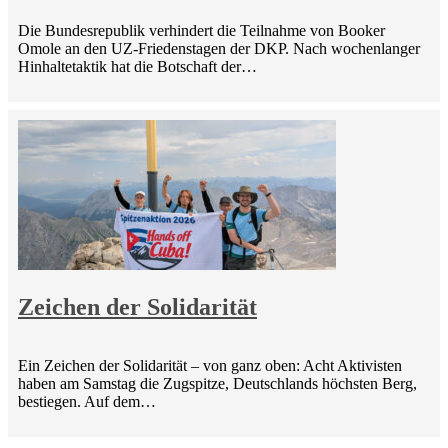
Die Bundesrepublik verhindert die Teilnahme von Booker
Omole an den UZ-Friedenstagen der DKP. Nach wochenlanger
Hinhaltetaktik hat die Botschaft der…
Zeichen der Solidarität
Ein Zeichen der Solidarität – von ganz oben: Acht Aktivisten
haben am Samstag die Zugspitze, Deutschlands höchsten Berg,
bestiegen. Auf dem…