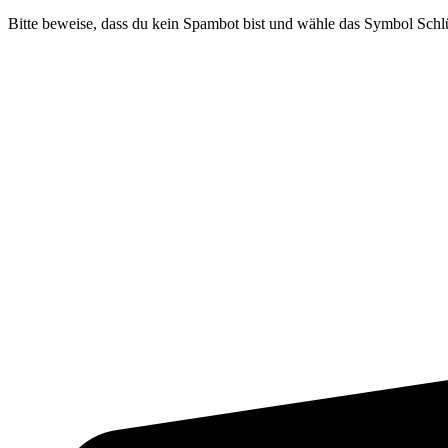
Bitte beweise, dass du kein Spambot bist und wähle das Symbol
Schlü