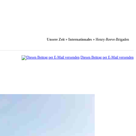
Unsere Zeit
»
Internationales
»
Henry-Reeve-Brigaden
Diesen Beitrag per E-Mail versenden