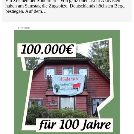
Ein Zeichen der Solidarität – von ganz oben: Acht Aktivisten
haben am Samstag die Zugspitze, Deutschlands höchsten Berg,
bestiegen. Auf dem…