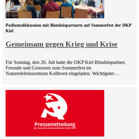
Podiumsdiskussion mit Bündnispartnern auf Sommerfest der DKP
Kiel
Gemeinsam gegen Krieg und Krise
Für Sonntag, den 26. Juli hatte die DKP Kiel Bündnispartner,
Freunde und Genossen zum Sommerfest im
Naturerlebniszentrum Kollhorst eingeladen. Wichtigster…