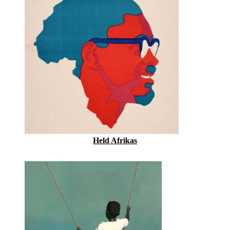
Held Afrikas