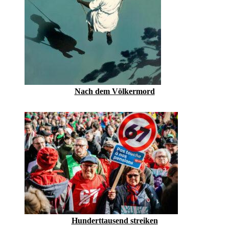
Nach dem Völkermord
Hunderttausend streiken