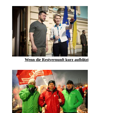
Wenn die Restvernunft kurz aufblitzt