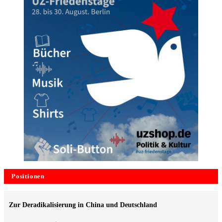
Positionen
Zur Deradikalisierung in China und Deutschland