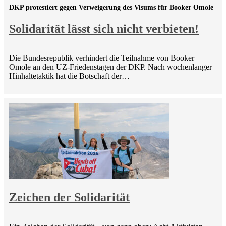
DKP protestiert gegen Verweigerung des Visums für Booker Omole
Solidarität lässt sich nicht verbieten!
Die Bundesrepublik verhindert die Teilnahme von Booker
Omole an den UZ-Friedenstagen der DKP. Nach wochenlanger
Hinhaltetaktik hat die Botschaft der…
Zeichen der Solidarität