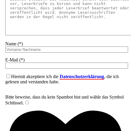
Name (*)
E-Mail (*)
Hiermit akzeptiere ich die
Datenschutzerklärung
, die ich
gelesen und verstanden habe.
Bitte beweise, dass du kein Spambot bist und wähle das Symbol
Schlüssel
.