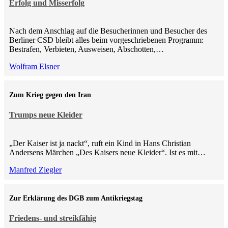
Erfolg und Misserfolg
Nach dem Anschlag auf die Besucherinnen und Besucher des
Berliner CSD bleibt alles beim vorgeschriebenen Programm:
Bestrafen, Verbieten, Ausweisen, Abschotten,…
Wolfram Elsner
Zum Krieg gegen den Iran
Trumps neue Kleider
„Der Kaiser ist ja nackt“, ruft ein Kind in Hans Christian
Andersens Märchen „Des Kaisers neue Kleider“. Ist es mit…
Manfred Ziegler
Zur Erklärung des DGB zum Antikriegstag
Friedens- und streikfähig