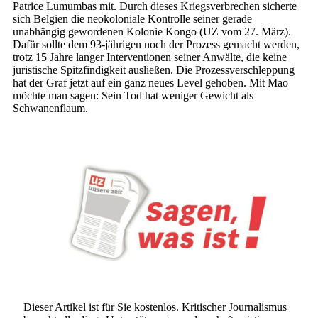
Patrice Lumumbas mit. Durch dieses Kriegsverbrechen sicherte
sich Belgien die neokoloniale Kontrolle seiner gerade
unabhängig gewordenen Kolonie Kongo (UZ vom 27. März).
Dafür sollte dem 93-jährigen noch der Prozess gemacht werden,
trotz 15 Jahre langer Interventionen seiner Anwälte, die keine
juristische Spitzfindigkeit ausließen. Die Prozessverschleppung
hat der Graf jetzt auf ein ganz neues Level gehoben. Mit Mao
möchte man sagen: Sein Tod hat weniger Gewicht als
Schwanenflaum.
Dieser Artikel ist für Sie kostenlos. Kritischer Journalismus