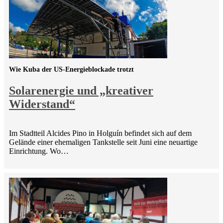
Wie Kuba der US-Energieblockade trotzt
Solarenergie und „kreativer
Widerstand“
Im Stadtteil Alcides Pino in Holguín befindet sich auf dem
Gelände einer ehemaligen Tankstelle seit Juni eine neuartige
Einrichtung. Wo…