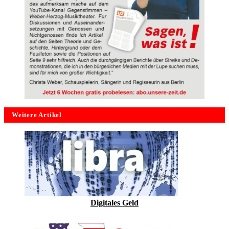
Weitere Artikel
Digitales Geld