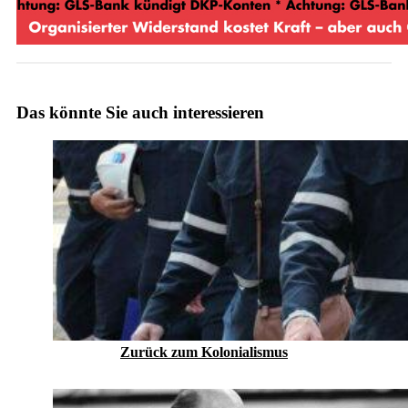
Das könnte Sie auch interessieren
Zurück zum Kolonialismus