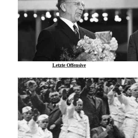
Letzte Offensive