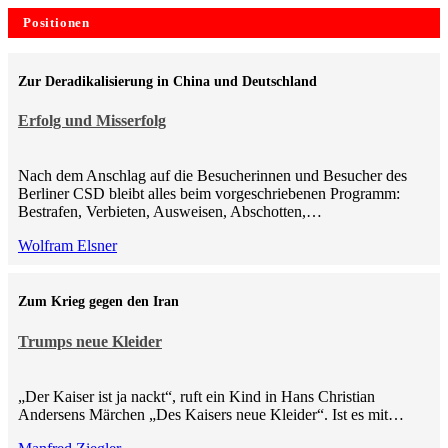
Positionen
Zur Deradikalisierung in China und Deutschland
Erfolg und Misserfolg
Nach dem Anschlag auf die Besucherinnen und Besucher des
Berliner CSD bleibt alles beim vorgeschriebenen Programm:
Bestrafen, Verbieten, Ausweisen, Abschotten,…
Wolfram Elsner
Zum Krieg gegen den Iran
Trumps neue Kleider
„Der Kaiser ist ja nackt“, ruft ein Kind in Hans Christian
Andersens Märchen „Des Kaisers neue Kleider“. Ist es mit…