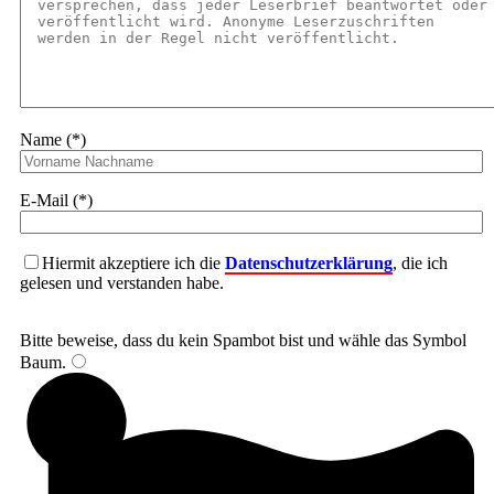
Name (*)
E-Mail (*)
Hiermit akzeptiere ich die
Datenschutzerklärung
, die ich
gelesen und verstanden habe.
Bitte beweise, dass du kein Spambot bist und wähle das Symbol
Baum
.