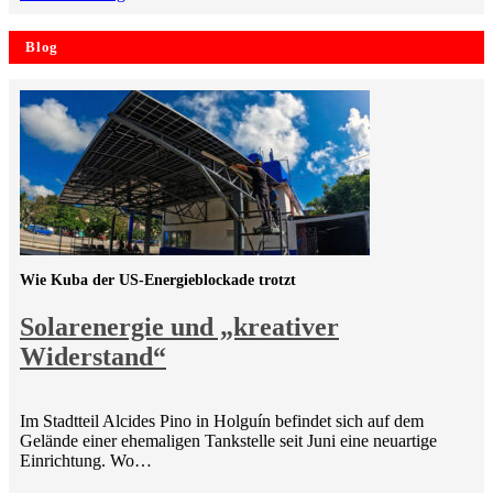
Blog
Wie Kuba der US-Energieblockade trotzt
Solarenergie und „kreativer
Widerstand“
Im Stadtteil Alcides Pino in Holguín befindet sich auf dem
Gelände einer ehemaligen Tankstelle seit Juni eine neuartige
Einrichtung. Wo…