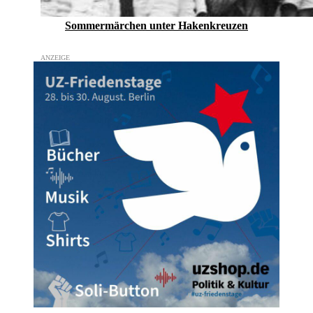
Sommermärchen unter Hakenkreuzen