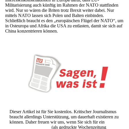
Militarisierung auch künftig im Rahmen der NATO stattfinden
wird. Nur so wären die Briten trotz Brexit weiter dabei. Nur
mittels NATO lassen sich Polen und Balten einbinden.
Schließlich braucht es den „europäischen Flügel der NATO“, um
in Osteuropa und Afrika die USA zu entlasten, damit sie sich auf
China konzentrieren können.
Dieser Artikel ist für Sie kostenlos. Kritischer Journalismus
braucht allerdings Unterstützung, um dauerhaft existieren zu
können. Daher freuen wir uns, wenn Sie sich für ein
Abonnement der UZ
(als gedruckte Wochenzeitung