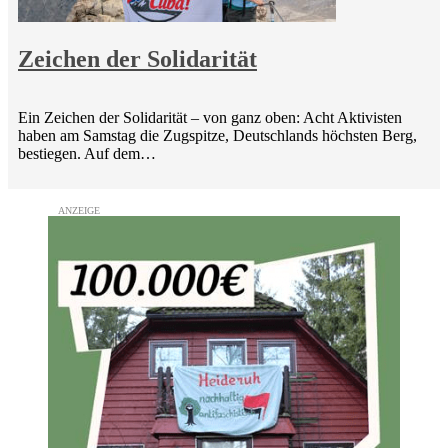
Zeichen der Solidarität
Ein Zeichen der Solidarität – von ganz oben: Acht Aktivisten
haben am Samstag die Zugspitze, Deutschlands höchsten Berg,
bestiegen. Auf dem…