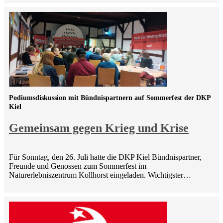
Podiumsdiskussion mit Bündnispartnern auf Sommerfest der DKP
Kiel
Gemeinsam gegen Krieg und Krise
Für Sonntag, den 26. Juli hatte die DKP Kiel Bündnispartner,
Freunde und Genossen zum Sommerfest im
Naturerlebniszentrum Kollhorst eingeladen. Wichtigster…