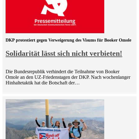
DKP protestiert gegen Verweigerung des Visums für Booker Omole
Solidarität lässt sich nicht verbieten!
Die Bundesrepublik verhindert die Teilnahme von Booker
Omole an den UZ-Friedenstagen der DKP. Nach wochenlanger
Hinhaltetaktik hat die Botschaft der…