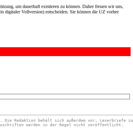
rstützung, um dauerhaft existieren zu können. Daher freuen wir uns,
n digitaler Vollversion) entscheiden. Sie können die UZ vorher
6