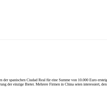
n der spanischen Ciudad Real für eine Summe von 10.000 Euro ersteige
rung der einzige Bieter. Mehrere Firmen in China seien interessiert, 