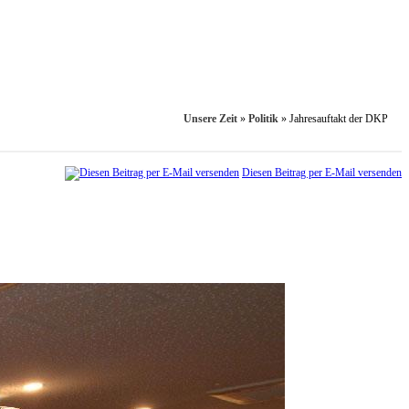
Unsere Zeit
»
Politik
»
Jahresauftakt der DKP
Diesen Beitrag per E-Mail versenden