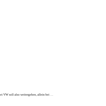
i VW soll also weitergehen, allein bei …