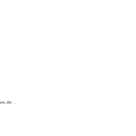
ehen, die …