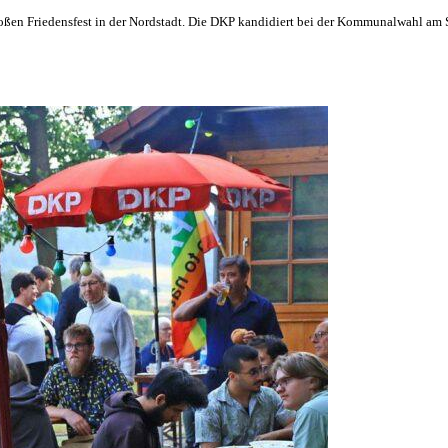
oßen Friedensfest in der Nordstadt. Die DKP kandidiert bei der Kommunalwahl am