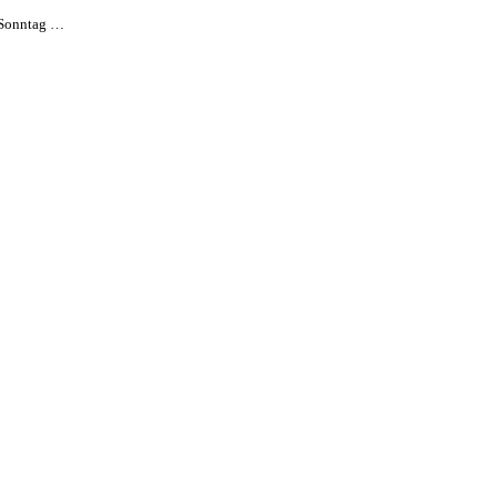
 Sonntag …