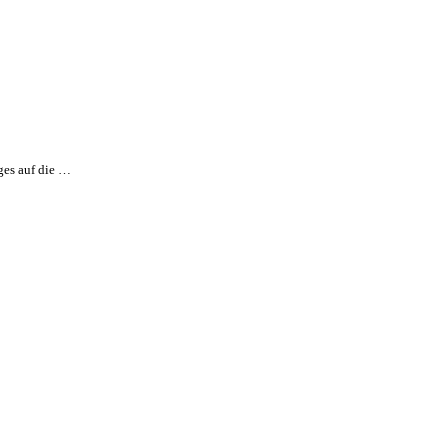
ges auf die …