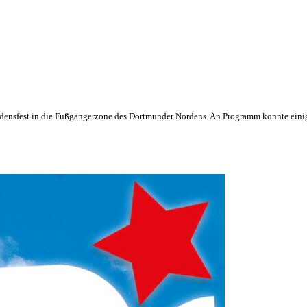
ensfest in die Fußgängerzone des Dortmunder Nordens. An Programm konnte eini