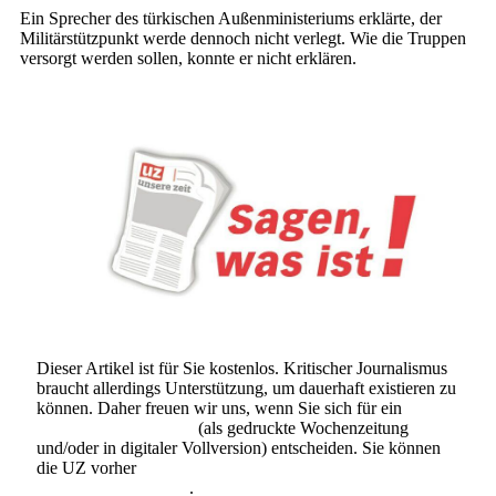
Ein Sprecher des türkischen Außenministeriums erklärte, der
Militärstützpunkt werde dennoch nicht verlegt. Wie die Truppen
versorgt werden sollen, konnte er nicht erklären.
Dieser Artikel ist für Sie kostenlos. Kritischer Journalismus
braucht allerdings Unterstützung, um dauerhaft existieren zu
können. Daher freuen wir uns, wenn Sie sich für ein
Abonnement der UZ
(als gedruckte Wochenzeitung
und/oder in digitaler Vollversion) entscheiden. Sie können
die UZ vorher
6 Wochen lang kostenlos und
unverbindlich testen
.