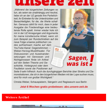
Weitere Artikel