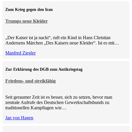
Zum Krieg gegen den Iran
Trumps neue Kleider
„Der Kaiser ist ja nackt“, ruft ein Kind in Hans Christian
Andersens Märchen „Des Kaisers neue Kleider“. Ist es mit…
Manfred Ziegler
Zur Erklärung des DGB zum Antikriegstag
Friedens- und streikfähig
Seit geraumer Zeit ist es besser, sich zu setzen, bevor man
zentrale Aufrufe des Deutschen Gewerkschaftsbunds zu
traditionellen Kampftagen wie…
Jan von Hagen