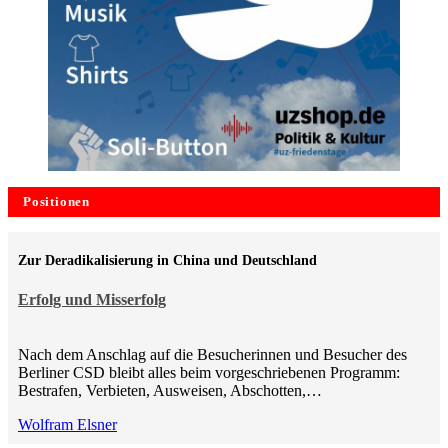
Positionen
Zur Deradikalisierung in China und Deutschland
Erfolg und Misserfolg
Nach dem Anschlag auf die Besucherinnen und Besucher des
Berliner CSD bleibt alles beim vorgeschriebenen Programm:
Bestrafen, Verbieten, Ausweisen, Abschotten,…
Wolfram Elsner