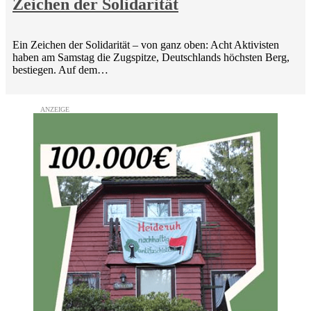
Zeichen der Solidarität
Ein Zeichen der Solidarität – von ganz oben: Acht Aktivisten
haben am Samstag die Zugspitze, Deutschlands höchsten Berg,
bestiegen. Auf dem…