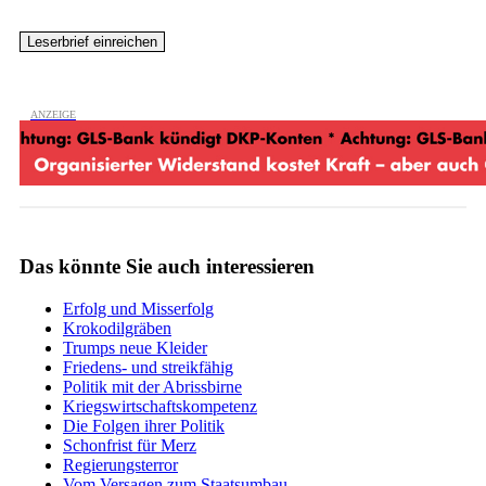
Das könnte Sie auch interessieren
Erfolg und Misserfolg
Krokodilgräben
Trumps neue Kleider
Friedens- und streikfähig
Politik mit der Abrissbirne
Kriegswirtschaftskompetenz
Die Folgen ihrer Politik
Schonfrist für Merz
Regierungsterror
Vom Versagen zum Staatsumbau