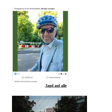
Jagd auf alle