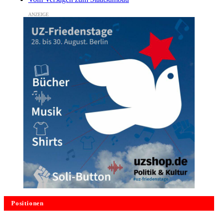
Positionen