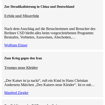
Zur Deradikalisierung in China und Deutschland
Erfolg und Misserfolg
Nach dem Anschlag auf die Besucherinnen und Besucher des
Berliner CSD bleibt alles beim vorgeschriebenen Programm:
Bestrafen, Verbieten, Ausweisen, Abschotten,…
Wolfram Elsner
Zum Krieg gegen den Iran
Trumps neue Kleider
„Der Kaiser ist ja nackt“, ruft ein Kind in Hans Christian
Andersens Märchen „Des Kaisers neue Kleider“. Ist es mit…
Manfred Ziegler