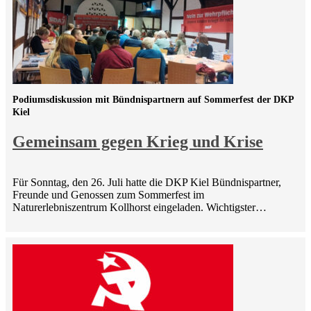
Podiumsdiskussion mit Bündnispartnern auf Sommerfest der DKP
Kiel
Gemeinsam gegen Krieg und Krise
Für Sonntag, den 26. Juli hatte die DKP Kiel Bündnispartner,
Freunde und Genossen zum Sommerfest im
Naturerlebniszentrum Kollhorst eingeladen. Wichtigster…