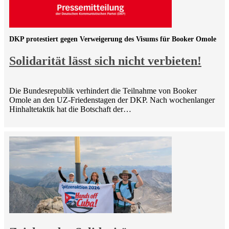
DKP protestiert gegen Verweigerung des Visums für Booker Omole
Solidarität lässt sich nicht verbieten!
Die Bundesrepublik verhindert die Teilnahme von Booker
Omole an den UZ-Friedenstagen der DKP. Nach wochenlanger
Hinhaltetaktik hat die Botschaft der…