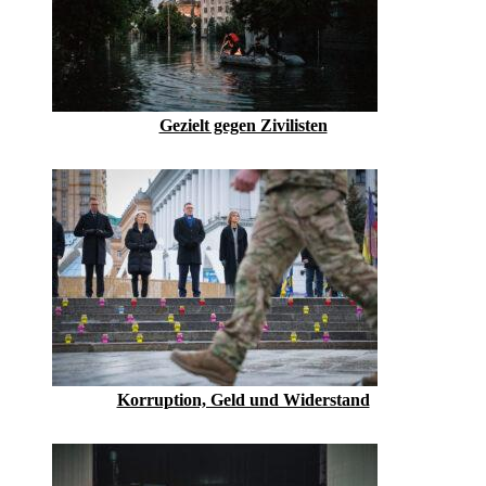
Gezielt gegen Zivilisten
Korruption, Geld und Widerstand