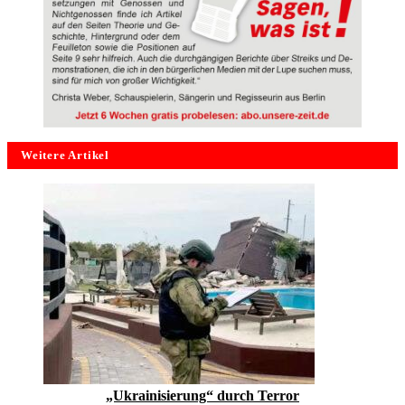
Weitere Artikel
„Ukrainisierung“ durch Terror