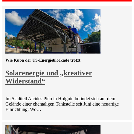
Wie Kuba der US-Energieblockade trotzt
Solarenergie und „kreativer
Widerstand“
Im Stadtteil Alcides Pino in Holguín befindet sich auf dem
Gelände einer ehemaligen Tankstelle seit Juni eine neuartige
Einrichtung. Wo…