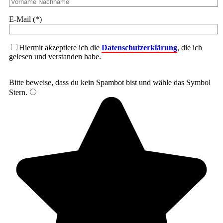
E-Mail (*)
Hiermit akzeptiere ich die
Datenschutzerklärung
, die ich
gelesen und verstanden habe.
Bitte beweise, dass du kein Spambot bist und wähle das Symbol
Stern
.