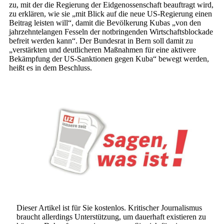
zu, mit der die Regierung der Eidgenossenschaft beauftragt wird,
zu erklären, wie sie „mit Blick auf die neue US-Regierung einen
Beitrag leisten will“, damit die Bevölkerung Kubas „von den
jahrzehntelangen Fesseln der notbringenden Wirtschaftsblockade
befreit werden kann“. Der Bundesrat in Bern soll damit zu
„verstärkten und deutlicheren Maßnahmen für eine aktivere
Bekämpfung der US-Sanktionen gegen Kuba“ bewegt werden,
heißt es in dem Beschluss.
Dieser Artikel ist für Sie kostenlos. Kritischer Journalismus
braucht allerdings Unterstützung, um dauerhaft existieren zu