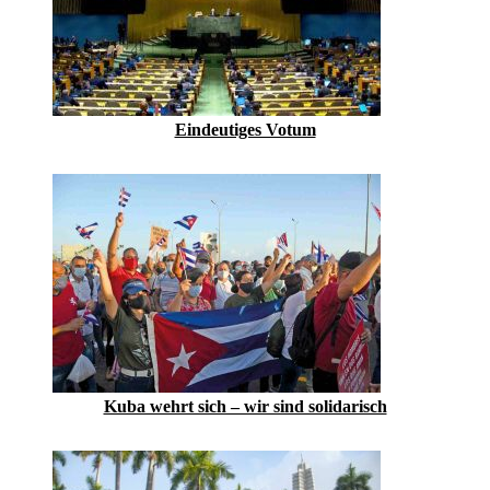
Eindeutiges Votum
Kuba wehrt sich – wir sind solidarisch