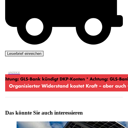
Das könnte Sie auch interessieren