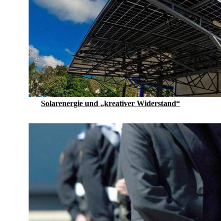
Solarenergie und „kreativer Widerstand“