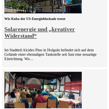
Wie Kuba der US-Energieblockade trotzt
Solarenergie und „kreativer
Widerstand“
Im Stadtteil Alcides Pino in Holguín befindet sich auf dem
Gelände einer ehemaligen Tankstelle seit Juni eine neuartige
Einrichtung. Wo…