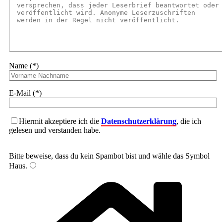
Name (*)
E-Mail (*)
Hiermit akzeptiere ich die
Datenschutzerklärung
, die ich
gelesen und verstanden habe.
Bitte beweise, dass du kein Spambot bist und wähle das Symbol
Haus
.