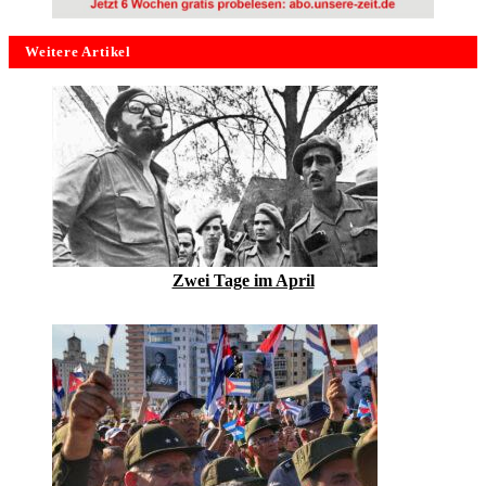
Weitere Artikel
Zwei Tage im April