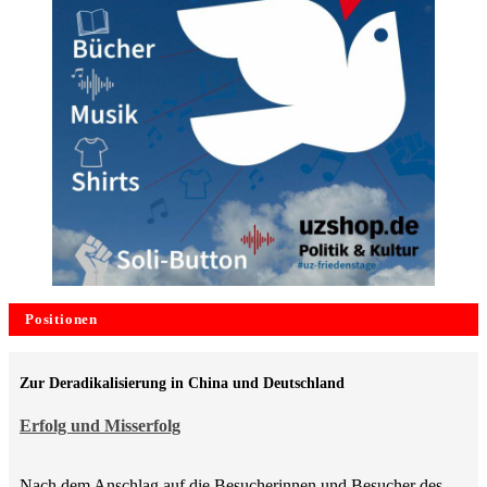
Positionen
Zur Deradikalisierung in China und Deutschland
Erfolg und Misserfolg
Nach dem Anschlag auf die Besucherinnen und Besucher des