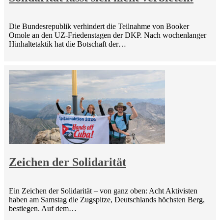
Die Bundesrepublik verhindert die Teilnahme von Booker
Omole an den UZ-Friedenstagen der DKP. Nach wochenlanger
Hinhaltetaktik hat die Botschaft der…
Zeichen der Solidarität
Ein Zeichen der Solidarität – von ganz oben: Acht Aktivisten
haben am Samstag die Zugspitze, Deutschlands höchsten Berg,
bestiegen. Auf dem…