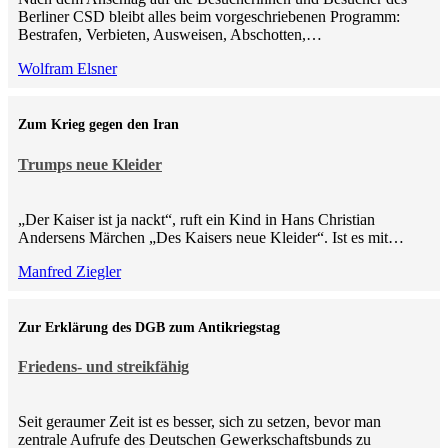
Berliner CSD bleibt alles beim vorgeschriebenen Programm:
Bestrafen, Verbieten, Ausweisen, Abschotten,…
Wolfram Elsner
Zum Krieg gegen den Iran
Trumps neue Kleider
„Der Kaiser ist ja nackt“, ruft ein Kind in Hans Christian
Andersens Märchen „Des Kaisers neue Kleider“. Ist es mit…
Manfred Ziegler
Zur Erklärung des DGB zum Antikriegstag
Friedens- und streikfähig
Seit geraumer Zeit ist es besser, sich zu setzen, bevor man
zentrale Aufrufe des Deutschen Gewerkschaftsbunds zu