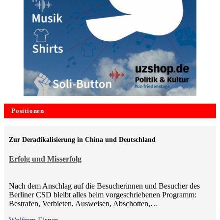
Positionen
Zur Deradikalisierung in China und Deutschland
Erfolg und Misserfolg
Nach dem Anschlag auf die Besucherinnen und Besucher des
Berliner CSD bleibt alles beim vorgeschriebenen Programm:
Bestrafen, Verbieten, Ausweisen, Abschotten,…