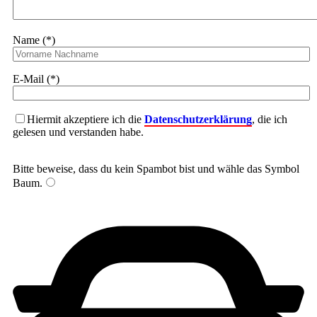
Name (*)
E-Mail (*)
Hiermit akzeptiere ich die
Datenschutzerklärung
, die ich
gelesen und verstanden habe.
Bitte beweise, dass du kein Spambot bist und wähle das Symbol
Baum
.