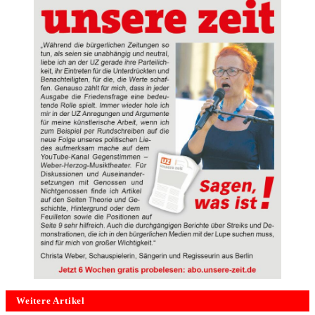
Weitere Artikel