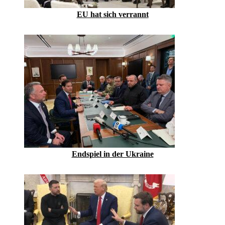
EU hat sich verrannt
Endspiel in der Ukraine