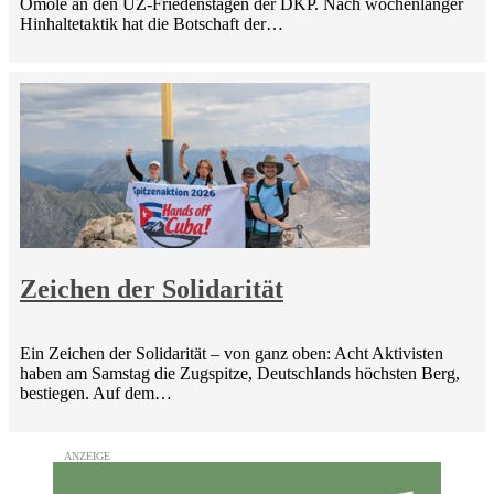
Omole an den UZ-Friedenstagen der DKP. Nach wochenlanger
Hinhaltetaktik hat die Botschaft der…
Zeichen der Solidarität
Ein Zeichen der Solidarität – von ganz oben: Acht Aktivisten
haben am Samstag die Zugspitze, Deutschlands höchsten Berg,
bestiegen. Auf dem…