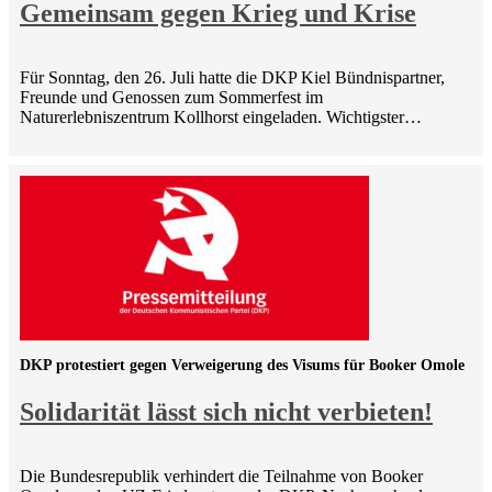
Gemeinsam gegen Krieg und Krise
Für Sonntag, den 26. Juli hatte die DKP Kiel Bündnispartner,
Freunde und Genossen zum Sommerfest im
Naturerlebniszentrum Kollhorst eingeladen. Wichtigster…
DKP protestiert gegen Verweigerung des Visums für Booker Omole
Solidarität lässt sich nicht verbieten!
Die Bundesrepublik verhindert die Teilnahme von Booker