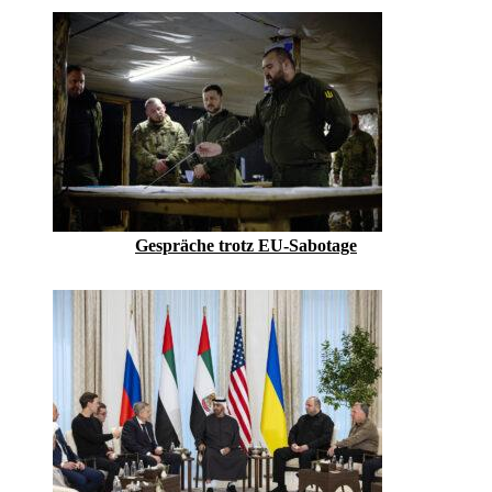
Gespräche trotz EU-Sabotage