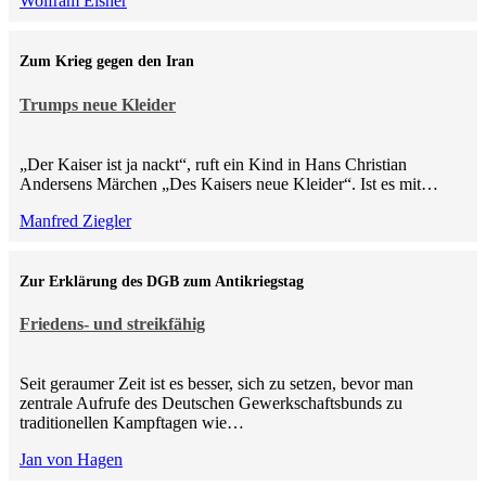
Wolfram Elsner
Zum Krieg gegen den Iran
Trumps neue Kleider
„Der Kaiser ist ja nackt“, ruft ein Kind in Hans Christian
Andersens Märchen „Des Kaisers neue Kleider“. Ist es mit…
Manfred Ziegler
Zur Erklärung des DGB zum Antikriegstag
Friedens- und streikfähig
Seit geraumer Zeit ist es besser, sich zu setzen, bevor man
zentrale Aufrufe des Deutschen Gewerkschaftsbunds zu
traditionellen Kampftagen wie…
Jan von Hagen