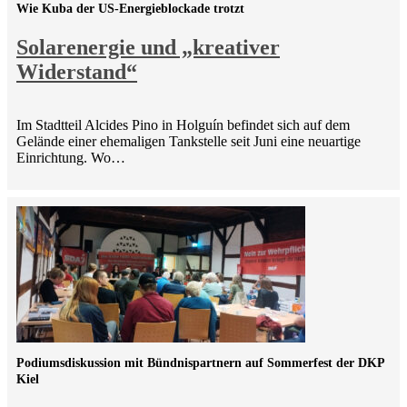
Wie Kuba der US-Energieblockade trotzt
Solarenergie und „kreativer
Widerstand“
Im Stadtteil Alcides Pino in Holguín befindet sich auf dem
Gelände einer ehemaligen Tankstelle seit Juni eine neuartige
Einrichtung. Wo…
Podiumsdiskussion mit Bündnispartnern auf Sommerfest der DKP
Kiel