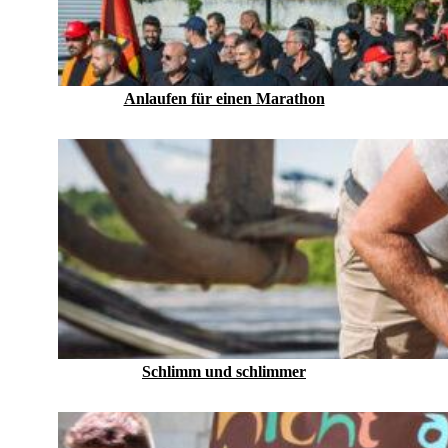
Anlaufen für einen Marathon
Schlimm und schlimmer