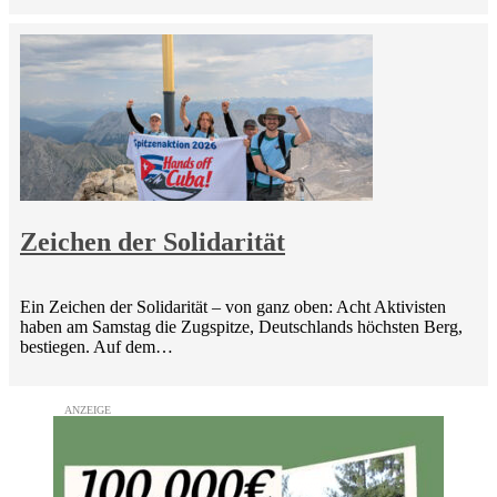
Zeichen der Solidarität
Ein Zeichen der Solidarität – von ganz oben: Acht Aktivisten
haben am Samstag die Zugspitze, Deutschlands höchsten Berg,
bestiegen. Auf dem…