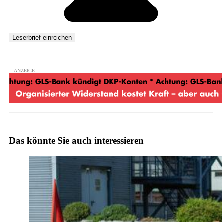
Das könnte Sie auch interessieren