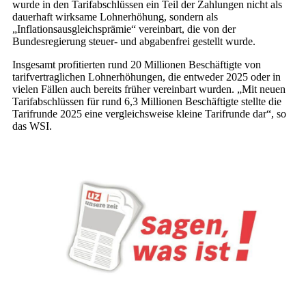
wurde in den Tarifabschlüssen ein Teil der Zahlungen nicht als
dauerhaft wirksame Lohnerhöhung, sondern als
„Inflationsausgleichsprämie“ vereinbart, die von der
Bundesregierung steuer- und abgabenfrei gestellt wurde.
Insgesamt profitierten rund 20 Millionen Beschäftigte von
tarifvertraglichen Lohnerhöhungen, die entweder 2025 oder in
vielen Fällen auch bereits früher vereinbart wurden. „Mit neuen
Tarifabschlüssen für rund 6,3 Millionen Beschäftigte stellte die
Tarifrunde 2025 eine vergleichsweise kleine Tarifrunde dar“, so
das WSI.