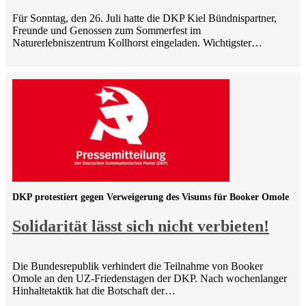
Für Sonntag, den 26. Juli hatte die DKP Kiel Bündnispartner,
Freunde und Genossen zum Sommerfest im
Naturerlebniszentrum Kollhorst eingeladen. Wichtigster…
DKP protestiert gegen Verweigerung des Visums für Booker Omole
Solidarität lässt sich nicht verbieten!
Die Bundesrepublik verhindert die Teilnahme von Booker
Omole an den UZ-Friedenstagen der DKP. Nach wochenlanger
Hinhaltetaktik hat die Botschaft der…