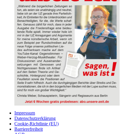
Impressum
Datenschutzerklärung
Cookie-Richtlinie (EU)
Barrierefreiheit