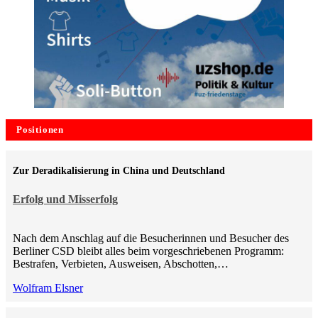
Positionen
Zur Deradikalisierung in China und Deutschland
Erfolg und Misserfolg
Nach dem Anschlag auf die Besucherinnen und Besucher des
Berliner CSD bleibt alles beim vorgeschriebenen Programm:
Bestrafen, Verbieten, Ausweisen, Abschotten,…
Wolfram Elsner