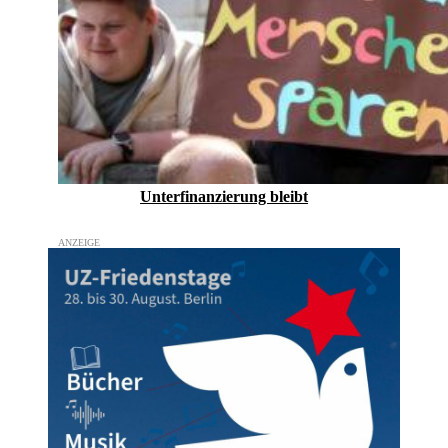
Unterfinanzierung bleibt