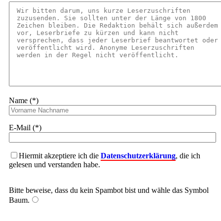
Name (*)
E-Mail (*)
Hiermit akzeptiere ich die
Datenschutzerklärung
, die ich
gelesen und verstanden habe.
Bitte beweise, dass du kein Spambot bist und wähle das Symbol
Baum
.