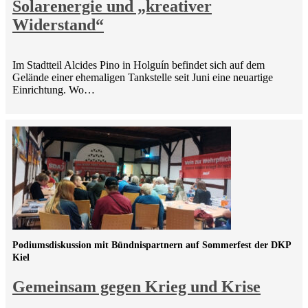
Solarenergie und „kreativer
Widerstand“
Im Stadtteil Alcides Pino in Holguín befindet sich auf dem
Gelände einer ehemaligen Tankstelle seit Juni eine neuartige
Einrichtung. Wo…
Podiumsdiskussion mit Bündnispartnern auf Sommerfest der DKP
Kiel
Gemeinsam gegen Krieg und Krise