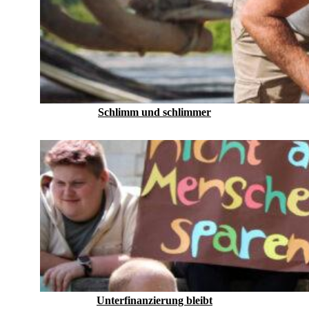
Schlimm und schlimmer
Unterfinanzierung bleibt