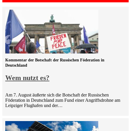
Kommentar der Botschaft der Russischen Föderation in
Deutschland
Wem nutzt es?
Am 7. August äußerte sich die Botschaft der Russischen
Föderation in Deutschland zum Fund einer Angriffsdrohne am
Leipziger Flughafen und der…