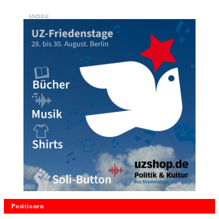
Positionen