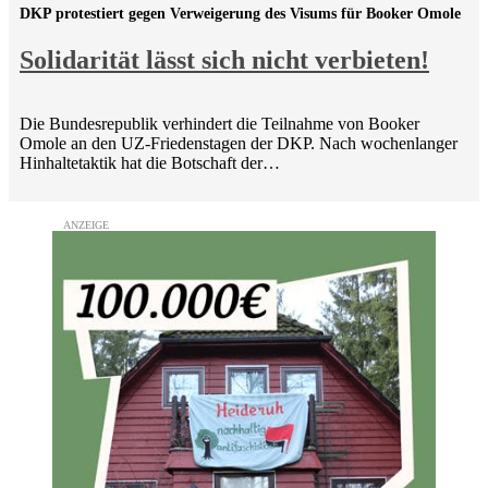
DKP protestiert gegen Verweigerung des Visums für Booker Omole
Solidarität lässt sich nicht verbieten!
Die Bundesrepublik verhindert die Teilnahme von Booker
Omole an den UZ-Friedenstagen der DKP. Nach wochenlanger
Hinhaltetaktik hat die Botschaft der…