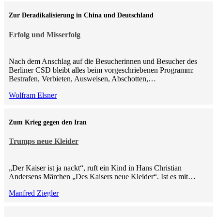
Zur Deradikalisierung in China und Deutschland
Erfolg und Misserfolg
Nach dem Anschlag auf die Besucherinnen und Besucher des
Berliner CSD bleibt alles beim vorgeschriebenen Programm:
Bestrafen, Verbieten, Ausweisen, Abschotten,…
Wolfram Elsner
Zum Krieg gegen den Iran
Trumps neue Kleider
„Der Kaiser ist ja nackt“, ruft ein Kind in Hans Christian
Andersens Märchen „Des Kaisers neue Kleider“. Ist es mit…
Manfred Ziegler