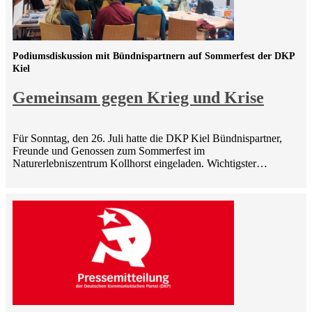
Podiumsdiskussion mit Bündnispartnern auf Sommerfest der DKP
Kiel
Gemeinsam gegen Krieg und Krise
Für Sonntag, den 26. Juli hatte die DKP Kiel Bündnispartner,
Freunde und Genossen zum Sommerfest im
Naturerlebniszentrum Kollhorst eingeladen. Wichtigster…