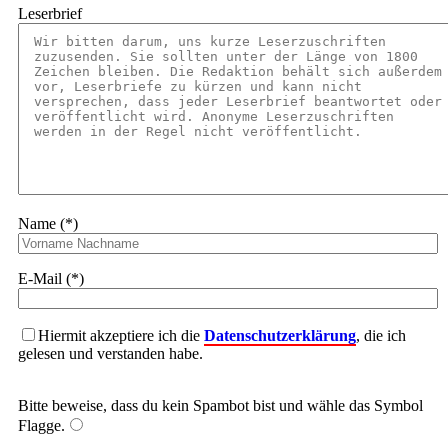
Leserbrief
Name (*)
E-Mail (*)
Hiermit akzeptiere ich die
Datenschutzerklärung
, die ich
gelesen und verstanden habe.
Bitte beweise, dass du kein Spambot bist und wähle das Symbol
Flagge
.