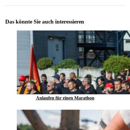
Das könnte Sie auch interessieren
Anlaufen für einen Marathon