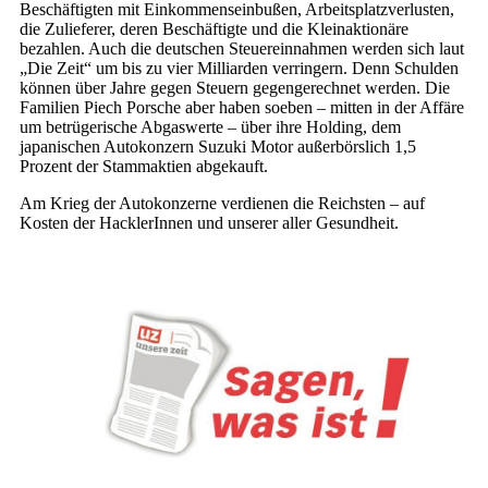
Beschäftigten mit Einkommenseinbußen, Arbeitsplatzverlusten,
die Zulieferer, deren Beschäftigte und die Kleinaktionäre
bezahlen. Auch die deutschen Steuereinnahmen werden sich laut
„Die Zeit“ um bis zu vier Milliarden verringern. Denn Schulden
können über Jahre gegen Steuern gegengerechnet werden. Die
Familien Piech Porsche aber haben soeben – mitten in der Affäre
um betrügerische Abgaswerte – über ihre Holding, dem
japanischen Autokonzern Suzuki Motor außerbörslich 1,5
Prozent der Stammaktien abgekauft.
Am Krieg der Autokonzerne verdienen die Reichsten – auf
Kosten der HacklerInnen und unserer aller Gesundheit.