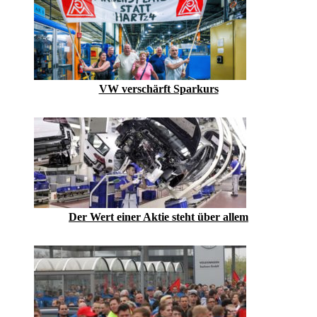
VW verschärft Sparkurs
Der Wert einer Aktie steht über allem