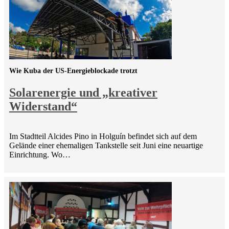
Wie Kuba der US-Energieblockade trotzt
Solarenergie und „kreativer
Widerstand“
Im Stadtteil Alcides Pino in Holguín befindet sich auf dem
Gelände einer ehemaligen Tankstelle seit Juni eine neuartige
Einrichtung. Wo…