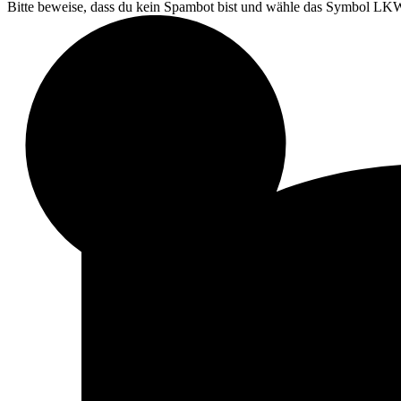
Bitte beweise, dass du kein Spambot bist und wähle das Symbol
LK