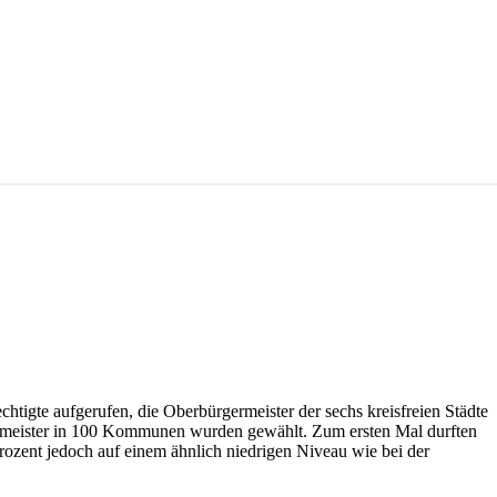
tigte aufgerufen, die Oberbürgermeister der sechs kreisfreien Städte
ermeister in 100 Kommunen wurden gewählt. Zum ersten Mal durften
rozent jedoch auf einem ähnlich niedrigen Niveau wie bei der