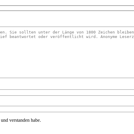
n und verstanden habe.